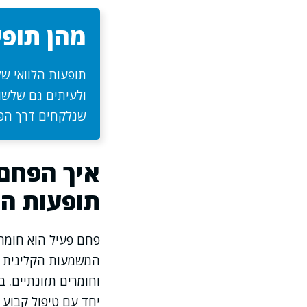
מהן תופע
תופעות הלוואי של
ולעיתים גם שלשול
שנלקחים דרך הפה
איך הפחם 
תופעות הל
פחם פעיל הוא חומר 
המשמעות הקלינית הי
וחומרים תזונתיים. 
יחד עם טיפול קבוע