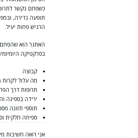
כשפחם נקשר לתרופה
תופעה נדירה, ובמפג
הרגיש פחות יעיל.
האתגר הוא שהפחם אינ
בפרקטיקה היומיומית
קבוצה
מה עלול לקרות 
תרופות דרך הפה
ירידה בספיגה 
תוספי תזונה מסו
ספיחה חלקית ופח
אני רואה חשיבות מי