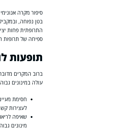
בטן נפוחה, ובמקבי
התרופתית פחות יציב
ספיחה של תרופות ה
תופעות לו
ברוב המקרים מדובר 
עולה במינונים גבוה
חסימת מעיים 
לעצירות קשה 
שאיפה לריאו
מינונים גבוה