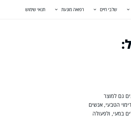
שלבי חיים
רפואה מונעת
תנאי שימוש
:
ים גם למוצר
דימוי הטבעי, אנשים
ים במעי, ולפעולה