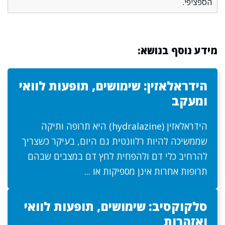
הספציפי.
מידע נוסף בנושא:
הידראלאזין: שימושים, תופעות לוואי
ומעקב
הידראלאזין (hydralazine) היא תרופה ותיקה
שממשיכה להיות רלוונטית גם היום, בעיקר כשצריך
להרחיב כלי דם ולהפחית לחץ דם במצבים שבהם
תרופות אחרות אינן מספיקות או ...
סלקוקסיב: שימושים, תופעות לוואי
ואזהרות