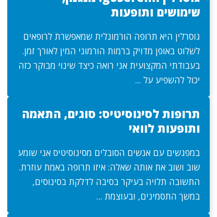
שימושים ותופעות
גוסרלין היא תרופה הורמונלית שמאפשרת לרופאים
לשלוט באופן מדויק ברמות הורמוני המין לאורך זמן.
בעבודתי המקצועית אני רואה כיצד שינוי מבוקר כזה
יכול להשפיע על ...
תרופות לסינוסיטיס: סוגים, התאמה
ותופעות לוואי
במפגשים עם אנשים הסובלים מסינוסיטיס אני שומע
שוב ושוב את אותה שאלה: איזו תרופה באמת עוזרת.
התשובה תלויה בעיקר בסיבה לדלקת בסינוסים,
במשך התסמינים, ובעוצמת ...