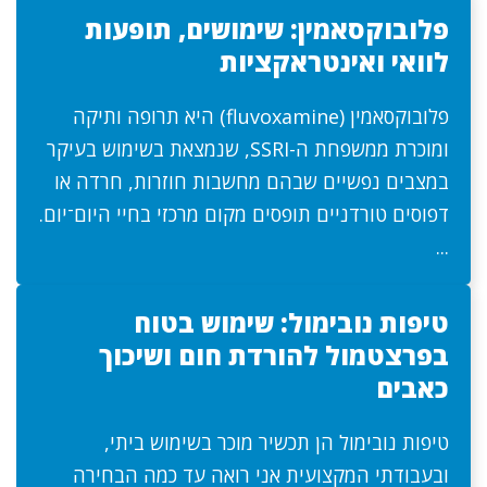
פלובוקסאמין: שימושים, תופעות
לוואי ואינטראקציות
פלובוקסאמין (fluvoxamine) היא תרופה ותיקה
ומוכרת ממשפחת ה-SSRI, שנמצאת בשימוש בעיקר
במצבים נפשיים שבהם מחשבות חוזרות, חרדה או
דפוסים טורדניים תופסים מקום מרכזי בחיי היום־יום.
...
טיפות נובימול: שימוש בטוח
בפרצטמול להורדת חום ושיכוך
כאבים
טיפות נובימול הן תכשיר מוכר בשימוש ביתי,
ובעבודתי המקצועית אני רואה עד כמה הבחירה