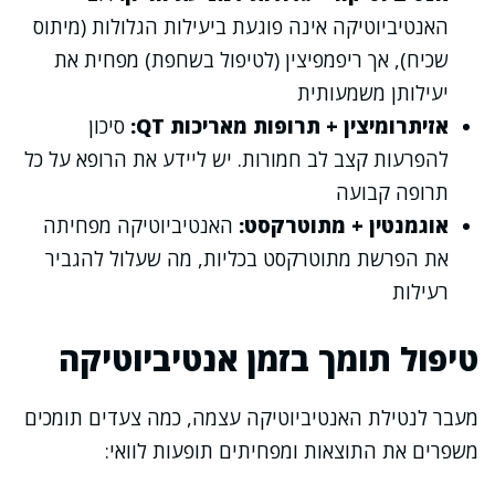
האנטיביוטיקה אינה פוגעת ביעילות הגלולות (מיתוס
שכיח), אך ריפמפיצין (לטיפול בשחפת) מפחית את
יעילותן משמעותית
אזיתרומיצין + תרופות מאריכות QT:
סיכון
להפרעות קצב לב חמורות. יש ליידע את הרופא על כל
תרופה קבועה
אוגמנטין + מתוטרקסט:
האנטיביוטיקה מפחיתה
את הפרשת מתוטרקסט בכליות, מה שעלול להגביר
רעילות
טיפול תומך בזמן אנטיביוטיקה
מעבר לנטילת האנטיביוטיקה עצמה, כמה צעדים תומכים
משפרים את התוצאות ומפחיתים תופעות לוואי: