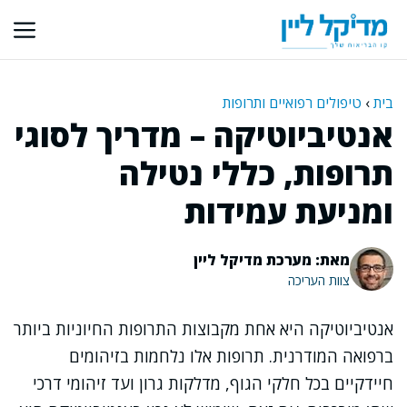
דלג
תוכן
בית
›
טיפולים רפואיים ותרופות
אנטיביוטיקה – מדריך לסוגי
תרופות, כללי נטילה
ומניעת עמידות
מאת: מערכת מדיקל ליין
צוות העריכה
אנטיביוטיקה היא אחת מקבוצות התרופות החיוניות ביותר
ברפואה המודרנית. תרופות אלו נלחמות בזיהומים
חיידקיים בכל חלקי הגוף, מדלקות גרון ועד זיהומי דרכי