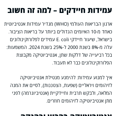
עמידות חיידקים – למה זה חשוב
ארגון הבריאות העולמי (WHO) מגדיר עמידות אנטיביוטית
כאחד מ-10 האיומים הגדולים ביותר על בריאות הציבור.
בישראל, שיעור חיידקי E. coli עמידים לפלורוקינולונים
עלה מ-8% בשנת 2000 ל-25% בשנת 2024. המשמעות:
בכל רביעייה של דלקות שתן, אנטיביוטיקה מקבוצת
הפלורוקינולונים כבר לא תעבוד.
איך למנוע עמידות: להימנע מנטילת אנטיביוטיקה
לזיהומים ויראליים (שפעת, הצטננות), לסיים את המנה
המלאה, ולבקש תרבית וחיידקיית (אנטיביוגרמה) לפני
מתן אנטיביוטיקה לזיהומים חוזרים.