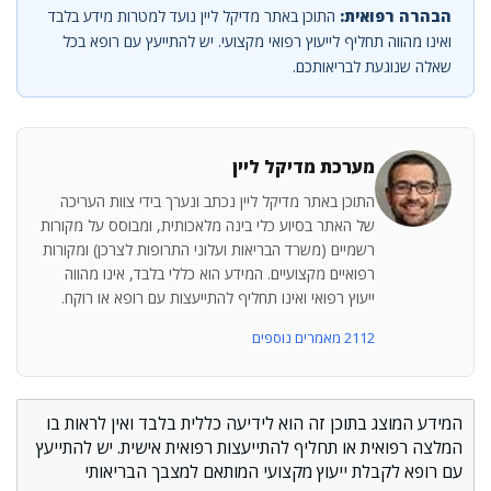
הבהרה רפואית:
התוכן באתר מדיקל ליין נועד למטרות מידע בלבד
ואינו מהווה תחליף לייעוץ רפואי מקצועי. יש להתייעץ עם רופא בכל
שאלה שנוגעת לבריאותכם.
מערכת מדיקל ליין
התוכן באתר מדיקל ליין נכתב ונערך בידי צוות העריכה
של האתר בסיוע כלי בינה מלאכותית, ומבוסס על מקורות
רשמיים (משרד הבריאות ועלוני התרופות לצרכן) ומקורות
רפואיים מקצועיים. המידע הוא כללי בלבד, אינו מהווה
ייעוץ רפואי ואינו תחליף להתייעצות עם רופא או רוקח.
2112 מאמרים נוספים
המידע המוצג בתוכן זה הוא לידיעה כללית בלבד ואין לראות בו
המלצה רפואית או תחליף להתייעצות רפואית אישית. יש להתייעץ
עם רופא לקבלת ייעוץ מקצועי המותאם למצבך הבריאותי