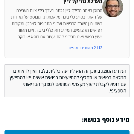
מערכת מדיקל ליין
התוכן באתר מדיקל ליין נכתב ונערך בידי צוות העריכה
של האתר בסיוע כלי בינה מלאכותית, ומבוסס על מקורות
רשמיים (משרד הבריאות ועלוני התרופות לצרכן) ומקורות
רפואיים מקצועיים. המידע הוא כללי בלבד, אינו מהווה
ייעוץ רפואי ואינו תחליף להתייעצות עם רופא או רוקח.
2112 מאמרים נוספים
המידע המוצג בתוכן זה הוא לידיעה כללית בלבד ואין לראות בו
המלצה רפואית או תחליף להתייעצות רפואית אישית. יש להתייעץ
עם רופא לקבלת ייעוץ מקצועי המותאם למצבך הבריאותי
הספציפי.
מידע נוסף בנושא: