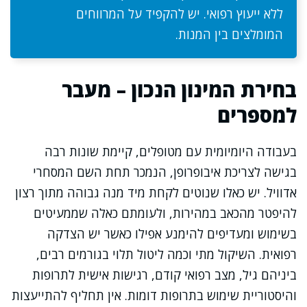
ללא ייעוץ רפואי. יש להקפיד על המרווחים
המומלצים בין המנות.
בחירת המינון הנכון – מעבר
למספרים
בעבודה היומיומית עם מטופלים, קיימת שונות רבה
בגישה לצריכת איבופרופן, הנמכר תחת השם המסחרי
אדוויל. יש כאלו שנוטים לקחת מיד מנה גבוהה מתוך רצון
להיפטר מהכאב במהירות, ולעומתם כאלה שממעיטים
בשימוש ומעדיפים להימנע אפילו כאשר יש הצדקה
רפואית. השיקול מתי וכמה ליטול תלוי בגורמים רבים,
ביניהם גיל, מצב רפואי קודם, רגישות אישית לתרופות
והיסטוריית שימוש בתרופות דומות. אין תחליף להתייעצות