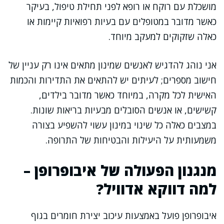
מושכלת עם רוקח או רופא לפני תחילת טיפול, בעיקר
כאשר מדובר במטופלים עם בעיות רפואיות קיימות או
כאלה שזקוקים למעקב מיוחד.
אני נוהג להדגיש לאנשים שמינון מתאים אינו רק עניין של
חישוב מספרים; לעיתים יש להתאים את התדירות והכמות
האישית לכל מקרה, במיוחד כאשר מדובר בילדים,
קשישים, או אנשים הסובלים מבעיות בריאות שונות.
במצבים כאלה כל שינוי במינון עשוי להשפיע בצורה
משמעותית על היעילות והבטיחות של התרופה.
מנגנון הפעולה של איבופרופן –
למה דווקא אדוויל?
איבופרופן פועל באמצעות עיכוב יצירת חומרים בגוף