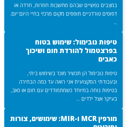
במצבים נפשיים שבהם מחשבות חוזרות, חרדה או
דפוסים טורדניים תופסים מקום מרכזי בחיי היום־יום.
...
טיפות נובימול: שימוש בטוח
בפרצטמול להורדת חום ושיכוך
כאבים
טיפות נובימול הן תכשיר מוכר בשימוש ביתי,
ובעבודתי המקצועית אני רואה עד כמה הבחירה
בטיפות נוחה במיוחד כשמתמודדים עם חום או כאב,
בעיקר אצל ילדים ...
מורפין MCR ו-MIR: שימושים, צורות
וסיכונים