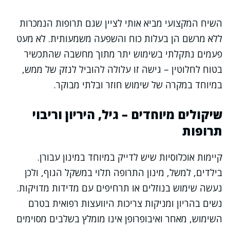
השיח המקצועי מביא אותי לציין שגם תרופות הנמכרות
ללא מרשם הן בעלות כוח והשפעה משמעותית. לא מעט
פעמים נתקלתי בשימוש יתר מתוך מחשבה שהתכשיר
בטוח לחלוטין – גישה זו עלולה להוביל לנזק של ממש,
במיוחד במקרה של שימוש חוזר ובלתי מבוקר.
שיקולים מיוחדים – גיל, היריון וריבוי
תרופות
קיימות אוכלוסיות שיש לדייק במיוחד במינון עבורן.
בילדים, למשל, מינון התרופה תלוי במשקל הגוף, ולכן
נעשה שימוש בנוזלים או תרחיפים עם מדידות מדויקות.
נשים בהריון ומניקות צריכות היוועצות רפואית בטרם
השימוש, מאחר ואיבופרופן אינו מומלץ בשלבים מסוימים