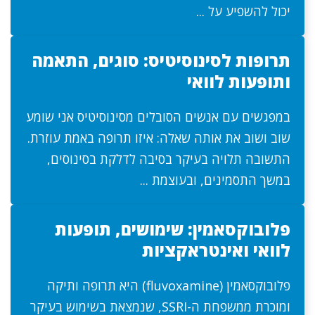
יכול להשפיע על ...
תרופות לסינוסיטיס: סוגים, התאמה
ותופעות לוואי
במפגשים עם אנשים הסובלים מסינוסיטיס אני שומע
שוב ושוב את אותה שאלה: איזו תרופה באמת עוזרת.
התשובה תלויה בעיקר בסיבה לדלקת בסינוסים,
במשך התסמינים, ובעוצמת ...
פלובוקסאמין: שימושים, תופעות
לוואי ואינטראקציות
פלובוקסאמין (fluvoxamine) היא תרופה ותיקה
ומוכרת ממשפחת ה-SSRI, שנמצאת בשימוש בעיקר