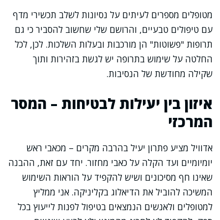
מטופלים מספרים לעיתים על נסיונות לשלב תכשירי מדף
עם טיפולים טבעיים, והרושם שלי שחשוב להסביר כי גם
תרופות "פשוטות" הן מורכבות ובעלות השלכות. לכן, לכל
החלטה על שימוש בתרופה יש לגשת בזהירות ותוך
שקילה מחודשת של הנסיבות.
איזון בין יעילות לבטיחות – המסר
המרכזי
אדוויל מציע פתרון יעיל בהרבה מקרים – מכאבי ראש
יומיומיים ועד הקלה על כאבי מחזור. יחד עם זאת, ההבנה
שאינו חף מסיכונים ושיש להקפיד על הוראות השימוש
המשיכה להוביל את הדיאלוג בקליניקה. אני ממליץ
למטופלים ולאנשים הנמצאים בטיפול לפנות לייעוץ בכל