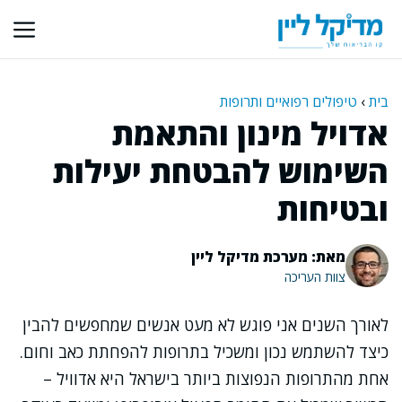
דלג
תוכן
בית
›
טיפולים רפואיים ותרופות
אדויל מינון והתאמת
השימוש להבטחת יעילות
ובטיחות
מאת: מערכת מדיקל ליין
צוות העריכה
לאורך השנים אני פוגש לא מעט אנשים שמחפשים להבין
כיצד להשתמש נכון ומשכיל בתרופות להפחתת כאב וחום.
אחת מהתרופות הנפוצות ביותר בישראל היא אדוויל –