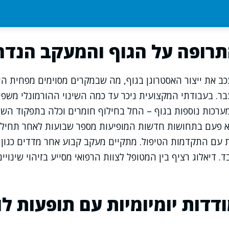
רופה על הגוף והמעקב הנדר
כב את ייצור האסטרוגן בגוף, מה שבמקרים מסוימים מפחית ה
ר. בעבודתי המקצועית ניכר עד כמה השינוי ההורמונלי משפי
ערכות נוספות בגוף – החל בחילוף חומרים וכלה בתפקוד השר
 פעם בתחושות חדשות המופיעות מספר שבועות לאחר תחילת
 עם התקדמות הטיפול. מתקיים מעקב קבוע אחר מדדים כגון 
ד. דיאלוג רציף בין המטופל לצוות הרפואי מסייע בזיהוי שינויי
דדות יומיומיות עם תופעות לו