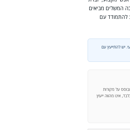
כה המשלים מביאים
ע להתמודד עם
י. יש להתייעץ עם
מבוסס על מקורות
ד, אינו מהווה ייעוץ