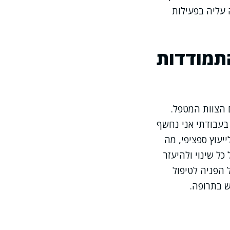
מקשה עליה בפעילות
תמודדות
 הצוות המטפל.
 בעבודתי אני נחשף
יעוץ ספציפי, מה
ל שינוי ולהיעזר
 הפניה לטיפול
 בתרופה.