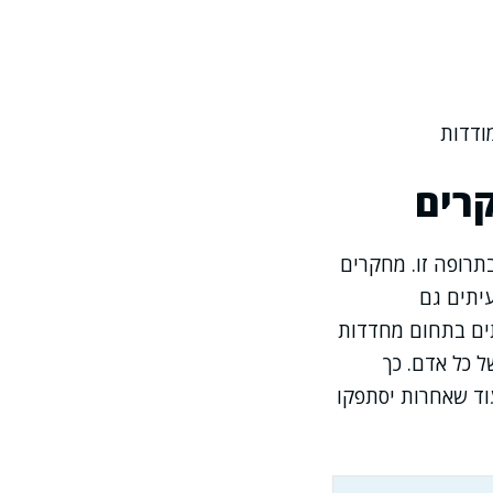
ודדות
קרים
תרופה זו. מחקרים
עיתים גם
ים בתחום מחדדות
 כל אדם. כך
וד שאחרות יסתפקו