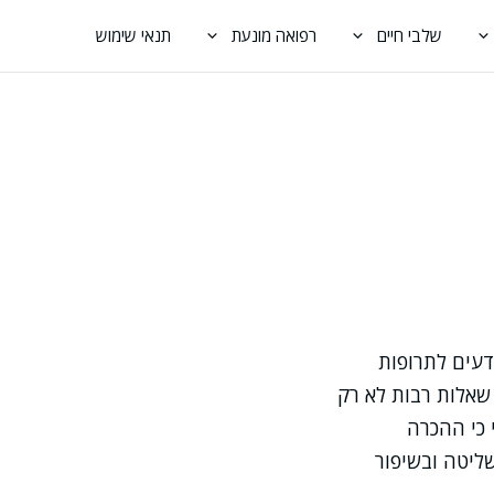
שלבי חיים
רפואה מונעת
תנאי שימוש
עים לתרופות
 שאלות רבות לא רק
 כי ההכרה
ליטה ובשיפור