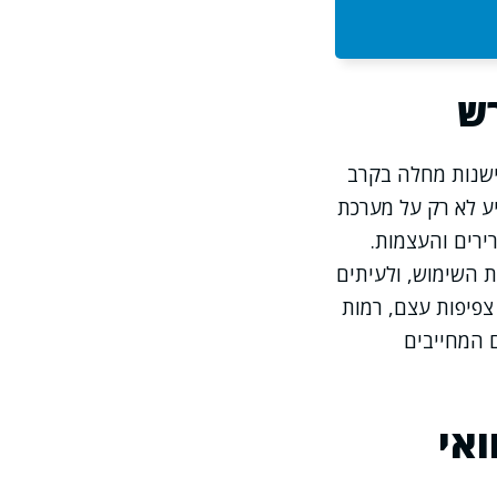
ש
ישנות מחלה בקרב
ע לא רק על מערכת
ירים והעצמות.
 השימוש, ולעיתים
צפיפות עצם, רמות
ם המחייבים
ואי