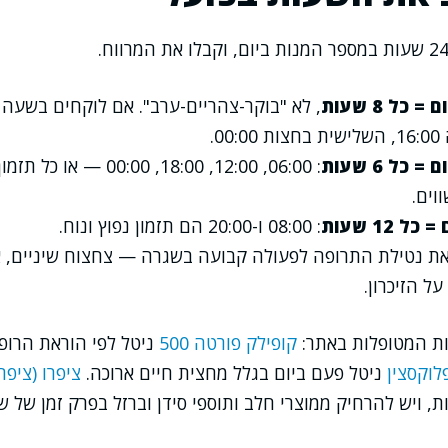
0.
: 06:00, 12:00, 18:00, :00
 12 שעות
: 08:00 ו-20:00 הם תזמון נפוץ ונוח.
את נטילת התרופה לפעולה קבועה בשגרה — צחצוח שיניים, 
ל הזיכרון.
ות המטופלות באתר:
קופילק פורטה 500
ניטל לפי הוראת הרופא
לוקסצין
ניטל פעם ביום בגלל מחצית חיים ארוכה.
ציפרו (ציפר
כלל כל 12 שעות, ויש להרחיק ממוצרי חלב ותוספי סידן וברזל בפרק זמן ש