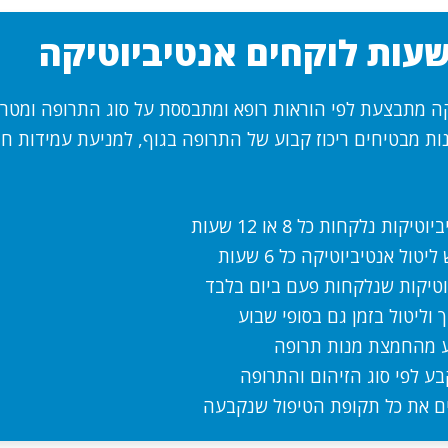
עות לוקחים אנטיביוטיקה
קה מתבצעת לפי הוראות רופא ומתבססת על סוג התרופה ומטרת
ות מבטיחים ריכוז קבוע של התרופה בגוף, למניעת עמידות חי
יקות נלקחות כל 8 או 12 שעות
יטול אנטיביוטיקה כל 6 שעות
וטיקות שנלקחות פעם ביום בלבד
 וליטול בזמן גם בסופי שבוע
ע מהחמצת מנות תרופה
בע לפי סוג הזיהום והתרופה
ם את כל תקופת הטיפול שנקבעה