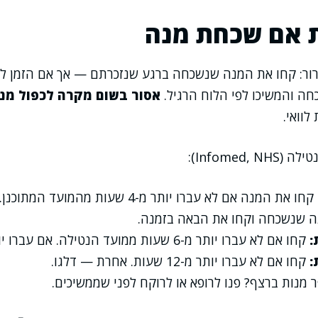
 אם שכחת מנה
ן ברור: קחו את המנה שנשכחה ברגע שנזכרתם — אך אם הזמן ל
ה והמשיכו לפי הלוח הרגיל.
אסור בשום מקרה לכפול מנה
לוואי.
Infomed,):
קחו את המנה אם לא עברו יותר מ-4 שעות מהמ
ה שנשכחה וקחו את הבאה בזמנה.
קחו אם לא עברו יותר מ-6 שעות ממועד הנטילה. אם עברו יותר — דלגו.
קחו אם לא עברו יותר מ-12 שעות. אחרת — דלגו.
מנות ברצף? פנו לרופא או לרוקח לפני שממשיכים.