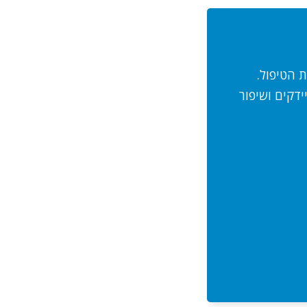
 הטיפול.
ידקים ושיפור