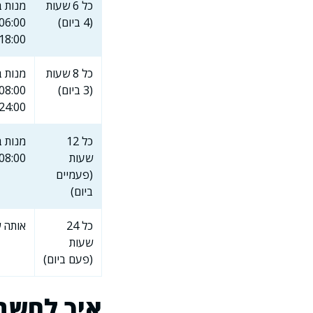
כל 6 שעות
מנות 
(4 ביום)
18:00, 00:00
כל 8 שעות
מנות 
(3 ביום)
24:00
כל 12
מנות 
שעות
08:00 ו-20:00
(פעמיים
ביום)
כל 24
אותה ש
שעות
(פעם ביום)
איך לחשב