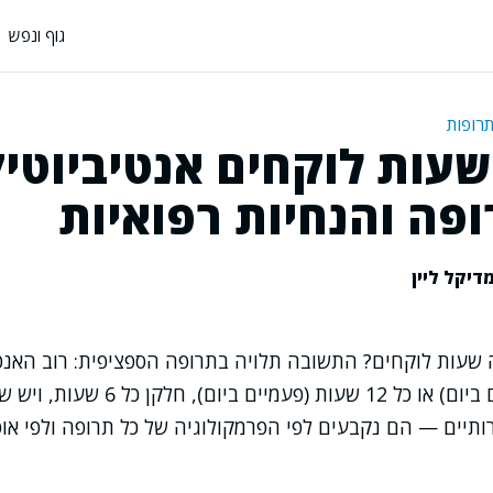
גוף ונפש
תרופות
שעות לוקחים אנטיביוטיק
פה והנחיות רפואיות
דיקל ליין
 שעות לוקחים? התשובה תלויה בתרופה הספציפית: רוב האנטי
כל 8 שעות (3 פעמים ביום) או כל 12 שעות 
ותיים — הם נקבעים לפי הפרמקולוגיה של כל תרופה ולפי אופ