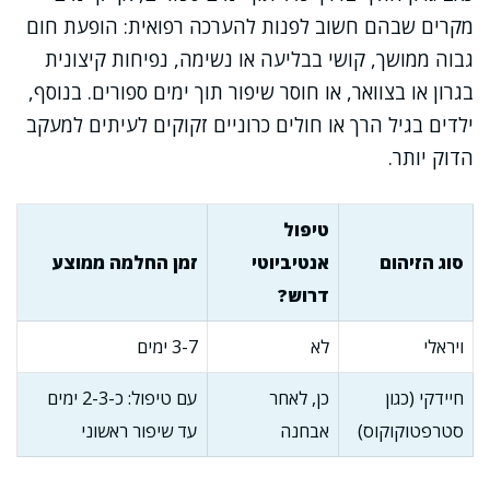
מקרים שבהם חשוב לפנות להערכה רפואית: הופעת חום
גבוה ממושך, קושי בבליעה או נשימה, נפיחות קיצונית
בגרון או בצוואר, או חוסר שיפור תוך ימים ספורים. בנוסף,
ילדים בגיל הרך או חולים כרוניים זקוקים לעיתים למעקב
הדוק יותר.
טיפול
סוג הזיהום
אנטיביוטי
זמן החלמה ממוצע
דרוש?
ויראלי
לא
3-7 ימים
חיידקי (כגון
כן, לאחר
עם טיפול: כ-2-3 ימים
סטרפטוקוקוס)
אבחנה
עד שיפור ראשוני