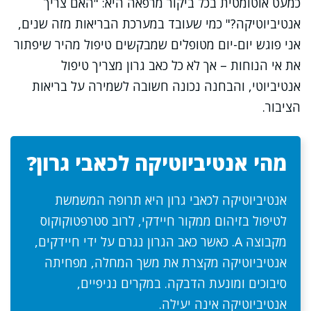
כמעט אוטומטית בכל ביקור מרפאה היא: "האם צריך
אנטיביוטיקה?" כמי שעובד במערכת הבריאות מזה שנים,
אני פוגש יום-יום מטופלים שמבקשים טיפול מהיר שיפתור
את אי הנוחות – אך לא כל כאב גרון מצריך טיפול
אנטיביוטי, והבחנה נכונה חשובה לשמירה על בריאות
הציבור.
מהי אנטיביוטיקה לכאבי גרון?
אנטיביוטיקה לכאבי גרון היא תרופה המשמשת
לטיפול בזיהום ממקור חיידקי, לרוב סטרפטוקוקוס
מקבוצה A. כאשר כאב הגרון נגרם על ידי חיידקים,
אנטיביוטיקה מקצרת את משך המחלה, מפחיתה
סיבוכים ומונעת הדבקה. במקרים נגיפיים,
אנטיביוטיקה אינה יעילה.