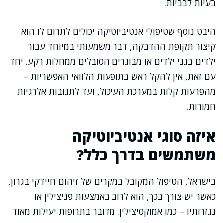
בעיות לבביות.
היבט נוסף שטיפולי אנטיביוטיקה יכולים לתרום לו הוא
קיצור תקופת ההדבקה, דבר משמעותי במיוחד עבור
ילדים בגני ילדים או מבוגרים הסובלים ממחלות רקע. יחד
עם זאת, אין להקל ראש בתופעות הלוואי האפשריות –
מהפרעות קלות במערכת העיכול, ועד לתגובות אלרגיות
חמורות.
איזה סוגי אנטיביוטיקה
משתמשים בדרך כלל?
בישראל, הטיפול המקובל במקרים של זיהום חיידקי בגרון,
כאשר יש צורך בכך, הוא לרוב באמצעות פניצילין או
נגזרותיו – כמו אמוקסיצילין. מדובר בתרופות יעילות מאוד