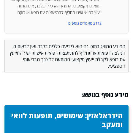
רפואיים מקצועיים. המידע הוא כללי בלבד, אינו מהווה
ייעוץ רפואי ואינו תחליף להתייעצות עם רופא או רוקח.
2112 מאמרים נוספים
המידע המוצג בתוכן זה הוא לידיעה כללית בלבד ואין לראות בו
המלצה רפואית או תחליף להתייעצות רפואית אישית. יש להתייעץ
עם רופא לקבלת ייעוץ מקצועי המותאם למצבך הבריאותי
הספציפי.
מידע נוסף בנושא:
הידראלאזין: שימושים, תופעות לוואי
ומעקב