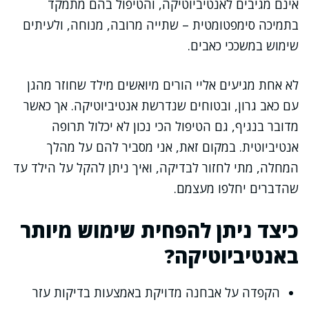
אינם מגיבים לאנטיביוטיקה, והטיפול בהם מתמקד
בתמיכה סימפטומטית – שתייה מרובה, מנוחה, ולעיתים
שימוש במשככי כאבים.
לא אחת מגיעים אליי הורים מיואשים מילד שחוזר מהגן
עם כאב גרון, ובטוחים שנדרשת אנטיביוטיקה. אך כאשר
מדובר בנגיף, גם הטיפול הכי נכון לא יכלול תרופה
אנטיביוטית. במקום זאת, אני מסביר להם על מהלך
המחלה, מתי לחזור לבדיקה, ואיך ניתן להקל על הילד עד
שהדברים יחלפו מעצמם.
כיצד ניתן להפחית שימוש מיותר
באנטיביוטיקה?
הקפדה על אבחנה מדויקת באמצעות בדיקות עזר