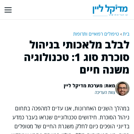
דלג
תוכן
בית
›
טיפולים רפואיים ותרופות
לבלב מלאכותי בניהול
סוכרת סוג 1: טכנולוגיה
משנה חיים
מאת: מערכת מדיקל ליין
צוות העריכה
במהלך השנים האחרונות, אנו עדים למהפכה בתחום
ניהול הסוכרת. חידושים טכנולוגיים שנראו בעבר כמדע
בדיוני הופכים כיום לחלק משגרת החיים של מטופלים