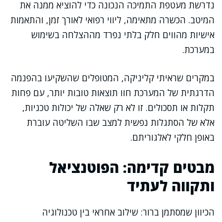
נדרשת מעטפת התמיכה הנכונה כדי להוציא ממנה את
המיטב. הכשרה מתאימה, ליווי רפואי לאורך זמן, והתאמות
אישיות מהווים חלק בלתי נפרד מההצלחה בשימוש
במערכת.
במקרים שראיתי קליניקה, המטופלים שהשקיעו בהפנמה
הדרגתית של המערכת חוו תוצאות טובות יותר, עם פחות
תקלות או תסכולים. זו לא רק שאלה של יכולות טכניות,
אלא של הסתגלות נפשית למצב שבו השליטה עוברת
באופן חלקי לאלגוריתם.
מבטים קדימה: הפוטנציאל
ותקווה לעתיד
הכיוון שמסתמן ברור: שילוב אחראי בין טכנולוגיה