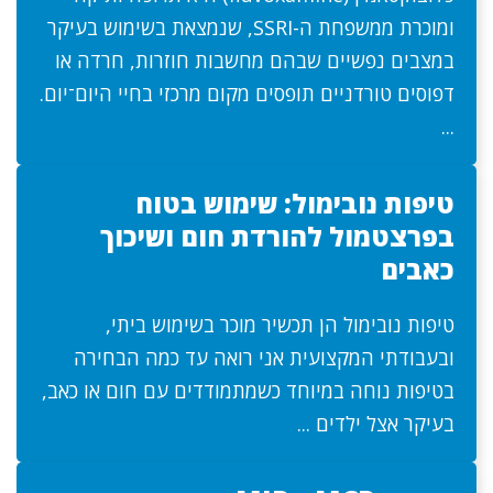
ומוכרת ממשפחת ה-SSRI, שנמצאת בשימוש בעיקר
במצבים נפשיים שבהם מחשבות חוזרות, חרדה או
דפוסים טורדניים תופסים מקום מרכזי בחיי היום־יום.
...
טיפות נובימול: שימוש בטוח
בפרצטמול להורדת חום ושיכוך
כאבים
טיפות נובימול הן תכשיר מוכר בשימוש ביתי,
ובעבודתי המקצועית אני רואה עד כמה הבחירה
בטיפות נוחה במיוחד כשמתמודדים עם חום או כאב,
בעיקר אצל ילדים ...