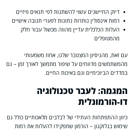
דיוק החיישנים עשוי להשתנות לפי תנאים פיזיים
רמות אינסולין נותרות נתונות לפערי תגובה אישיים
העלות הכלכלית עדיין מהווה מכשול עבור חלק
מהמטופלים
עם זאת, מהניסיון המצטבר שלנו, אחוז משמעותי
מהמשתמשים מדווחים על שיפור מתמשך לאורך זמן – גם
במדדים הביוכימיים וגם באיכות החיים.
המגמה: לעבר טכנולוגיה
דו-הורמונלית
כיוון ההתפתחות העתידי של לבלבים מלאכותיים כולל גם
שימוש בגלוקגון – הורמון שתפקידו להעלות את רמות