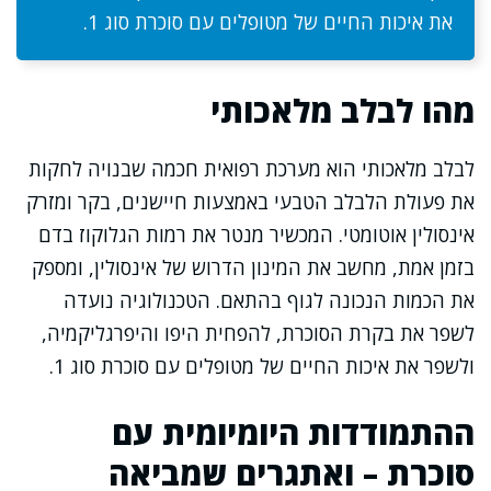
את איכות החיים של מטופלים עם סוכרת סוג 1.
מהו לבלב מלאכותי
לבלב מלאכותי הוא מערכת רפואית חכמה שבנויה לחקות
את פעולת הלבלב הטבעי באמצעות חיישנים, בקר ומזרק
אינסולין אוטומטי. המכשיר מנטר את רמות הגלוקוז בדם
בזמן אמת, מחשב את המינון הדרוש של אינסולין, ומספק
את הכמות הנכונה לגוף בהתאם. הטכנולוגיה נועדה
לשפר את בקרת הסוכרת, להפחית היפו והיפרגליקמיה,
ולשפר את איכות החיים של מטופלים עם סוכרת סוג 1.
ההתמודדות היומיומית עם
סוכרת – ואתגרים שמביאה