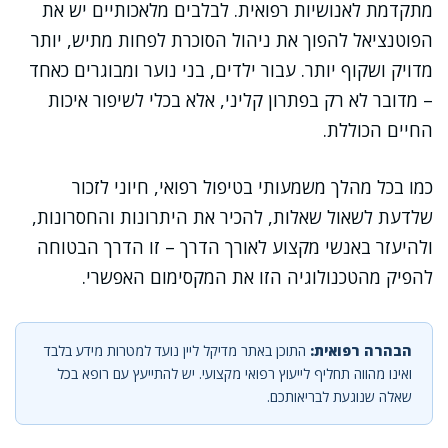
מתקדמת לאנושיות רפואית. לבלבים מלאכותיים יש את
הפוטנציאל להפוך את ניהול הסוכרת לפחות מתיש, יותר
מדויק ושקוף יותר. עבור ילדים, בני נוער ומבוגרים כאחד
– מדובר לא רק בפתרון קליני, אלא בכלי לשיפור איכות
החיים הכוללת.
כמו בכל מהלך משמעותי בטיפול רפואי, חיוני לזכור
שלדעת לשאול שאלות, להכיר את היתרונות והחסרונות,
ולהיעזר באנשי מקצוע לאורך הדרך – זו הדרך הבטוחה
להפיק מהטכנולוגיה הזו את המקסימום האפשרי.
הבהרה רפואית:
התוכן באתר מדיקל ליין נועד למטרות מידע בלבד
ואינו מהווה תחליף לייעוץ רפואי מקצועי. יש להתייעץ עם רופא בכל
שאלה שנוגעת לבריאותכם.