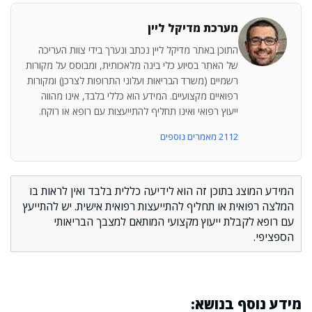
מערכת מדיקל ליין
התוכן באתר מדיקל ליין נכתב ונערך בידי צוות העריכה
של האתר בסיוע כלי בינה מלאכותית, ומבוסס על מקורות
רשמיים (משרד הבריאות ועלוני התרופות לצרכן) ומקורות
רפואיים מקצועיים. המידע הוא כללי בלבד, אינו מהווה
ייעוץ רפואי ואינו תחליף להתייעצות עם רופא או רוקח.
2112 מאמרים נוספים
המידע המוצג בתוכן זה הוא לידיעה כללית בלבד ואין לראות בו
המלצה רפואית או תחליף להתייעצות רפואית אישית. יש להתייעץ
עם רופא לקבלת ייעוץ מקצועי המותאם למצבך הבריאותי
הספציפי.
מידע נוסף בנושא: