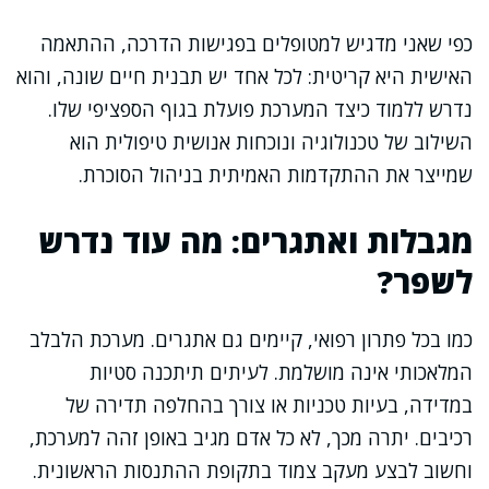
כפי שאני מדגיש למטופלים בפגישות הדרכה, ההתאמה
האישית היא קריטית: לכל אחד יש תבנית חיים שונה, והוא
נדרש ללמוד כיצד המערכת פועלת בגוף הספציפי שלו.
השילוב של טכנולוגיה ונוכחות אנושית טיפולית הוא
שמייצר את ההתקדמות האמיתית בניהול הסוכרת.
מגבלות ואתגרים: מה עוד נדרש
לשפר?
כמו בכל פתרון רפואי, קיימים גם אתגרים. מערכת הלבלב
המלאכותי אינה מושלמת. לעיתים תיתכנה סטיות
במדידה, בעיות טכניות או צורך בהחלפה תדירה של
רכיבים. יתרה מכך, לא כל אדם מגיב באופן זהה למערכת,
וחשוב לבצע מעקב צמוד בתקופת ההתנסות הראשונית.