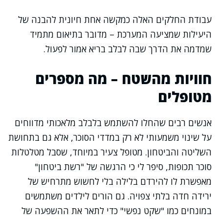
עבודת החלקים האלה כמקשה אחת חיונית להבנה של
היעילות שמציעה המערכת – מדובר בתיאום מתמיד
שמדמה את הדרך שבה לבלב בריא אמור לפעול.
חוויות מהשטח – מה מספרים
מטופלים
אנשים רבים שהחלו להשתמש בלבלב מלאכותי מדווחים
על שינוי משמעותי לא רק במדדי הסוכר, אלא גם בתחושת
השליטה והביטחון. מטופל צעיר במיוחד, שסבל מטלטלות
סוכר תכופות, סיפר לי כי הרגשה של "רשת ביטחון"
מאפשרת לו להירדם בלילה בלי לחשוש מתרחיש של
ירידה חדה בלתי צפויה. גם הורים לילדים משתמשים
במונחים כמו "שקט נפשי" כדי לתאר את ההשפעה של