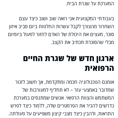
המערכת על שגרת הבית.
בעבודתי המקצועית אני רואה שוב ושוב כיצד עצם
השחרור מהצורך לקבל עשרות החלטות ביום סביב איזון
סוכר, מעצים את היכולת של האדם לחזור לפעול ביומיום
מבלי שהסוכרת תכתיב את הקצב.
ארגון חדש של שגרת החיים
הרפואית
אומנם הטכנולוגיה חכמה ומתקדמת, אך חשוב לזכור
שמדובר באמצעי עזר – לא תחליף למעורבות של
המשתמש והצוות הרפואי. אנשים שמתנסים במערכת
נדרשים להכיר את הפרמטרים שלה, ללמוד כיצד לפרש
התראות, ולהבין כיצד מצבי קיצון משפיעים על פעולתה.