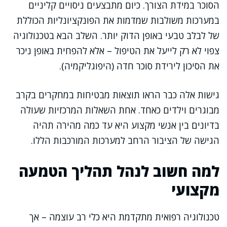
הסוכר במידת הצורך. כיום מתבצעים ניסויים קליניים
במערכות משולבות שמדמות את הפונקציונליות הכוללת
של לבלב טבעי באופן הדוק יותר. השלב הבא בטכנולוגיה
צפוי לא רק לייעל את הטיפול – אלא להפחית באופן ניכר
את הסיכון לירידת סוכר חדה (היפוגליקמיה).
גישות אלה כבר הראו תוצאות מבטיחות במחקרים בקרב
מבוגרים וילדים כאחד. אחת השאלות המרכזיות שעולה
בדיונים בין אנשי מקצוע היא עד כמה מהירה תהיה
הגישה של הציבור הרחב למערכות המורכבות הללו.
למה חשוב לנהל תהליך הטמעה
מקצועי
טכנולוגיה רפואית מתקדמת היא כלי רב עוצמה – אך