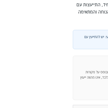
מיד, התייעצות עם
הנוחה והמתאימה
י. יש להתייעץ עם
מבוסס על מקורות
ד, אינו מהווה ייעוץ