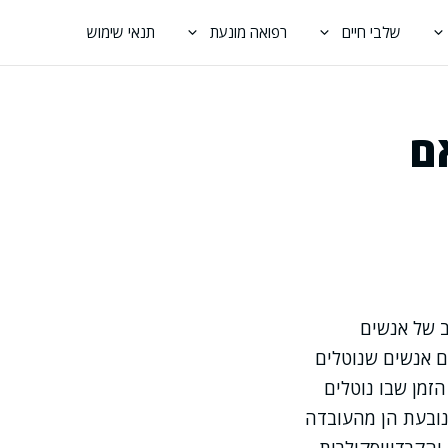
שלבי חיים
רפואה מונעת
תנאי שימוש
ם
ב של אנשים
ם אנשים שנוטלים
הזמן שבו נוטלים
נובעת הן מהעובדה