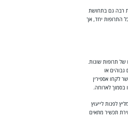
לת רבה גם בתחושת
 התרופות יחד, אך
של תרופות שונות.
 גבוהים או
ר לקחו אספירין
 בסמוך לארוחה.
יץ לפנות לייעוץ
חירת תכשיר מתאים