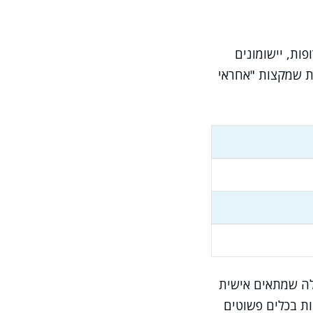
ות, יישומונים
ות שמקצות "אחראי
ילה שמתאים אישית
ות בכלים פשוטים