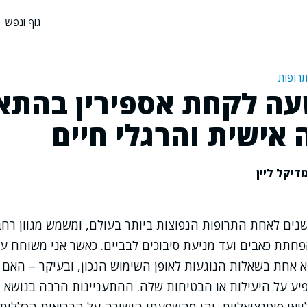
גוף ונפש
תרופות
עה לקחת אספירין בהתא
אישית והרגלי חיים
דיקל ליין
נים לאחת התרופות הנפוצות ביותר בעולם, ומשמש מגוון רח
חתת כאבים ועד מניעת סיבוכים לבביים. כאשר אני משוחח ע
לא אחת בשאלות הנוגעות לאופן השימוש הנכון, ובעיקר – האם 
יע על היעילות או הבטיחות שלה. ההתעניינות הרבה בנושא 