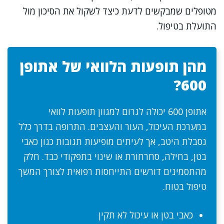
מטופלים שמבקשים לדעת כיצד לשקול את הסיכון מול
התועלת בטיפול.
מהן תופעות הלוואי של אתופן
600?
אתופן 600 יכולה לגרום למגוון תופעות לוואי
במערכת העיכול, העור והעצבים. התרופה בדרך כלל
נסבלת היטב, אך לעיתים מופיעות תגובות כגון כאבי
בטן, בחילה, סחרחורת או שינוי בתפקודי כבד. חלק
מהתסמינים דורשים התייחסות רפואית לצורך המשך
טיפול בטוח.
כאבי בטן או עיכול לא תקין