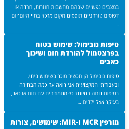
במצבים נפשיים שבהם מחשבות חוזרות, חרדה או
דפוסים טורדניים תופסים מקום מרכזי בחיי היום־יום.
...
טיפות נובימול: שימוש בטוח
בפרצטמול להורדת חום ושיכוך
כאבים
טיפות נובימול הן תכשיר מוכר בשימוש ביתי,
ובעבודתי המקצועית אני רואה עד כמה הבחירה
בטיפות נוחה במיוחד כשמתמודדים עם חום או כאב,
בעיקר אצל ילדים ...
מורפין MCR ו-MIR: שימושים, צורות