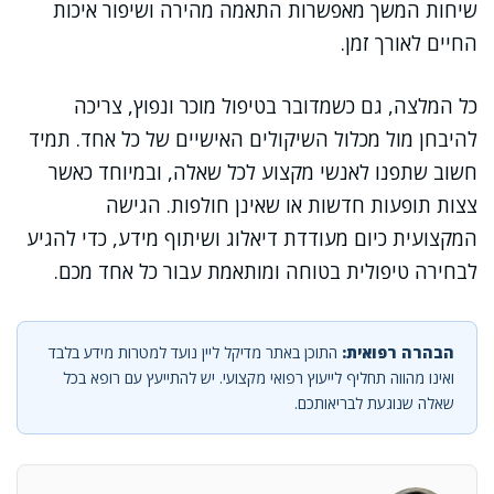
שיחות המשך מאפשרות התאמה מהירה ושיפור איכות
החיים לאורך זמן.
כל המלצה, גם כשמדובר בטיפול מוכר ונפוץ, צריכה
להיבחן מול מכלול השיקולים האישיים של כל אחד. תמיד
חשוב שתפנו לאנשי מקצוע לכל שאלה, ובמיוחד כאשר
צצות תופעות חדשות או שאינן חולפות. הגישה
המקצועית כיום מעודדת דיאלוג ושיתוף מידע, כדי להגיע
לבחירה טיפולית בטוחה ומותאמת עבור כל אחד מכם.
הבהרה רפואית:
התוכן באתר מדיקל ליין נועד למטרות מידע בלבד
ואינו מהווה תחליף לייעוץ רפואי מקצועי. יש להתייעץ עם רופא בכל
שאלה שנוגעת לבריאותכם.