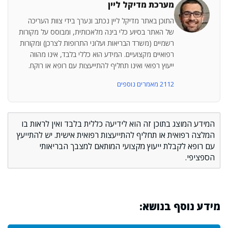
מערכת מדיקל ליין
התוכן באתר מדיקל ליין נכתב ונערך בידי צוות העריכה
של האתר בסיוע כלי בינה מלאכותית, ומבוסס על מקורות
רשמיים (משרד הבריאות ועלוני התרופות לצרכן) ומקורות
רפואיים מקצועיים. המידע הוא כללי בלבד, אינו מהווה
ייעוץ רפואי ואינו תחליף להתייעצות עם רופא או רוקח.
2112 מאמרים נוספים
המידע המוצג בתוכן זה הוא לידיעה כללית בלבד ואין לראות בו
המלצה רפואית או תחליף להתייעצות רפואית אישית. יש להתייעץ
עם רופא לקבלת ייעוץ מקצועי המותאם למצבך הבריאותי
הספציפי.
מידע נוסף בנושא: