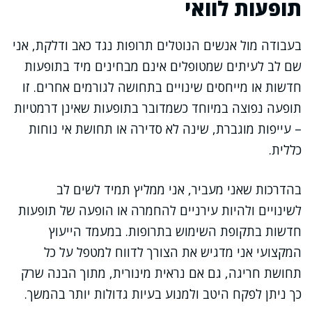
תופעות לוואי
בעבודה מול אנשים הנוטלים תרופות נגד כאב ודלקת, אני
שם לב לעיתים שמטופלים אינם מבחינים מיד בתופעות
חדשות או מייחסים שינויים בתחושה לגורמים אחרים. זו
תופעה נפוצה במיוחד כשמדובר בתופעות שאינן דרמטיות
– עייפות מוגברת, שינה לא סדירה או תחושת אי נוחות
כללית.
בהדרכות שאני מעביר, אני ממליץ תמיד לשים לב
לשינויים ולהיות עירניים להחמרה או הופעה של תופעות
חדשות בתקופת השימוש בתרופות. במעמד הייעוץ
המקצועי אני מדגיש את הצורך לדווח למטפל על כל
תחושת חריגה, גם אם נראית מינורית, מתוך הבנה שרק
כך ניתן לפקח היטב ולמנוע בעיות גדולות יותר בהמשך.