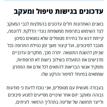
עדכונים בגישות טיפול ומעקב
בשנים האחרונות חלים עדכונים בהמלצות לגבי המעקב
לצד השימוש בתרופות ממשפחת נוגדי הדלקת. לדוגמה,
קיימת דגש על בחירת מטופלים שלא נמצאים בסיכון
מוגבר לסיבוכים, ועל קיצור משך זמן נטילת התרופה ככל
שניתן להשגת התוצאה. יתרה מכך, מחקרים עדכניים
מדגישים את התועלת בשילוב גישות לא תרופתיות,
ותפקיד אנשי הבריאות להתאים לכל אדם את הפתרון
שמתאים במיוחד לסיפור והרקע שלו.
בעבודה מעשית עם מטופלים, אני נוכח לדעת כי מודעות
גבוהה ומעקב יזום אחר שינויים מסייעים למנוע סיבוכים
ולייצר תחושה של שליטה בתהליך הרפואי. לעיתים,