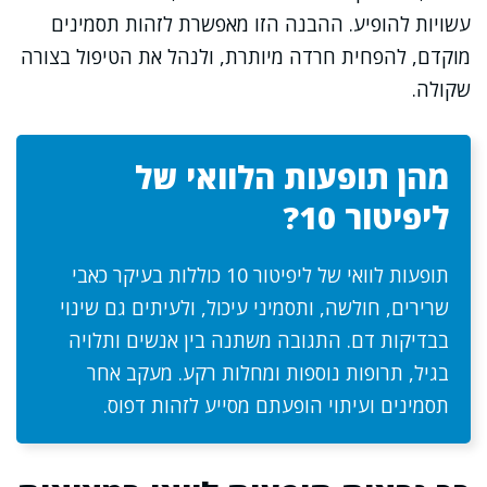
עשויות להופיע. ההבנה הזו מאפשרת לזהות תסמינים
מוקדם, להפחית חרדה מיותרת, ולנהל את הטיפול בצורה
שקולה.
מהן תופעות הלוואי של
ליפיטור 10?
תופעות לוואי של ליפיטור 10 כוללות בעיקר כאבי
שרירים, חולשה, ותסמיני עיכול, ולעיתים גם שינוי
בבדיקות דם. התגובה משתנה בין אנשים ותלויה
בגיל, תרופות נוספות ומחלות רקע. מעקב אחר
תסמינים ועיתוי הופעתם מסייע לזהות דפוס.