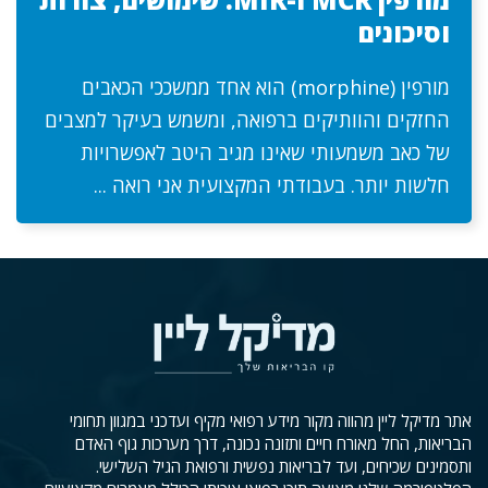
וסיכונים
מורפין (morphine) הוא אחד ממשככי הכאבים
החזקים והוותיקים ברפואה, ומשמש בעיקר למצבים
של כאב משמעותי שאינו מגיב היטב לאפשרויות
חלשות יותר. בעבודתי המקצועית אני רואה ...
אתר מדיקל ליין מהווה מקור מידע רפואי מקיף ועדכני במגוון תחומי
הבריאות, החל מאורח חיים ותזונה נכונה, דרך מערכות גוף האדם
ותסמינים שכיחים, ועד לבריאות נפשית ורפואת הגיל השלישי.