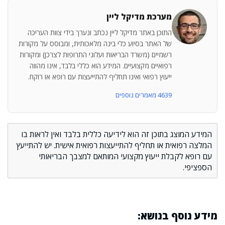
מערכת מדיקל ליין
התוכן באתר מדיקל ליין נכתב ונערך בידי צוות העריכה
של האתר בסיוע כלי בינה מלאכותית, ומבוסס על מקורות
רשמיים (משרד הבריאות ועלוני התרופות לצרכן) ומקורות
רפואיים מקצועיים. המידע הוא כללי בלבד, אינו מהווה
ייעוץ רפואי ואינו תחליף להתייעצות עם רופא או רוקח.
4639 מאמרים נוספים
המידע המוצג בתוכן זה הוא לידיעה כללית בלבד ואין לראות בו
המלצה רפואית או תחליף להתייעצות רפואית אישית. יש להתייעץ
עם רופא לקבלת ייעוץ מקצועי המותאם למצבך הבריאותי
הספציפי.
מידע נוסף בנושא: