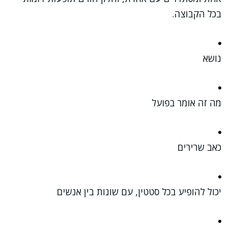
בכל הקבוצה.
נושא
מה זה אומר בפועל
כאב שרירים
יכול להופיע בכל סטטין, עם שונות בין אנשים