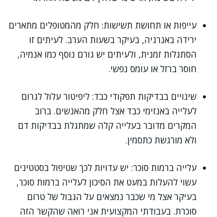
עייפות או תחושת תשישות: חלק מהמטופלים מתארים
ירידה באנרגיה, בעיקר בשעות הערב. לעיתים זו
הסתגלות זמנית, ולעיתים יש גורם נוסף כמו אנמיה,
חוסר ברזל או עומס נפשי.
שינויים בבדיקות תפקודי כבד: ליפיטור עלול לגרום
לעלייה באנזימי כבד אצל חלק מהאנשים. ברוב
המקרים מדובר בעלייה קלה שמתגלת בבדיקות דם
ולא מורגשת כתסמין.
עלייה ברמות סוכר: יש עדויות לכך שטיפול בסטטינים
עשוי להעלות במעט את הסיכון לעלייה ברמות סוכר,
בעיקר אצל מי שכבר נמצאים על הגבול של טרום
סוכרת. בעבודתי המקצועית אני רואה שהקשר הזה