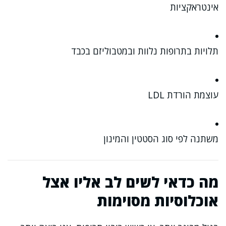
אינטראקציות
תלויות בתרופות נלוות ובמטבוליזם בכבד
עוצמת הורדת LDL
משתנה לפי סוג הסטטין והמינון
מה כדאי לשים לב אליו אצל
אוכלוסיות מסוימות