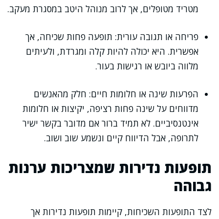
מטריד מטופלים, אך לרוב מנוהל היטב במסגרת מעקב.
פריחה או תגובה עורית: תופעה פחות שכיחה, אך
אפשרית. היא יכולה להיות קלה ומגרדת, ולעיתים
מלווה ביובש או רגישות בעור.
הפרעות שינה או חלומות חיים: חלק מהאנשים
מדווחים על שינה פחות רציפה, יקיצות או חלומות
אינטנסיביים. לא תמיד ברור אם מדובר בקשר ישיר
לתרופה, אבל הדיווח קיים ונשמע שוב ושוב.
תופעות נדירות שמצריכות ערנות
גבוהה
לצד התופעות השכיחות, קיימות תופעות נדירות אך