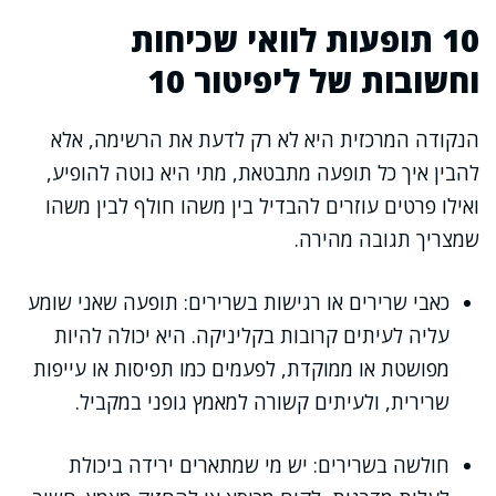
10 תופעות לוואי שכיחות
וחשובות של ליפיטור 10
הנקודה המרכזית היא לא רק לדעת את הרשימה, אלא
להבין איך כל תופעה מתבטאת, מתי היא נוטה להופיע,
ואילו פרטים עוזרים להבדיל בין משהו חולף לבין משהו
שמצריך תגובה מהירה.
כאבי שרירים או רגישות בשרירים: תופעה שאני שומע
עליה לעיתים קרובות בקליניקה. היא יכולה להיות
מפושטת או ממוקדת, לפעמים כמו תפיסות או עייפות
שרירית, ולעיתים קשורה למאמץ גופני במקביל.
חולשה בשרירים: יש מי שמתארים ירידה ביכולת