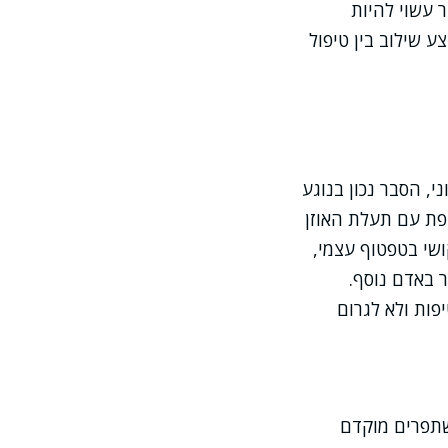
 עשוי להיות
ע שילוב בין טיפול
י, הסבר נכון בנוגע
פת עם תעלת האוזן
שי בטפטוף עצמי,
 באדם נוסף.
פות ולא לגרום
שתפרים מוקדם