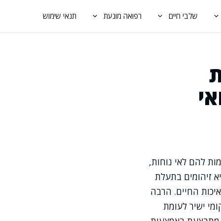
שלבי חיים
רפואה מונעת
תנאי שימוש
ת
אי
ות להם לאי נוחות,
יא זיהומים בתעלת
איכות החיים. הרבה
מי ישיר לעומת