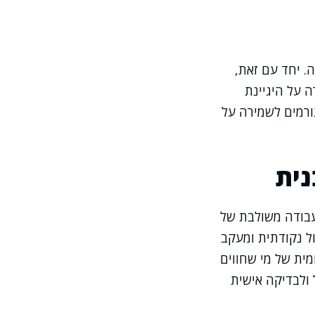
. יחד עם זאת,
ה על היגיינת
תורמים לשמירה על
נית
עבודה משולבת של
ל נקודתית ומעקב
מית של מי שחווים
 ולבדיקה אישית