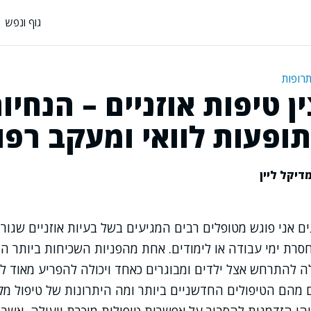
גוף ונפש
תרופות
ן טיפות אוזניים – הנחיו
ופעות לוואי ומעקב רפו
דיקל ליין
ם אני פוגש מטופלים רבים המגיעים בשל בעיות אוזניים שגורמ
סרת ימי עבודה או לימודים. אחת מהפניות השכיחות ביותר ה
ה להתרחש אצל ילדים ומבוגרים כאחד ויכולה להפריע מאוד ל
מהם הטיפולים החדשניים ביותר ומה היתרונות של טיפול מקו