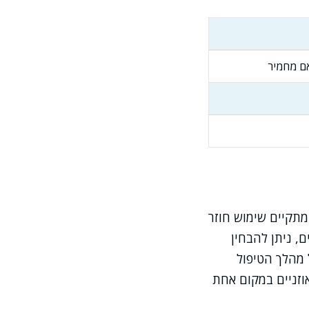
אם מחמיר
מתקיים שימוש חוזר
ם, ניתן להבחין
 מהלך הטיפול
וזניים במקום אחת