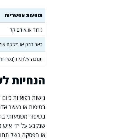
תופעות אפשריות
גירוד או אודם קל
כאב חזק או פקקת אוזן
תגובה אלרגית (נפיחות
הנחיות לע
גישות רפואיות כיום
בטיפות או כאשר אדם 
בשיפור משמעותי בתס
שנקבע על ידי איש מ
או הפסקה בשל תחוש