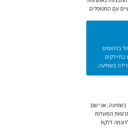
שר מתבצעת באמצעות
יים עם המטופלים.
ול בזיהומים
 בחיידקים
רידה בשמיעה.
 בשמיעה, אני שם
רופות הפועלות
לדוגמה דלקת