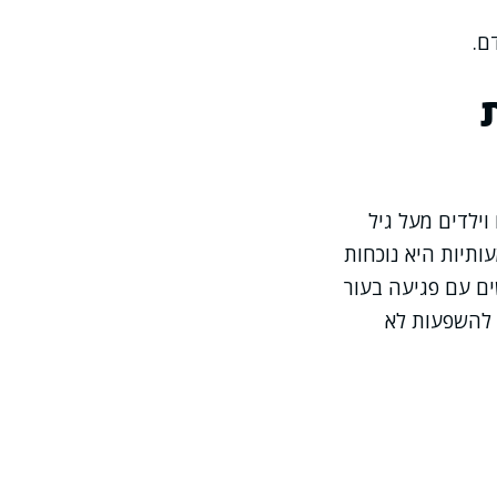
ם.
וילדים מעל גיל
ותיות היא נוכחות
שים עם פגיעה בעור
 להשפעות לא