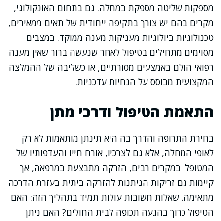
מספקות שליטה מספקת במחלה. גם בתחום האונקולוגי,
מקרים בהם יש צורך בתקיפה ייחודית של תאים ממאירים,
טכנולוגיות ביולוגיות מעניקות מענה ממוקד. במצבים
מסוימים מתחילים בטיפול לאחר שנעשה ברור שאין מענה
רפואי הולם באמצעים מסורתיים, או כשליבה של ההמלצה
המקצועית מבוסס על הנחיות עדכניות.
התאמת הטיפול ודרכי מתן
בחירת התרופה והדרך בה היא תינתן מותאמות לא רק
לאופי המחלה, אלא גם לצרכיו, אורח חייו והעדפותיו של
המטופל. במקרים רבים, הזרקה מתבצעת במרפאה, אך
קיימות גם זריקות הניתנות להזרקה ביתית בעזרת הדרכה
מתאימה. שאלות חשובות עולות תמיד בתהליך הזה: האם
הטיפול כרוך בהגעה תכופה לבית החולים? האם ניתן