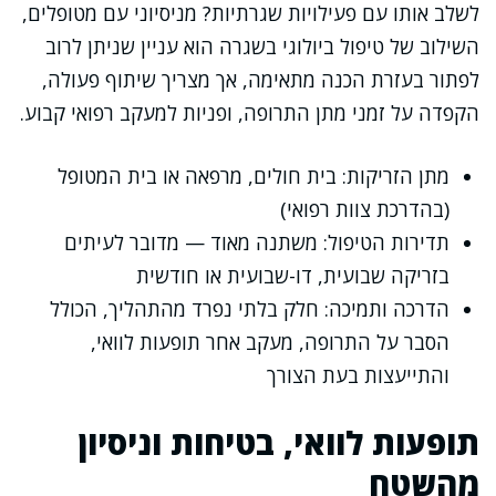
לשלב אותו עם פעילויות שגרתיות? מניסיוני עם מטופלים,
השילוב של טיפול ביולוגי בשגרה הוא עניין שניתן לרוב
לפתור בעזרת הכנה מתאימה, אך מצריך שיתוף פעולה,
הקפדה על זמני מתן התרופה, ופניות למעקב רפואי קבוע.
מתן הזריקות: בית חולים, מרפאה או בית המטופל
(בהדרכת צוות רפואי)
תדירות הטיפול: משתנה מאוד — מדובר לעיתים
בזריקה שבועית, דו-שבועית או חודשית
הדרכה ותמיכה: חלק בלתי נפרד מהתהליך, הכולל
הסבר על התרופה, מעקב אחר תופעות לוואי,
והתייעצות בעת הצורך
תופעות לוואי, בטיחות וניסיון
מהשטח