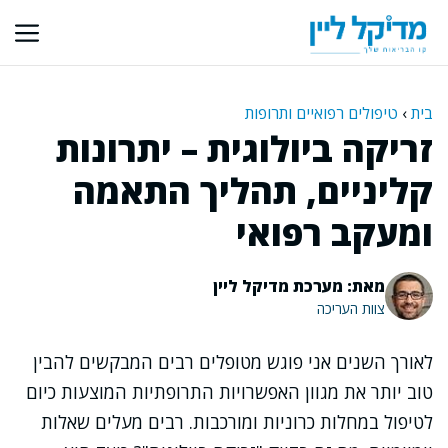
דלג
תוכן
בית
›
טיפולים רפואיים ותרופות
זריקה ביולוגית – יתרונות
קליניים, תהליך התאמה
ומעקב רפואי
מאת: מערכת מדיקל ליין
צוות העריכה
לאורך השנים אני פוגש מטופלים רבים המבקשים להבין
טוב יותר את מגוון האפשרויות התרופתיות המוצעות כיום
לטיפול במחלות כרוניות ומורכבות. רבים מעלים שאלות