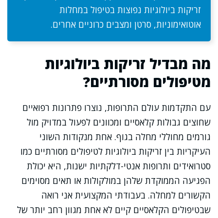
זריקות ביולוגיות נפוצות בטיפול במחלות
אוטואימוניות, סרטן ומצבים כרוניים אחרים.
מה מבדיל זריקות ביולוגיות
מטיפולים מסורתיים?
עם התקדמות עולם התרופות, נוצרו פתרונות רפואיים
שחוצים גבולות קלאסיים ומכוונים לפעול במדויק מול
גורמים מחוללי מחלה בגוף. אחת מנקודות השוני
העיקריות בין זריקות ביולוגיות לטיפולים מסורתיים כמו
סטרואידים ותרופות אנטי-דלקתיות ישנות, היא יכולת
הפגיעה הממוקדת שלהן במולקולות או תאים מסוימים
הקשורים למחלה. בעבודתי המקצועית אני רואה
שבטיפולים הקלאסיים קיים לא אחת מגוון רחב יותר של