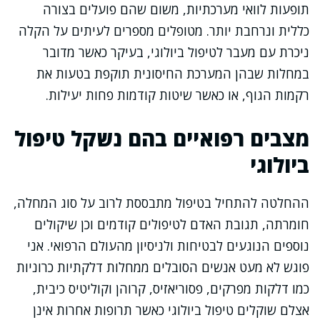
תופעות לוואי מערכתיות, משום שהם פועלים בצורה
כללית ונרחבת יותר. מטופלים מספרים לעיתים על הקלה
ניכרת עם מעבר לטיפול ביולוגי, בעיקר כאשר מדובר
במחלות שבהן המערכת החיסונית תוקפת בטעות את
רקמות הגוף, או כאשר שיטות קודמות פחות יעילות.
מצבים רפואיים בהם נשקל טיפול
ביולוגי
ההחלטה להתחיל בטיפול מתבססת לרוב על סוג המחלה,
חומרתה, תגובת האדם לטיפולים קודמים וכן שיקולים
נוספים הנוגעים לבטיחות ולניסיון מהעולם הרפואי. אני
פוגש לא מעט אנשים הסובלים ממחלות דלקתיות כרוניות
כמו דלקות מפרקים, פסוריאזיס, קרוהן וקוליטיס כיבית,
אצלם שוקלים טיפול ביולוגי כאשר תרופות אחרות אינן