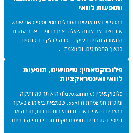
ותופעות לוואי
במפגשים עם אנשים הסובלים מסינוסיטיס אני שומע
שוב ושוב את אותה שאלה: איזו תרופה באמת עוזרת.
התשובה תלויה בעיקר בסיבה לדלקת בסינוסים,
במשך התסמינים, ובעוצמת ...
פלובוקסאמין: שימושים, תופעות
לוואי ואינטראקציות
פלובוקסאמין (fluvoxamine) היא תרופה ותיקה
ומוכרת ממשפחת ה-SSRI, שנמצאת בשימוש בעיקר
במצבים נפשיים שבהם מחשבות חוזרות, חרדה או
דפוסים טורדניים תופסים מקום מרכזי בחיי היום־יום.
...