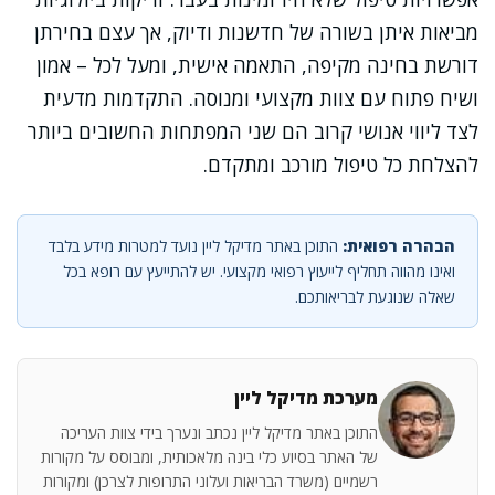
מביאות איתן בשורה של חדשנות ודיוק, אך עצם בחירתן
דורשת בחינה מקיפה, התאמה אישית, ומעל לכל – אמון
ושיח פתוח עם צוות מקצועי ומנוסה. התקדמות מדעית
לצד ליווי אנושי קרוב הם שני המפתחות החשובים ביותר
להצלחת כל טיפול מורכב ומתקדם.
הבהרה רפואית:
התוכן באתר מדיקל ליין נועד למטרות מידע בלבד
ואינו מהווה תחליף לייעוץ רפואי מקצועי. יש להתייעץ עם רופא בכל
שאלה שנוגעת לבריאותכם.
מערכת מדיקל ליין
התוכן באתר מדיקל ליין נכתב ונערך בידי צוות העריכה
של האתר בסיוע כלי בינה מלאכותית, ומבוסס על מקורות
רשמיים (משרד הבריאות ועלוני התרופות לצרכן) ומקורות