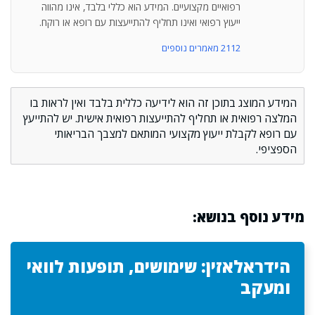
רפואיים מקצועיים. המידע הוא כללי בלבד, אינו מהווה
ייעוץ רפואי ואינו תחליף להתייעצות עם רופא או רוקח.
2112 מאמרים נוספים
המידע המוצג בתוכן זה הוא לידיעה כללית בלבד ואין לראות בו
המלצה רפואית או תחליף להתייעצות רפואית אישית. יש להתייעץ
עם רופא לקבלת ייעוץ מקצועי המותאם למצבך הבריאותי
הספציפי.
מידע נוסף בנושא:
הידראלאזין: שימושים, תופעות לוואי
ומעקב