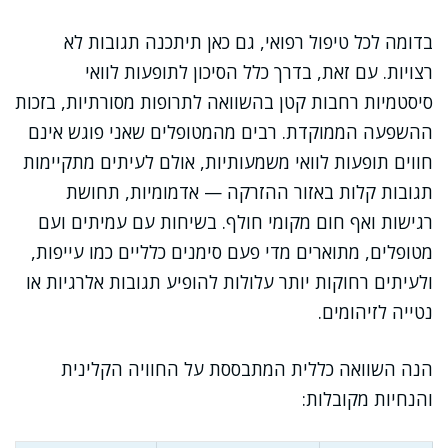
בדומה לכל טיפול רפואי, גם כאן תיתכנה תגובות לא
רצויות. עם זאת, בדרך כלל הסיכון לתופעות לוואי
סיסטמיות רחבות קטן בהשוואה לתרופות מסורתיות, בזכות
ההשפעה הממוקדת. רבים מהמטופלים שאני פוגש אינם
חווים תופעות לוואי משמעותיות, אולם לעיתים מתקיימות
תגובות קלות באזור ההזרקה — אדמומיות, תחושת
רגישות ואף חום מקומי חולף. בשיחות עם עמיתים ועם
מטופלים, מתוארים מדי פעם סימנים כלליים כמו עייפות,
ולעיתים רחוקות יותר עלולות להופיע תגובות אלרגיות או
נטייה לזיהומים.
הנה השוואה כללית המתבססת על החוויה הקלינית
והנחיות מקובלות: