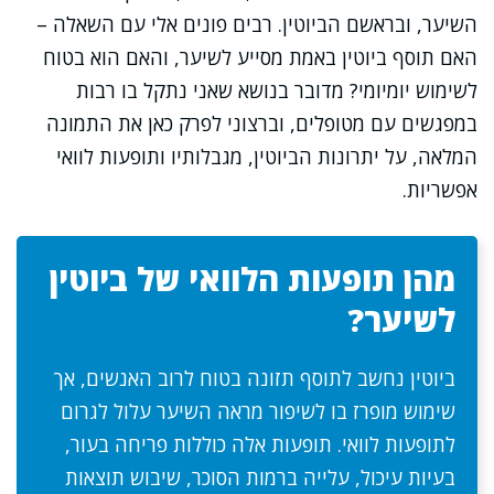
השיער, ובראשם הביוטין. רבים פונים אלי עם השאלה –
האם תוסף ביוטין באמת מסייע לשיער, והאם הוא בטוח
לשימוש יומיומי? מדובר בנושא שאני נתקל בו רבות
במפגשים עם מטופלים, וברצוני לפרק כאן את התמונה
המלאה, על יתרונות הביוטין, מגבלותיו ותופעות לוואי
אפשריות.
מהן תופעות הלוואי של ביוטין
לשיער?
ביוטין נחשב לתוסף תזונה בטוח לרוב האנשים, אך
שימוש מופרז בו לשיפור מראה השיער עלול לגרום
לתופעות לוואי. תופעות אלה כוללות פריחה בעור,
בעיות עיכול, עלייה ברמות הסוכר, שיבוש תוצאות