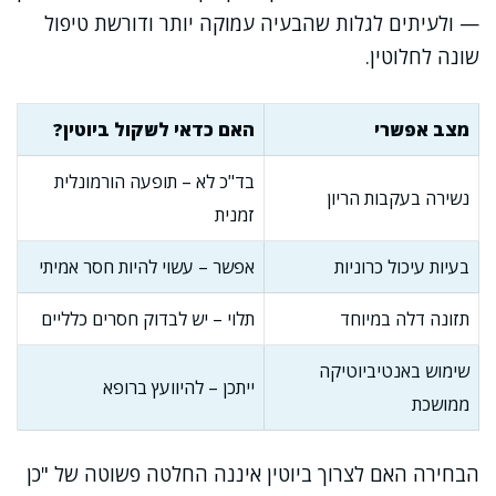
— ולעיתים לגלות שהבעיה עמוקה יותר ודורשת טיפול
שונה לחלוטין.
מצב אפשרי
האם כדאי לשקול ביוטין?
בד"כ לא – תופעה הורמונלית
נשירה בעקבות הריון
זמנית
בעיות עיכול כרוניות
אפשר – עשוי להיות חסר אמיתי
תזונה דלה במיוחד
תלוי – יש לבדוק חסרים כלליים
שימוש באנטיביוטיקה
ייתכן – להיוועץ ברופא
ממושכת
הבחירה האם לצרוך ביוטין איננה החלטה פשוטה של "כן