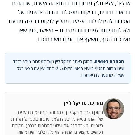
או לא", אלא חלק מדיון רחב בהתאמה אישית, שבמרכזו
בריאות חיונית, בדיקות מושכלות והבנה אמיתית של
הסיבות להידלדלות השיער. ממליץ לנקוט בגישה מודעת
ולא להתפתות לפתרונות מהירים – השיער, כמו שאר
מערכות הגוף, משקף את המתרחש בתוכנו.
הבהרה רפואית:
התוכן באתר מדיקל ליין נועד למטרות מידע בלבד
ואינו מהווה תחליף לייעוץ רפואי מקצועי. יש להתייעץ עם רופא בכל
שאלה שנוגעת לבריאותכם.
מערכת מדיקל ליין
התוכן באתר מדיקל ליין נכתב ונערך בידי צוות העריכה
של האתר בסיוע כלי בינה מלאכותית, ומבוסס על מקורות
רשמיים (משרד הבריאות ועלוני התרופות לצרכן) ומקורות
רפואיים מקצועיים. המידע הוא כללי בלבד, אינו מהווה