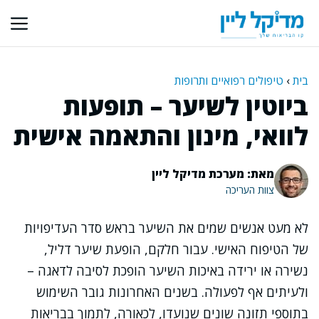
דלג
תוכן
בית
›
טיפולים רפואיים ותרופות
ביוטין לשיער – תופעות
לוואי, מינון והתאמה אישית
מאת: מערכת מדיקל ליין
צוות העריכה
לא מעט אנשים שמים את השיער בראש סדר העדיפויות
של הטיפוח האישי. עבור חלקם, הופעת שיער דליל,
נשירה או ירידה באיכות השיער הופכת לסיבה לדאגה –
ולעיתים אף לפעולה. בשנים האחרונות גובר השימוש
בתוספי תזונה שונים שנועדו, לכאורה, לתמוך בבריאות