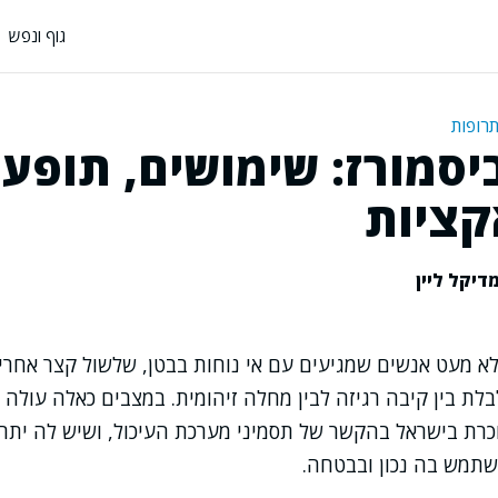
גוף ונפש
תרופות
סמורז: שימושים, תופעו
קציות
דיקל ליין
לא מעט אנשים שמגיעים עם אי נוחות בבטן, שלשול קצר אחרי א
ת בין קיבה רגיזה לבין מחלה זיהומית. במצבים כאלה עולה
כרת בישראל בהקשר של תסמיני מערכת העיכול, ושיש לה יתרו
שתמש בה נכון ובבטחה.