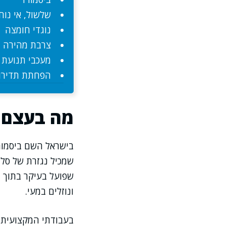
שלשול, אי נוח
נוגדי חומצה
צרבת מהירה
מעכבי תנועת 
הפחתת תדירו
מה בעצם 
בישראל השם ביסמורז
שמכיל נגזרת של סלי
שפועל בעיקר בתוך 
ונוזלים במעי.
בעבודתי המקצועית א