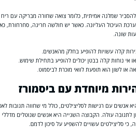
להסביר שמלנה אמיתית, כלומר צואה שחורה מבריקה עם ריח חר
רכת העיכול העליונה. כאשר יש חולשה חריגה, סחרחורת, כאב
ות שונה.
ירות קלה עשויות להופיע בחלק מהאנשים.
 אי נוחות קלה בבטן יכולים להופיע בתחילת שימוש.
אה או לשון הוא תופעת לוואי מוכרת לביסמוט.
הירות מיוחדת עם ביסמורז
 אנשים עם רגישות לסליצילטים, כולל מי שחווה תגובות לאס
כון לתגובה עולה. הקבוצה השנייה היא אנשים שנוטלים מדללי 
 כי סליצילטים עשויים להשפיע על סיכון לדמם.