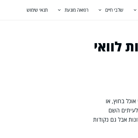
שלבי חיים
רפואה מונעת
תנאי שימוש
ת לוואי
וכל בחוץ, או
 לעיתים השם
נות אבל גם נקודות