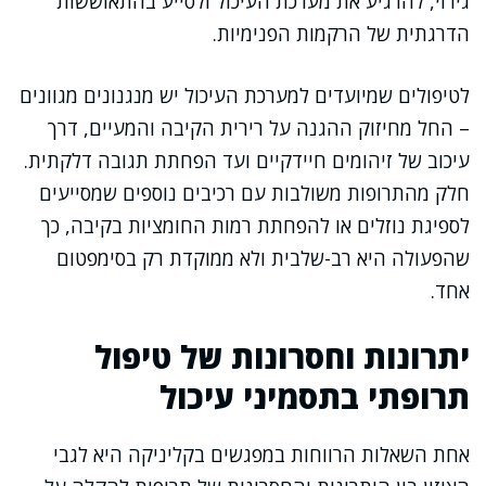
גירוי, להרגיע את מערכת העיכול ולסייע בהתאוששות
הדרגתית של הרקמות הפנימיות.
לטיפולים שמיועדים למערכת העיכול יש מנגנונים מגוונים
– החל מחיזוק ההגנה על רירית הקיבה והמעיים, דרך
עיכוב של זיהומים חיידקיים ועד הפחתת תגובה דלקתית.
חלק מהתרופות משולבות עם רכיבים נוספים שמסייעים
לספיגת נוזלים או להפחתת רמות החומציות בקיבה, כך
שהפעולה היא רב-שלבית ולא ממוקדת רק בסימפטום
אחד.
יתרונות וחסרונות של טיפול
תרופתי בתסמיני עיכול
אחת השאלות הרווחות במפגשים בקליניקה היא לגבי