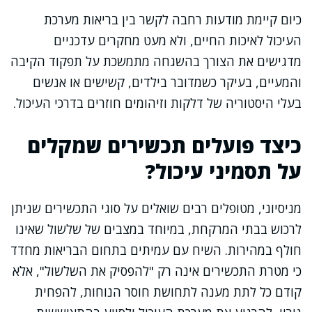
כיום קיימת מודעות רחבה לקשר בין בריאות מערכת
העיכול לאיכות החיים, ולא מעט מחקרים עדכניים
מדגישים את הצורך בהשגחה מתמשכת על תפקוד הקיבה
והמעיים, בעיקר כשמדובר בילדים, קשישים או אנשים
בעלי היסטוריה של דלקות וזיהומים חוזרים בדרכי העיכול.
כיצד פועלים תכשירים שמקלים
על תסמיני עיכול?
מניסיוני, מטופלים רבים שואלים על סוגי התכשירים שניתן
לרכוש בבתי המרקחת, במיוחד במצבים של שלשול שאינו
חולף במהירות. השיח עם עמיתים בתחום הבריאות מחדד
כי מטרת התכשירים אינה רק "להפסיק את השלשול", אלא
קודם כל לתת מענה לתחושת חוסר הנוחות, להפחית