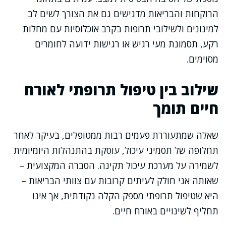
הרוקחות והבריאות מדגישים גם את הצורך לשים לב
למינונים ולשילובי תרופות בקרב אוכלוסיות עם מחלות
רקע, תסמונת מעי רגיש או רגישות ידועה לחומרים
מסוימים.
שילוב בין טיפול תרופתי לאורח
חיים תומך
שאלה שמתעוררת פעמים רבות ממטופלים, בעיקר לאחר
תחלופה של תסמיני עיכול, עוסקת בהתנהלות היומיומית
לשמירה על מערכת עיכול תקינה. הסברה המקצועית –
שאותה אני חולק לעיתים קרובות עם צוותי הבריאות –
היא שטיפול תרופתי מספק הקלה נקודתית, אך אינו
תחליף לשינויים באורח חיים.