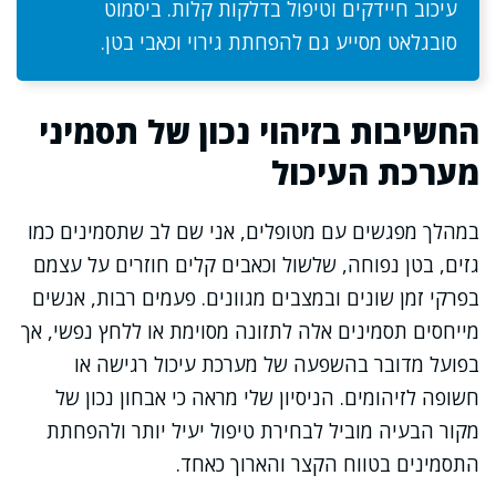
עיכוב חיידקים וטיפול בדלקות קלות. ביסמוט
סובגלאט מסייע גם להפחתת גירוי וכאבי בטן.
החשיבות בזיהוי נכון של תסמיני
מערכת העיכול
במהלך מפגשים עם מטופלים, אני שם לב שתסמינים כמו
גזים, בטן נפוחה, שלשול וכאבים קלים חוזרים על עצמם
בפרקי זמן שונים ובמצבים מגוונים. פעמים רבות, אנשים
מייחסים תסמינים אלה לתזונה מסוימת או ללחץ נפשי, אך
בפועל מדובר בהשפעה של מערכת עיכול רגישה או
חשופה לזיהומים. הניסיון שלי מראה כי אבחון נכון של
מקור הבעיה מוביל לבחירת טיפול יעיל יותר ולהפחתת
התסמינים בטווח הקצר והארוך כאחד.