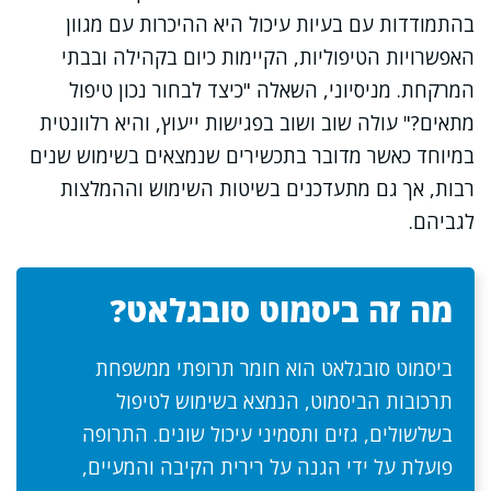
בהתמודדות עם בעיות עיכול היא ההיכרות עם מגוון
האפשרויות הטיפוליות, הקיימות כיום בקהילה ובבתי
המרקחת. מניסיוני, השאלה "כיצד לבחור נכון טיפול
מתאים?" עולה שוב ושוב בפגישות ייעוץ, והיא רלוונטית
במיוחד כאשר מדובר בתכשירים שנמצאים בשימוש שנים
רבות, אך גם מתעדכנים בשיטות השימוש וההמלצות
לגביהם.
מה זה ביסמוט סובגלאט?
ביסמוט סובגלאט הוא חומר תרופתי ממשפחת
תרכובות הביסמוט, הנמצא בשימוש לטיפול
בשלשולים, גזים ותסמיני עיכול שונים. התרופה
פועלת על ידי הגנה על רירית הקיבה והמעיים,