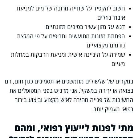
חשוב להקפיד על שתייה מרובה של מים למניעת
איבוד נוזלים
דגש על מזון עשיר בסיבים תזונתיים
הפחתת מזונות מתועשים וחריפים על פי המלצת
גורמים מקצועיים
שמירה על היגיינה אישית ומניעת הדבקות במחלות
מעיים
במקרים של שלשולים מתמשכים או תסמינים כגון חום, דם
בצואה או ירידה במשקל, אני מדגיש בפני המטופלים את
החשיבות של פנייה מהירה לאיש מקצוע וביצוע בירור
רפואי מעמיק יותר.
מתי לפנות לייעוץ רפואי, ומהם