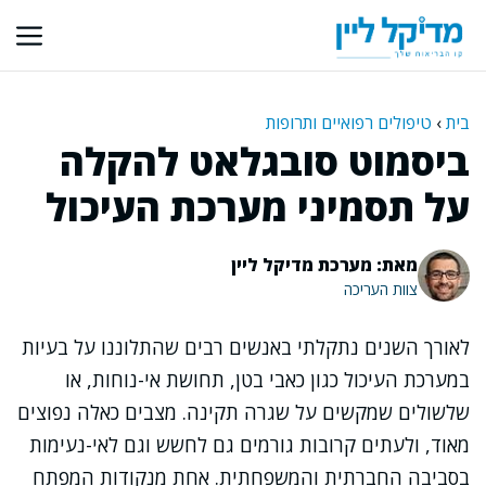
דלג
תוכן
בית
›
טיפולים רפואיים ותרופות
ביסמוט סובגלאט להקלה
על תסמיני מערכת העיכול
מאת: מערכת מדיקל ליין
צוות העריכה
לאורך השנים נתקלתי באנשים רבים שהתלוננו על בעיות
במערכת העיכול כגון כאבי בטן, תחושת אי-נוחות, או
שלשולים שמקשים על שגרה תקינה. מצבים כאלה נפוצים
מאוד, ולעתים קרובות גורמים גם לחשש וגם לאי-נעימות
בסביבה החברתית והמשפחתית. אחת מנקודות המפתח