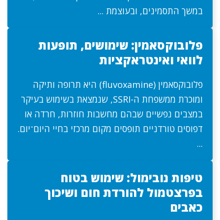
במשך התסמינים, ובעוצמת ...
פלובוקסאמין: שימושים, תופעות
לוואי ואינטראקציות
פלובוקסאמין (fluvoxamine) היא תרופה ותיקה
ומוכרת ממשפחת ה-SSRI, שנמצאת בשימוש בעיקר
במצבים נפשיים שבהם מחשבות חוזרות, חרדה או
דפוסים טורדניים תופסים מקום מרכזי בחיי היום־יום.
...
טיפות נובימול: שימוש בטוח
בפרצטמול להורדת חום ושיכוך
כאבים