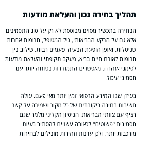
תהליך בחירה נכון והעלאת מודעות
הבחירה בתכשיר מסוים מבוססת לא רק על סוג התסמינים
אלא גם על הרקע הבריאותי, גיל המטופל, תרופות אחרות
שניטלות, ואופן הופעת הבעיה. פעמים רבות, שילוב בין
תרופות לאורח חיים בריא, מעקב תקופתי והעלאת מודעות
לסימני אזהרה, מאפשרים התמודדות בטוחה יותר עם
תסמיני עיכול.
בעידן שבו המידע הרפואי זמין יותר מאי פעם, עולה
חשיבות בחינה ביקורתית של כל מקור ושמירה על קשר
רציף עם צוותי הבריאות. הניסיון הקליני מלמד שגם
תסמינים "פשוטים" לכאורה עשויים להסתיר בעיות
מורכבות יותר, ולכן ערנות וזהירות מובילים לבחירות