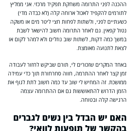
ההכנה לפני התרומה משחקת תפקיד מרכזי. אני ממליץ
לתורמים להקפיד לאכול ארוחה קלה (לא כבדה מדי)
כשעתיים לפני, ולשתות לפחות חצי ליטר מים או משקה
נטול קפאין. גם לאחר התרומה חשוב להישאר לשבת
במשך כמה דקות, לשתות שוב נוזלים ולא למהר לקום או
לצאת לתנועה מאומצת.
באחד המקרים שזכורים לי, תורם שביקש לחזור לעבודה
זמן קצר לאחר ההתרמה, חווה סחרחורת תוך כדי עמידה
ממושכת. זה המחיש לי שוב עד כמה חשוב לתת לגוף את
הזמן הדרוש להתאוששות גם אם ההתרומה עצמה
הרגישה קלה ובטוחה.
האם יש הבדל בין נשים לגברים
בהקשר של תופעות לוואי?