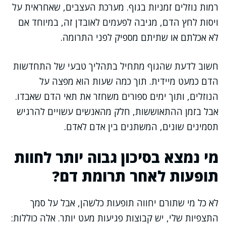
רמות נוזלים זמניות בגוף. מערכת העצבים, שאחראית על
ויסות לחץ הדם, מגיבה לפעמים לאובדן זה, במיוחד אם
לא אכלתם או שתיתם מספיק לפני התרומה.
חשוב לדעת שהגוף מתחיל בתהליך טבעי של התחדשות
הדם כמעט מיידית. תוך כמה שעות הוא מפצה על
הנוזלים, ותוך ימים ספורים משחזר את תאי הדם שאבדו.
אבל בזמן ההתאוששות, חלק מהאנשים עשויים להרגיש
תסמינים שונים, המשתנים בין אדם לאדם.
מי נמצא בסיכון גבוה יותר לחוות
תופעות לאחר תרומת דם?
לא כל מי שתורם יחווה תופעות כלשהן, אבל על סמך
התצפיות שלי, יש קבוצות פגיעות מעט יותר. אלה כוללות: