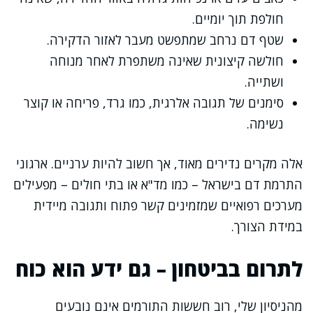
חולפת תוך יומיים.
שטף דם נרחב שמתפשט מעבר לאזור הדקירה.
חולשה קיצונית שאינה משתפרת לאחר מנוחה
ושתייה.
סימנים של תגובה אלרגית, כמו גרד, פריחה או קוצר
נשימה.
אלה מקרים נדירים מאוד, אך חשוב להיות ערניים. ארגוני
התרמת דם בישראל – כמו מד"א או בתי חולים – מפעילים
מערכים רפואיים שמזמינים קשר פתוח ותגובה מיידית
במידת הצורך.
לתרום בביטחון – גם ידע הוא כוח
מהניסיון שלי, רוב חששות התורמים אינם נובעים