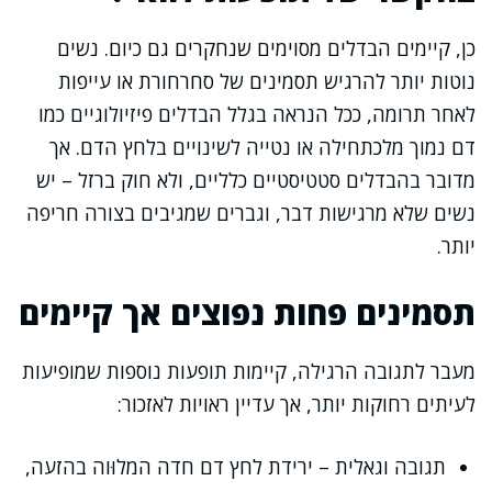
כן, קיימים הבדלים מסוימים שנחקרים גם כיום. נשים
נוטות יותר להרגיש תסמינים של סחרחורת או עייפות
לאחר תרומה, ככל הנראה בגלל הבדלים פיזיולוגיים כמו
דם נמוך מלכתחילה או נטייה לשינויים בלחץ הדם. אך
מדובר בהבדלים סטטיסטיים כלליים, ולא חוק ברזל – יש
נשים שלא מרגישות דבר, וגברים שמגיבים בצורה חריפה
יותר.
תסמינים פחות נפוצים אך קיימים
מעבר לתגובה הרגילה, קיימות תופעות נוספות שמופיעות
לעיתים רחוקות יותר, אך עדיין ראויות לאזכור:
תגובה וגאלית – ירידת לחץ דם חדה המלוּוה בהזעה,