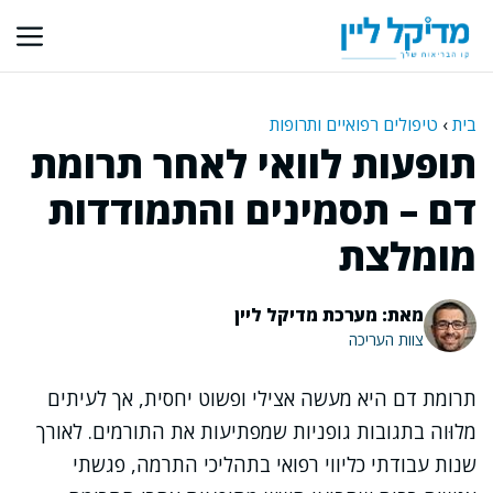
דלג
תוכן
בית
›
טיפולים רפואיים ותרופות
תופעות לוואי לאחר תרומת
דם – תסמינים והתמודדות
מומלצת
מאת: מערכת מדיקל ליין
צוות העריכה
תרומת דם היא מעשה אצילי ופשוט יחסית, אך לעיתים
מלוּוה בתגובות גופניות שמפתיעות את התורמים. לאורך
שנות עבודתי כליווי רפואי בתהליכי התרמה, פגשתי