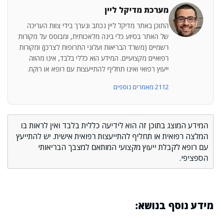
מערכת מדיקל ליין
התוכן באתר מדיקל ליין נכתב ונערך בידי צוות העריכה
של האתר בסיוע כלי בינה מלאכותית, ומבוסס על מקורות
רשמיים (משרד הבריאות ועלוני התרופות לצרכן) ומקורות
רפואיים מקצועיים. המידע הוא כללי בלבד, אינו מהווה
ייעוץ רפואי ואינו תחליף להתייעצות עם רופא או רוקח.
2112 מאמרים נוספים
המידע המוצג בתוכן זה הוא לידיעה כללית בלבד ואין לראות בו
המלצה רפואית או תחליף להתייעצות רפואית אישית. יש להתייעץ
עם רופא לקבלת ייעוץ מקצועי המותאם למצבך הבריאותי
הספציפי.
מידע נוסף בנושא: