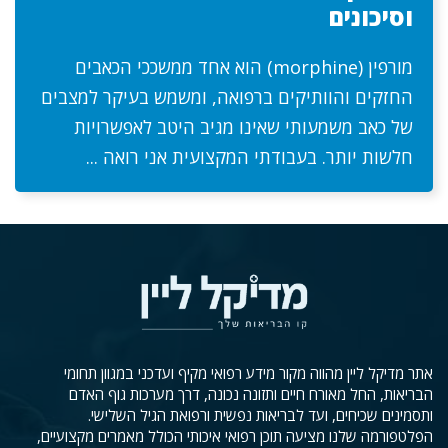
וסיכונים
מורפין (morphine) הוא אחד ממשככי הכאבים
החזקים והוותיקים ברפואה, ומשמש בעיקר למצבים
של כאב משמעותי שאינו מגיב היטב לאפשרויות
חלשות יותר. בעבודתי המקצועית אני רואה ...
אתר מדיקל ליין מהווה מקור מידע רפואי מקיף ועדכני במגוון תחומי
הבריאות, החל מאורח חיים ותזונה נכונה, דרך מערכות גוף האדם
ותסמינים שכיחים, ועד לבריאות נפשית ורפואת הגיל השלישי.
הפלטפורמה שלנו מציעה תוכן רפואי איכותי הכולל מאמרים מקצועיים,