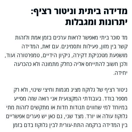
מדידה ביתית וניטור רציף:
יתרונות ומגבלות
מד סוכר ביתי מאפשר לראות ערכים בזמן אמת ולזהות
קשר בין מזון, פעילות ותסמינים. עם זאת, המדידה
מושפעת מטכניקת דקירה, ניקיון הידיים, טמפרטורה ועוד,
ולכן חשוב להתייחס אליה כחלק מתמונה ולא כהכרעה
יחידה.
ניטור רציף של גלוקוז מציג מגמות וחיצי שינוי, ולא רק
מספר בודד. בעבודתי המקצועית אני רואה שזה מסייע
במיוחד למי שחווים תנודות חדות או מתקשים לזהות מתי
גלוקוז עולה או יורד. מצד שני, גם כאן יש פערים אפשריים
בין המדידה ברקמה התת-עורית לבין גלוקוז בדם בזמן