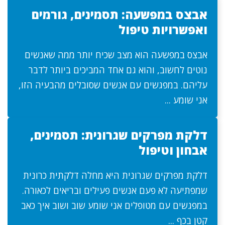
אבצס במפשעה: תסמינים, גורמים
ואפשרויות טיפול
אבצס במפשעה הוא מצב שכיח יותר ממה שאנשים
נוטים לחשוב, והוא גם אחד המביכים ביותר לדבר
עליהם. במפגשים עם אנשים שסובלים מהבעיה הזו,
אני שומע ...
דלקת מפרקים שגרונית: תסמינים,
אבחון וטיפול
דלקת מפרקים שגרונית היא מחלה דלקתית כרונית
שמפתיעה לא פעם אנשים פעילים ובריאים לכאורה.
במפגשים עם מטופלים אני שומע שוב ושוב איך כאב
קטן בכף ...