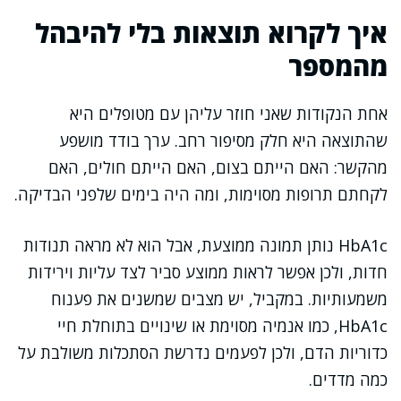
איך לקרוא תוצאות בלי להיבהל
מהמספר
אחת הנקודות שאני חוזר עליהן עם מטופלים היא
שהתוצאה היא חלק מסיפור רחב. ערך בודד מושפע
מהקשר: האם הייתם בצום, האם הייתם חולים, האם
לקחתם תרופות מסוימות, ומה היה בימים שלפני הבדיקה.
HbA1c נותן תמונה ממוצעת, אבל הוא לא מראה תנודות
חדות, ולכן אפשר לראות ממוצע סביר לצד עליות וירידות
משמעותיות. במקביל, יש מצבים שמשנים את פענוח
HbA1c, כמו אנמיה מסוימת או שינויים בתוחלת חיי
כדוריות הדם, ולכן לפעמים נדרשת הסתכלות משולבת על
כמה מדדים.