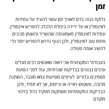
זמן
גלוקוז גבוה בדם לאורך זמן עשוי להעיד על עמידות
לאינסולין או על ירידה ביכולת הלבלב להפריש אינסולין.
עמידות לאינסולין משמעותה שהשריר והשומן מגיבים
פחות טוב לאינסולין, ולכן הגוף נדרש להפריש יותר כדי
להשיג אותה פעולה.
בעבודתי המקצועית אני רואה שאנשים רבים מגלים
ערכים גבוהים בבדיקות שגרתיות, עוד לפני הופעת
תסמינים ברורים. לעיתים מופיעות צמא מוגבר, השתנה
מרובה, טשטוש ראייה או עייפות, אך לא תמיד, ולכן
הבדיקות התקופתיות משחקות תפקיד גדול בזיהוי
מוקדם.