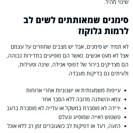
שינוי מהיר.
סימנים שמאותתים לשים לב
לרמות גלוקוז
לא תמיד יש סימנים, אבל יש מצבים שחוזרים על עצמם
אצל לא מעט אנשים. כאשר הם מופיעים בתדירות גבוהה,
הם מצדיקים בירור של דפוסי אכילה, שינה ופעילות,
ולעיתים גם בדיקות מעבדה.
עייפות משמעותית או ישנוניות אחרי ארוחות
צמא והשתנה מרובה ללא הסבר אחר
ירידה לא מוסברת במשקל או עלייה לא מוסברת ברעב
טשטוש ראייה שמופיע ונעלם
הזעה, רעד או דפיקות לב כשעוברים זמן רב ללא אוכל