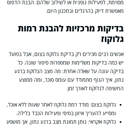
מסוימת, לפעילות גופנית או לשילוב שלהם. הבנת הדפוס
מאפשרת דיוק בהרגלים ובתכנון היום.
בדיקות מרכזיות להבנת רמות
גלוקוז
אנשים רבים מכירים רק בדיקת גלוקוז בצום, אבל בפועל
יש כמה בדיקות משלימות שמספרות סיפור שונה. כל
בדיקה עונה על שאלה אחרת: מה מצב הגלוקוז ברגע
נתון, איך הגוף מתמודד עם עומס סוכר, ומה ממוצע
החשיפה לגלוקוז לאורך זמן.
גלוקוז בצום: מודד רמת גלוקוז לאחר שעות ללא אוכל,
ומסייע להעריך איזון בסיסי ופעילות הכבד בלילה.
גלוקוז אקראי: נותן תמונת מצב ברגע נתון, אך מושפע