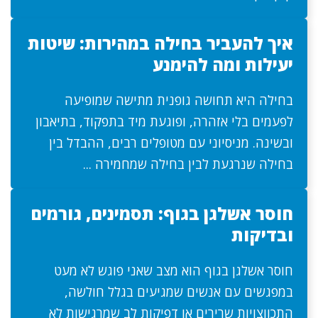
איך להעביר בחילה במהירות: שיטות
יעילות ומה להימנע
בחילה היא תחושה גופנית מתישה שמופיעה
לפעמים בלי אזהרה, ופוגעת מיד בתפקוד, בתיאבון
ובשינה. מניסיוני עם מטופלים רבים, ההבדל בין
בחילה שנרגעת לבין בחילה שמחמירה ...
חוסר אשלגן בגוף: תסמינים, גורמים
ובדיקות
חוסר אשלגן בגוף הוא מצב שאני פוגש לא מעט
במפגשים עם אנשים שמגיעים בגלל חולשה,
התכווצויות שרירים או דפיקות לב שמרגישות לא