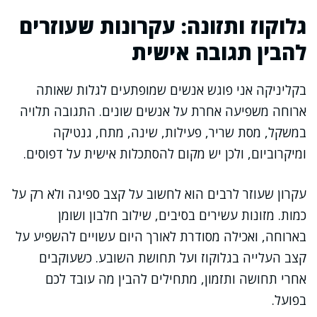
גלוקוז ותזונה: עקרונות שעוזרים
להבין תגובה אישית
בקליניקה אני פוגש אנשים שמופתעים לגלות שאותה
ארוחה משפיעה אחרת על אנשים שונים. התגובה תלויה
במשקל, מסת שריר, פעילות, שינה, מתח, גנטיקה
ומיקרוביום, ולכן יש מקום להסתכלות אישית על דפוסים.
עקרון שעוזר לרבים הוא לחשוב על קצב ספיגה ולא רק על
כמות. מזונות עשירים בסיבים, שילוב חלבון ושומן
בארוחה, ואכילה מסודרת לאורך היום עשויים להשפיע על
קצב העלייה בגלוקוז ועל תחושת השובע. כשעוקבים
אחרי תחושה ותזמון, מתחילים להבין מה עובד לכם
בפועל.