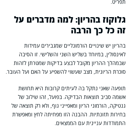
תפריט.
גלוקוז בהריון: למה מדברים על
זה כל כך הרבה
בהריון יש שינויים הורמונליים שמגבירים עמידות
לאינסולין, במיוחד בשליש השני והשלישי. זו הסיבה
שבמהלך ההריון מקובל לבצע בדיקות שמטרתן לזהות
סוכרת הריונית, מצב שעשוי להשפיע על האם ועל העובר.
תופעה שאני נתקל בה לעיתים קרובות היא תחושת
אשמה סביב תוצאות הבדיקה. בפועל, זהו שילוב של
גנטיקה, הורמוני הריון ומאפייני גוף, ולא רק תוצאה של
בחירות תזונתיות. ההבנה הזו מפחיתה לחץ ומאפשרת
התמודדות עניינית עם הממצאים.