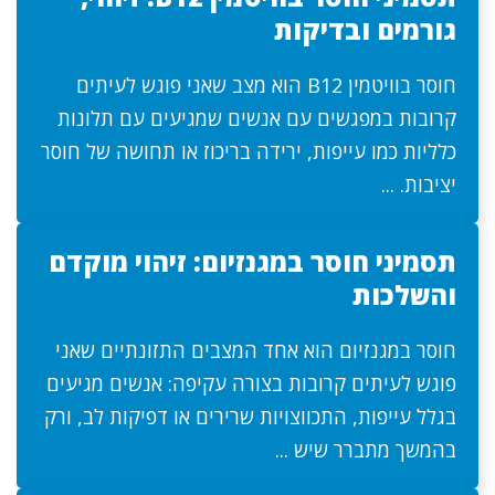
גורמים ובדיקות
חוסר בוויטמין B12 הוא מצב שאני פוגש לעיתים
קרובות במפגשים עם אנשים שמגיעים עם תלונות
כלליות כמו עייפות, ירידה בריכוז או תחושה של חוסר
יציבות. ...
תסמיני חוסר במגנזיום: זיהוי מוקדם
והשלכות
חוסר במגנזיום הוא אחד המצבים התזונתיים שאני
פוגש לעיתים קרובות בצורה עקיפה: אנשים מגיעים
בגלל עייפות, התכווצויות שרירים או דפיקות לב, ורק
בהמשך מתברר שיש ...