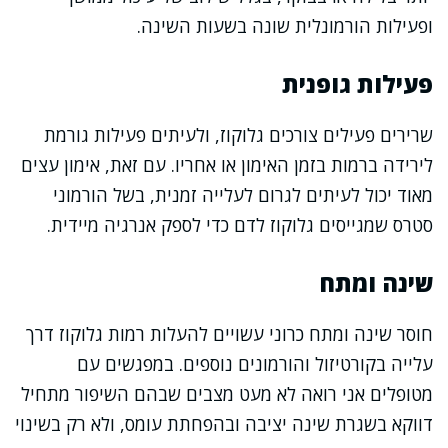
ופעילות הורמונלית שונה בשעות השינה.
פעילות גופנית
שרירים פעילים צורכים גלוקוז, ולעיתים פעילות גורמת
לירידה ברמות בזמן האימון או אחריו. עם זאת, אימון עצים
מאוד יכול לעיתים לגרום לעלייה זמנית, בשל הורמוני
סטרס שמגייסים גלוקוז לדם כדי לספק אנרגיה מיידית.
שינה ומתח
חוסר שינה ומתח כרוני עשויים להעלות רמות גלוקוז דרך
עלייה בקורטיזול והורמונים נוספים. במפגשים עם
מטופלים אני רואה לא מעט מצבים שבהם השיפור מתחיל
דווקא בשגרת שינה יציבה ובהפחתת עומס, ולא רק בשינוי