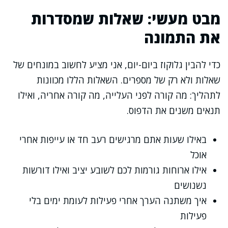
מבט מעשי: שאלות שמסדרות
את התמונה
כדי להבין גלוקוז ביום-יום, אני מציע לחשוב במונחים של
שאלות ולא רק של מספרים. השאלות הללו מכוונות
לתהליך: מה קורה לפני העלייה, מה קורה אחריה, ואילו
תנאים משנים את הדפוס.
באילו שעות אתם מרגישים רעב חד או עייפות אחרי
אוכל
אילו ארוחות גורמות לכם לשובע יציב ואילו דורשות
נשנושים
איך משתנה הערך אחרי פעילות לעומת ימים בלי
פעילות