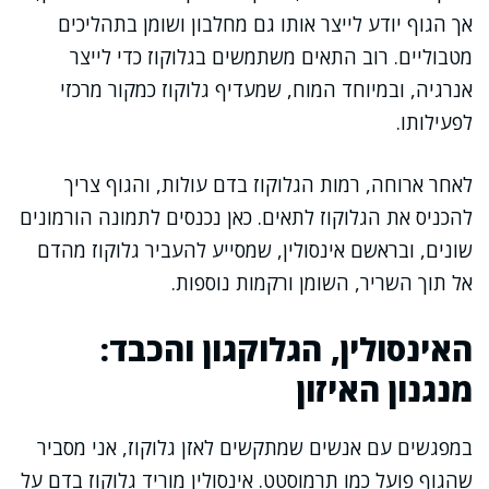
אך הגוף יודע לייצר אותו גם מחלבון ושומן בתהליכים
מטבוליים. רוב התאים משתמשים בגלוקוז כדי לייצר
אנרגיה, ובמיוחד המוח, שמעדיף גלוקוז כמקור מרכזי
לפעילותו.
לאחר ארוחה, רמות הגלוקוז בדם עולות, והגוף צריך
להכניס את הגלוקוז לתאים. כאן נכנסים לתמונה הורמונים
שונים, ובראשם אינסולין, שמסייע להעביר גלוקוז מהדם
אל תוך השריר, השומן ורקמות נוספות.
האינסולין, הגלוקגון והכבד:
מנגנון האיזון
במפגשים עם אנשים שמתקשים לאזן גלוקוז, אני מסביר
שהגוף פועל כמו תרמוסטט. אינסולין מוריד גלוקוז בדם על