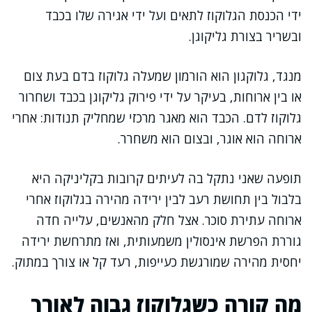
ידי הכנסת הגלוקוז לתאים ועל ידי אגירה שלו בכבד
ובשריר בצורת גליקוגן.
מנגד, גלוקגון הוא הורמון שמעלה גלוקוז בדם בעת צום
או בין ארוחות, בעיקר על ידי פירוק גליקוגן בכבד ושחרור
גלוקוז לדם. הכבד הוא מאגר מרכזי שמחליק תנודות: אחרי
ארוחה הוא אוגר, ובצום הוא משחרר.
תופעה שאני נתקל בה לעיתים קרובות בקליניקה היא
בלבול בין תחושת רעב לבין ירידה מהירה בגלוקוז אחרי
ארוחה עתירת סוכר. אצל חלק מהאנשים, עלייה חדה
גוררת הפרשת אינסולין משמעותית, ואז מתרחשת ירידה
יחסית מהירה שמורגשת כעייפות, רעד קל או צורך במתוק.
מה קורה כשגלוקוז גבוה לאורך