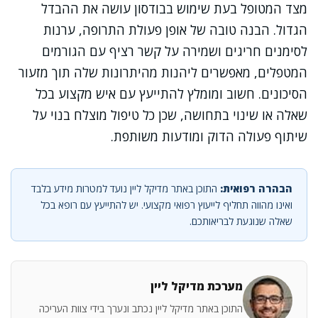
מצד המטופל בעת שימוש בבודסון עושה את ההבדל
הגדול. הבנה טובה של אופן פעולת התרופה, ערנות
לסימנים חריגים ושמירה על קשר רציף עם הגורמים
המטפלים, מאפשרים ליהנות מהיתרונות שלה תוך מזעור
הסיכונים. חשוב ומומלץ להתייעץ עם איש מקצוע בכל
שאלה או שינוי בתחושה, שכן כל טיפול מוצלח בנוי על
שיתוף פעולה הדוק ומודעות משותפת.
הבהרה רפואית:
התוכן באתר מדיקל ליין נועד למטרות מידע בלבד
ואינו מהווה תחליף לייעוץ רפואי מקצועי. יש להתייעץ עם רופא בכל
שאלה שנוגעת לבריאותכם.
מערכת מדיקל ליין
התוכן באתר מדיקל ליין נכתב ונערך בידי צוות העריכה