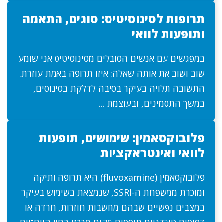
תרופות לסינוסיטיס: סוגים, התאמה
ותופעות לוואי
במפגשים עם אנשים הסובלים מסינוסיטיס אני שומע
שוב ושוב את אותה שאלה: איזו תרופה באמת עוזרת.
התשובה תלויה בעיקר בסיבה לדלקת בסינוסים,
במשך התסמינים, ובעוצמת ...
פלובוקסאמין: שימושים, תופעות
לוואי ואינטראקציות
פלובוקסאמין (fluvoxamine) היא תרופה ותיקה
ומוכרת ממשפחת ה-SSRI, שנמצאת בשימוש בעיקר
במצבים נפשיים שבהם מחשבות חוזרות, חרדה או