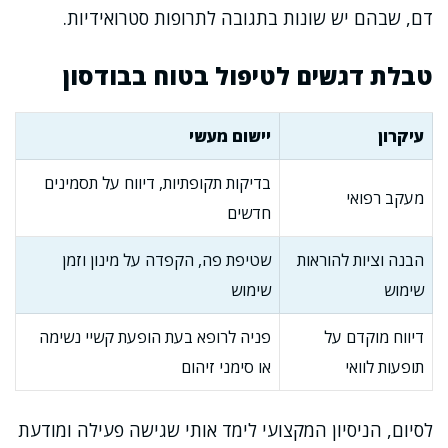
דם, שבהם יש שונות בתגובה לתרופות סטרואידיות.
טבלת דגשים לטיפול בטוח בבודסון
עיקרון
יישום מעשי
בדיקות תקופתיות, דיווח על תסמינים
מעקב רפואי
חדשים
הבנה וציות להוראות
שטיפת פה, הקפדה על מינון וזמן
שימוש
שימוש
דיווח מוקדם על
פניה לרופא בעת הופעת קשיי נשימה
תופעות לוואי
או סימני זיהום
לסיום, הניסיון המקצועי לימד אותי שגישה פעילה ומודעת