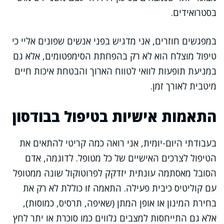
בסטרואידים.
במפגשים חוזרים, אני מדגיש בפני אנשים שפונים אליי כי
טיפול מוצלח הוא לא רק בהפחתת הסימפטומים, אלא גם
במניעת תופעות לוואי לטווח הארוך והבטחת איכות חיים
מיטבית לאורך זמן.
התאמות אישיות בטיפול בבודסון
בעבודתי היום-יומית, אני רואה כמה קריטי להתאים את
הטיפול לצרכים האישיים של כל מטופל. לדוגמה, אדם
הסובל מאסתמה עונתית יזדקק לפרוטוקול שונה ממטופל
עם קוליטיס כיבית פעילה. התאמה זו כוללת לא רק את
בחירת המינון או אופן המתן (שאיפה, תרסיס, כמוסות),
אלא גם התייחסות למצבים נלווים כמו סוכרת או יתר לחץ