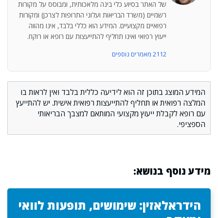
של האתר בסיוע כלי בינה מלאכותית, ומבוסס על מקורות
רשמיים (משרד הבריאות ועלוני התרופות לצרכן) ומקורות
רפואיים מקצועיים. המידע הוא כללי בלבד, אינו מהווה
ייעוץ רפואי ואינו תחליף להתייעצות עם רופא או רוקח.
2112 מאמרים נוספים
המידע המוצג בתוכן זה הוא לידיעה כללית בלבד ואין לראות בו
המלצה רפואית או תחליף להתייעצות רפואית אישית. יש להתייעץ
עם רופא לקבלת ייעוץ מקצועי המותאם למצבך הבריאותי
הספציפי.
מידע נוסף בנושא:
הידראלאזין: שימושים, תופעות לוואי