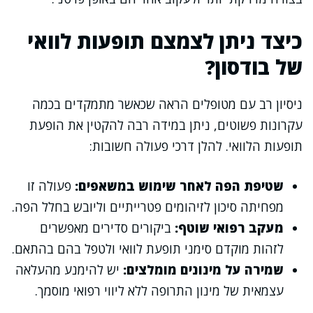
כיצד ניתן לצמצם תופעות לוואי
של בודסון?
ניסיון רב עם מטופלים הראה שכאשר מתמקדים בכמה
עקרונות פשוטים, ניתן במידה רבה להקטין את הופעת
תופעות הלוואי. להלן דרכי פעולה חשובות:
שטיפת הפה לאחר שימוש במשאפים:
פעולה זו
מפחיתה סיכון לזיהומים פטרייתיים וליובש בחלל הפה.
מעקב רפואי שוטף:
ביקורים סדירים מאפשרים
לזהות מוקדם סימני תופעת לוואי ולטפל בהם בהתאם.
שמירה על מינונים מומלצים:
יש להימנע מהעלאה
עצמאית של מינון התרופה ללא ליווי רפואי מוסמך.