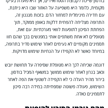
בודסון שייכת לקבוצת הסטרואידים, אך היא פועלת בעיקר
מקומית, כלומר היא משפיעה על האזור שבו היא ניתנת,
עם חדירה מינימלית למחזור הדם. בזכות מנגנון זה,
התרופה מצליחה להפחית דלקות באופן ממוקד, תוך
הפחתת הסיכון לתופעות לוואי מערכתיות. עם זאת,
מטופלים לא אחת משתפים אותי במפגשים בכך שהם חוו
תסמינים מקומיים לא נעימים לאחר שימוש סדיר בתרופה,
במיוחד כאשר לא הקפידו על הנחיות שימוש מדויקות.
דוגמה שכיחה לכך היא מטופלת שסיפרה על תחושת יובש
וכאב בגרון לאחר שימוש ממושך במשאף המכיל בודסון.
בירור מהיר העלה כי לא הקפידה לשטוף את הפה לאחר
השימוש, פעולה פשוטה שמפחיתה במידה רבה סיכון
לתסמינים כאלה.