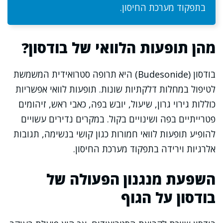
בתפקוד מערכת החיסון.
מהן תופעות הלוואי של בודסון?
בודסון (Budesonide) היא תרופה סטרואידית המשמשת
לטיפול במחלות דלקתיות שונות. תופעות לוואי אפשריות
כוללות גירוי גרון, שיעול, יובש בפה, כאבי ראש, זיהומים
פטרייתיים בפה ושינויים בקול. במקרים נדירים עשויים
להופיע תופעות לוואי חמורות כגון קושי בנשימה, תגובות
אלרגיות וירידה בתפקוד מערכת החיסון.
השפעת מנגנון הפעולה של
בודסון על הגוף