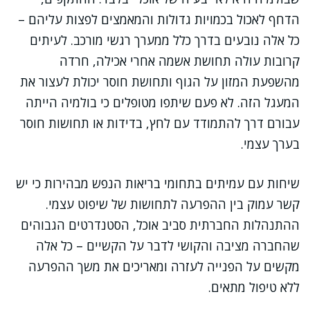
הדחף לאכול בכמויות גדולות והמאמצים לפצות עליהם –
כל אלה נובעים בדרך כלל ממערך רגשי מורכב. לעיתים
קרובות עולה תחושת אשמה אחרי אכילה, חרדה
מהשפעת המזון על הגוף ותחושת חוסר יכולת לעצור את
המעגל הזה. לא פעם שיתפו מטופלים כי בולמיה הייתה
עבורם דרך להתמודד עם לחץ, בדידות או תחושות חוסר
בערך עצמי.
שיחות עם עמיתים בתחומי בריאות הנפש מבהירות כי יש
קשר עמוק בין ההפרעה לתחושות של שיפוט עצמי.
ההתנהלות החברתית סביב אוכל, הסטנדרטים הגבוהים
שהחברה מציבה והקושי לדבר על הקשיים – כל אלה
מקשים על הפנייה לעזרה ומאריכים את משך ההפרעה
ללא טיפול מתאים.