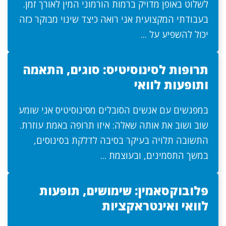
לשלוט באופן מדויק ברמות הורמוני המין לאורך זמן.
בעבודתי המקצועית אני רואה כיצד שינוי מבוקר כזה
יכול להשפיע על ...
תרופות לסינוסיטיס: סוגים, התאמה
ותופעות לוואי
במפגשים עם אנשים הסובלים מסינוסיטיס אני שומע
שוב ושוב את אותה שאלה: איזו תרופה באמת עוזרת.
התשובה תלויה בעיקר בסיבה לדלקת בסינוסים,
במשך התסמינים, ובעוצמת ...
פלובוקסאמין: שימושים, תופעות
לוואי ואינטראקציות