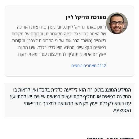
מערכת מדיקל ליין
התוכן באתר מדיקל ליין נכתב ונערך בידי צוות העריכה
של האתר בסיוע כלי בינה מלאכותית, ומבוסס על מקורות
רשמיים (משרד הבריאות ועלוני התרופות לצרכן) ומקורות
רפואיים מקצועיים. המידע הוא כללי בלבד, אינו מהווה
ייעוץ רפואי ואינו תחליף להתייעצות עם רופא או רוקח.
2112 מאמרים נוספים
המידע המוצג בתוכן זה הוא לידיעה כללית בלבד ואין לראות בו
המלצה רפואית או תחליף להתייעצות רפואית אישית. יש להתייעץ
עם רופא לקבלת ייעוץ מקצועי המותאם למצבך הבריאותי
הספציפי.