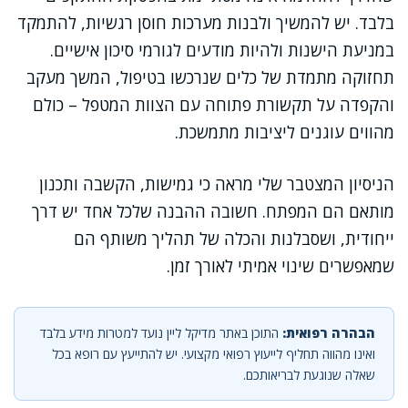
בלבד. יש להמשיך ולבנות מערכות חוסן רגשיות, להתמקד
במניעת הישנות ולהיות מודעים לגורמי סיכון אישיים.
תחזוקה מתמדת של כלים שנרכשו בטיפול, המשך מעקב
והקפדה על תקשורת פתוחה עם הצוות המטפל – כולם
מהווים עוגנים ליציבות מתמשכת.
הניסיון המצטבר שלי מראה כי גמישות, הקשבה ותכנון
מותאם הם המפתח. חשובה ההבנה שלכל אחד יש דרך
ייחודית, ושסבלנות והכלה של תהליך משותף הם
שמאפשרים שינוי אמיתי לאורך זמן.
הבהרה רפואית:
התוכן באתר מדיקל ליין נועד למטרות מידע בלבד
ואינו מהווה תחליף לייעוץ רפואי מקצועי. יש להתייעץ עם רופא בכל
שאלה שנוגעת לבריאותכם.