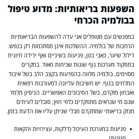
השפעות בריאותיות: מדוע טיפול
בבולמיה הכרחי
במפגשים עם מטופלים אני עדה להשפעות הבריאותיות
הרחבות של בולמיה. ההשלכות אינן מסתכמות רק בנפש:
דילול שיער, כאבי בטן, פגיעות בשיניים ואף ירידה חיונית
בתפקוד מערכות גוף שונות שכיחות מאוד. במקרים
מסוימים, בולמיה מלווה בהפרעות בקצב הלב בשל איבוד
המלחים בגוף. יש חשיבות עליונה למעורבות רפואית
ואבחון מוקדם, בשל הסיבוכים האפשריים. הניסיון מלמד
שגם מי שנראים מתפקדים כלפי חוץ, סובלים לעיתים
מנזק בריאותי שמתקדם מבלי שניתן עליו את הדעת בזמן.
פגיעות במערכת העיכול (דלקות, עצירויות והקאות
חוזרות)