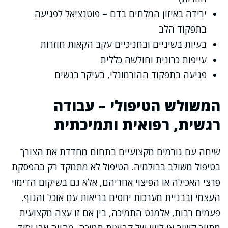
ירידה באיזון המלחים בדם – פוטנציאל לפגיעה
בתפקוד הלב
בעיות בשיניים ובחניכיים עקב הקאות חוזרות
עייפות כרונית וחולשה כללית
פגיעה בתפקוד ההורמונלי, בעיקר בנשים
המשולש הטיפולי – עבודה
רגשית, רפואית ותמיכתית
שיחה עם גורמים מקצועיים בתחום מחדדת את הצורך
בטיפול משולב בבולמיה. הטיפול לא מתמקד רק בהפסקת
פרצי האכילה או הפיצוי אחריהם, אלא גם בשיקום הדימוי
העצמי ובבניית מערכות יחסים בריאות עם אוכל והגוף.
פעמים רבות, אלמנט התמיכה, בין אם זו עצה מקצועית