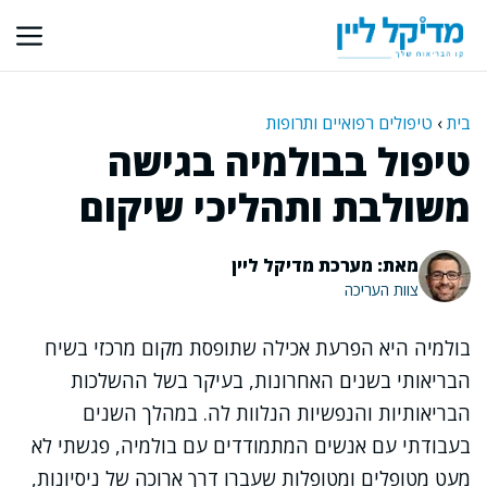
דלג
תוכן
בית
›
טיפולים רפואיים ותרופות
טיפול בבולמיה בגישה
משולבת ותהליכי שיקום
מאת: מערכת מדיקל ליין
צוות העריכה
בולמיה היא הפרעת אכילה שתופסת מקום מרכזי בשיח
הבריאותי בשנים האחרונות, בעיקר בשל ההשלכות
הבריאותיות והנפשיות הנלוות לה. במהלך השנים
בעבודתי עם אנשים המתמודדים עם בולמיה, פגשתי לא
מעט מטופלים ומטופלות שעברו דרך ארוכה של ניסיונות,