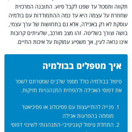
תקווה ותסכול עד שפנו לקבל סיוע. התובנה המרכזית
שחוזרת על עצמה היא עד כמה ההתמודדות עם בולמיה
עוסקת לא רק באכילה, אלא גם בתחושות של ערך עצמי,
בושה וצורך בשליטה. זהו מצב מורכב, שלעיתים קרובות
אינו נראה לעין, אך משפיע עמוקות על איכות החיים.
איך מטפלים בבולמיה
טיפול בבולמיה כולל מספר שלבים שמטרתם לשפר
את דפוסי האכילה ולהפחית התנהגויות מזיקות.
פנייה להתייעצות עם פסיכולוג או פסיכיאטר
מומחה בהפרעות אכילה
התחלת טיפול קוגניטיבי-התנהגותי לשינוי דפוסי