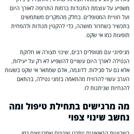
משפיע על עוצמת התנודות ברמות התרופה לאורך היום
ועל חוויית המטופלים. בחלק מהמקרים משתמשים
בתכשיר בשחרור מושהה, כדי להקטין תנודות ולהפחית
תופעות כמו אי שקט.
מניסיוני עם מטופלים רבים, שינוי תצורה או חלוקת
הנטילה לאורך היום עשויים להשפיע לא רק על יעילות,
אלא גם על סבילות. לדוגמה, אדם שמתאר אי שקט בשעות
הערב עשוי להרוויח מהתאמה בזמני נטילה, בהתאם
להנחיות שניתנות לו.
מה מרגישים בתחילת טיפול ומה
נחשב שינוי צפוי
בשבועות הראשונים ייתכנו שינויים שמרגישים כמו