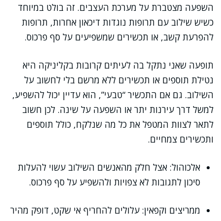
השפעה מצטברת על מערכת העצבים. זה בולט במיוחד
כשיש שילוב עם תרופות נוגדות דיכאון אחרות, תרופות
להפרעת קשב, או תכשירים שמשפיעים על סף פרכוס.
תופעה שאני נתקל בה לעיתים קרובות בקליניקה היא
נטילת תוספים או תכשירים ללא מרשם בלי לחשוב על
השילוב. גם אם התכשיר “טבעי”, הוא עדיין יכול להשפיע,
למשל דרך עירנות יתר או השפעה על שינה. לכן חשוב
לתאר לצוות המטפל את כל מה שנלקח, כולל תוספים
ותכשירים צמחיים.
אלכוהול: אצל חלק מהאנשים השילוב עשוי להעלות
סיכון לתגובות לא צפויות ולהשפיע על סף פרכוס.
ממריצים וקפאין: עלולים להחריף אי שקט, דופק מהיר