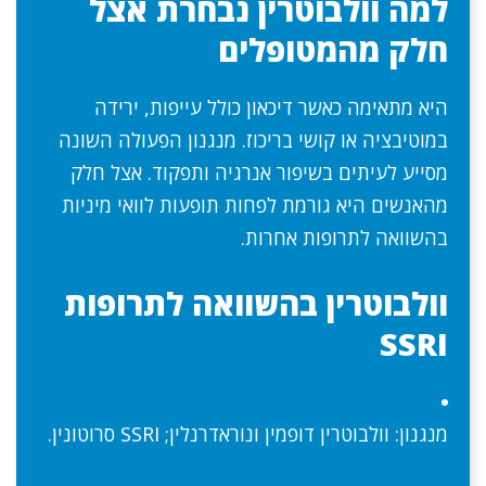
למה וולבוטרין נבחרת אצל
חלק מהמטופלים
היא מתאימה כאשר דיכאון כולל עייפות, ירידה
במוטיבציה או קושי בריכוז. מנגנון הפעולה השונה
מסייע לעיתים בשיפור אנרגיה ותפקוד. אצל חלק
מהאנשים היא גורמת לפחות תופעות לוואי מיניות
בהשוואה לתרופות אחרות.
וולבוטרין בהשוואה לתרופות
SSRI
מנגנון: וולבוטרין דופמין ונוראדרנלין; SSRI סרוטונין.