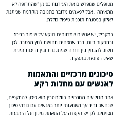
מטופלים שמפרשים את העירנות כסימן “שהתרופה לא
מתאימה”, אבל לפעמים מדובר בתגובה מוקדמת שניתנת
לאיזון במסגרת תוכנית טיפול כוללת.
במקביל, יש אנשים שמדווחים דווקא על שיפור בריכוז
ובתפקוד ביום, דבר שמפחית תחושת לחץ מצטבר. לכן
חשוב להבחין בין חרדה שמתגברת ובין דריכות זמנית
שאינה פוגעת בתפקוד.
סיכונים מרכזיים והתאמות
לאנשים עם מחלות רקע
אחד הנושאים המרכזיים בוולבוטרין הוא סיכון להתקפים,
שנחשב נדיר אך משמעותי יותר באנשים עם גורמי סיכון
מסוימים. לכן יש הקפדה על התאמת מינון ועל הימנעות