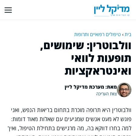
דלג
תוכן
בית
›
טיפולים רפואיים ותרופות
וולבוטרין: שימושים,
תופעות לוואי
ואינטראקציות
מאת: מערכת מדיקל ליין
צוות העריכה
וולבוטרין היא תרופה מוכרת בתחום בריאות הנפש, ואני
פוגש לא מעט אנשים שמגיעים עם שאלות מאוד דומות:
למה בחרו דווקא בה, מה מרגישים בתחילת הטיפול, ואיך