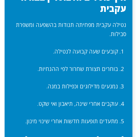
עקבית
נטילה עקבית מפחיתה תנודות בהשפעה ומשפרת
סבילות.
קובעים שעה קבועה לנטילה.
בוחרים תצורת שחרור לפי ההנחיות.
נמנעים מדילוגים וכפילות במנה.
עוקבים אחרי שינה, תיאבון ואי שקט.
מתעדים תופעות חדשות אחרי שינוי מינון.