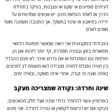
לעיתים מופיעים אי שקט או עצבנות, בעיקר בתחילת
הדרך או לאחר העלאת מינון. יש אנשים שמדווחים על
ירידה בתיאבון או שינוי במשקל, אך התגובה משתנה מאוד
מאדם לאדם.
בעבודתי המקצועית אני רואה שכאשר תופעות הלוואי
מתוארות בזמן ובצורה מסודרת, קל יותר לזהות אם הן
חולפות עם הסתגלות או אם נדרש שינוי. לא פעם ההבדל
בין חוויה נסבלת לחוויה מכבידה הוא תשומת לב לפרטים:
באיזה שעה זה קורה, אחרי איזה משקה, ובאילו ימים.
שינה וחרדה: נקודה שמצריכה מעקב
בופרופיון עשוי להחמיר נדודי שינה אצל חלק מהאנשים,
בעיקר אם יש רגישות לקפאין או נטייה לחרדה. אני פוגש