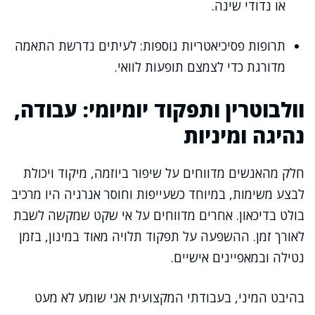
או נדודי שינה.
תרופות פסיכיאטריות נוספות: לעיתים נדרשת התאמה
מדורגת כדי לצמצם תופעות לוואי.
וולבוטרין ותפקוד יומיומי: עבודה,
נהיגה ומיניות
חלק מהאנשים מדווחים על שיפור ביוזמה, מיקוד ויכולת
לבצע משימות, במיוחד כשעייפות וחוסר אנרגיה היו מרכיב
בולט בדיכאון. אחרים מדווחים על אי שקט שמקשה לשבת
לאורך זמן. ההשפעה על תפקוד תלויה מאוד במינון, בזמן
נטילה ובמאפיינים אישיים.
בהיבט המיני, בעבודתי המקצועית אני שומע לא מעט