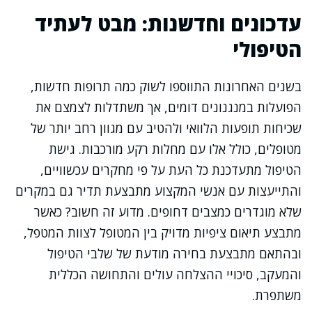
עדכונים וחדשנות: מבט לעתיד
הטיפולי
בשנים האחרונות התווספו לשוק כמה תרופות חדשות,
הפועלות במנגנונים דומים, אך משתדלות לצמצם את
שכיחות תופעות הלוואי ולהטיב עם מגוון רחב יותר של
מטופלים, כולל אלו עם מחלות רקע מורכבות. גישת
הטיפול מתעדכנת כל העת על פי מחקרים עכשוויים,
והתייעצות עם אנשי המקצוע מתבצעת תדיר גם במקרים
שלא מוגדרים כמצבים דחופים. מדוע זה חשוב? כאשר
מתבצע תיאום ציפיות מדויק בין המטופל לצוות המטפל,
ובהתאם מתבצעת בחירה מודעת של שלבי הטיפול
והמעקב, סיכויי ההצלחה עולים והתחושה הכללית
משתפרת.