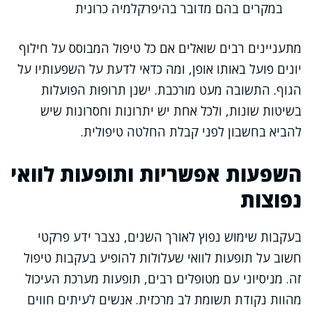
במקרים בהם מדובר בהיפרקלמיה כרונית
מתעניינים רבים שואלים אם כל טיפול המבוסס על חילוף
יונים פועל באותו אופן, ומה כדאי לדעת על השפעותיו על
הגוף. התשובה מעט מורכבת. ישנן תרופות הפועלות
בשיטות שונות, ולכל אחת יש יתרונות וחסרונות שיש
להביא בחשבון לפני קבלת החלטה טיפולית.
השפעות אפשריות ותופעות לוואי
נפוצות
בעקבות שימוש נפוץ לאורך השנים, נצבר ידע פרקטי
חשוב על תופעות לוואי שעלולות להופיע בעקבות טיפול
זה. מניסיוני עם מטופלים רבים, תופעות מערכת העיכול
מהוות נקודת תשומת לב מרכזית. אנשים לעיתים חווים