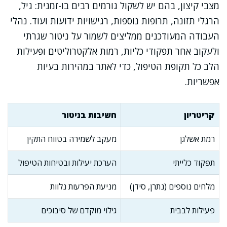
מצבי קיצון, בהם יש לשקול גורמים רבים בו-זמנית: גיל,
הרגלי תזונה, תרופות נוספות, רגישויות ידועות ועוד. נהלי
העבודה המעודכנים ממליצים לשמור על ניטור שגרתי
ולעקוב אחר תפקודי כליות, רמות אלקטרוליטים ופעילות
הלב כל תקופת הטיפול, כדי לאתר במהירות בעיות
אפשריות.
קריטריון
חשיבות בניטור
רמת אשלגן
מעקב לשמירה בטווח התקין
תפקוד כלייתי
הערכת יעילות ובטיחות הטיפול
מלחים נוספים (נתרן, סידן)
מניעת הפרעות נלוות
פעילות לבבית
גילוי מוקדם של סיבוכים