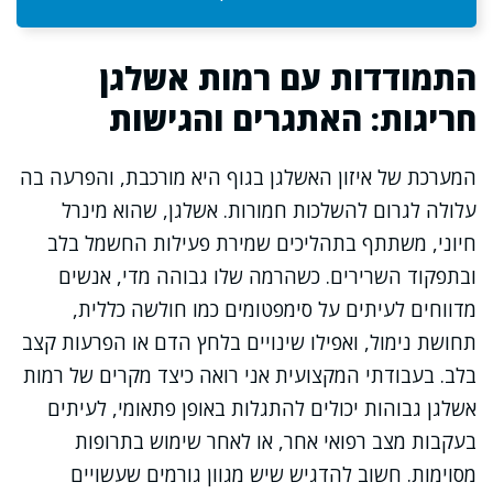
התמודדות עם רמות אשלגן
חריגות: האתגרים והגישות
המערכת של איזון האשלגן בגוף היא מורכבת, והפרעה בה
עלולה לגרום להשלכות חמורות. אשלגן, שהוא מינרל
חיוני, משתתף בתהליכים שמירת פעילות החשמל בלב
ובתפקוד השרירים. כשהרמה שלו גבוהה מדי, אנשים
מדווחים לעיתים על סימפטומים כמו חולשה כללית,
תחושת נימול, ואפילו שינויים בלחץ הדם או הפרעות קצב
בלב. בעבודתי המקצועית אני רואה כיצד מקרים של רמות
אשלגן גבוהות יכולים להתגלות באופן פתאומי, לעיתים
בעקבות מצב רפואי אחר, או לאחר שימוש בתרופות
מסוימות. חשוב להדגיש שיש מגוון גורמים שעשויים