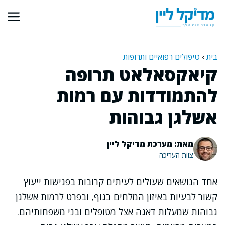
דלג
תוכן
בית
›
טיפולים רפואיים ותרופות
קיאקסאלאט תרופה
להתמודדות עם רמות
אשלגן גבוהות
מאת: מערכת מדיקל ליין
צוות העריכה
אחד הנושאים שעולים לעיתים קרובות בפגישות ייעוץ
קשור לבעיות באיזון המלחים בגוף, ובפרט לרמות אשלגן
גבוהות שמעלות דאגה אצל מטופלים ובני משפחותיהם.