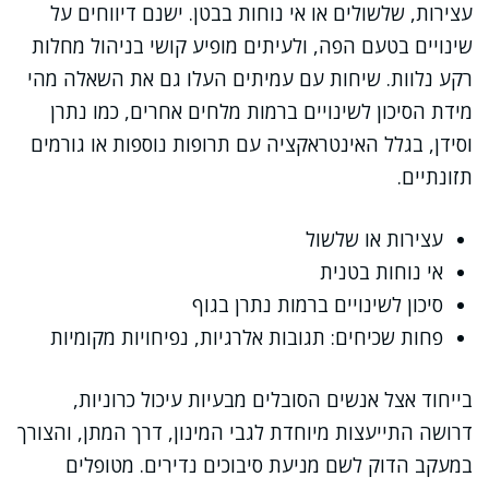
עצירות, שלשולים או אי נוחות בבטן. ישנם דיווחים על
שינויים בטעם הפה, ולעיתים מופיע קושי בניהול מחלות
רקע נלוות. שיחות עם עמיתים העלו גם את השאלה מהי
מידת הסיכון לשינויים ברמות מלחים אחרים, כמו נתרן
וסידן, בגלל האינטראקציה עם תרופות נוספות או גורמים
תזונתיים.
עצירות או שלשול
אי נוחות בטנית
סיכון לשינויים ברמות נתרן בגוף
פחות שכיחים: תגובות אלרגיות, נפיחויות מקומיות
בייחוד אצל אנשים הסובלים מבעיות עיכול כרוניות,
דרושה התייעצות מיוחדת לגבי המינון, דרך המתן, והצורך
במעקב הדוק לשם מניעת סיבוכים נדירים. מטופלים