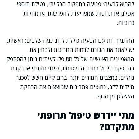
להביא לבעיה: פגיעה בתפקוד הכלייתי, נטילת תוספי
אשלגן או תרופות שמפריעות להפרשתו, או מחלות
כרוניות.
ההתמודדות עם הבעיה כוללת לרוב כמה שלבים: ראשית,
יש לאתר את הגורם לרמות החריגות ולבחון את
המאפיינים האישיים של כל מטופל. לעיתים ניתן להסתפק
בהפסקת טיפול בתרופה מסוימת, שינוי תזונתי או בקרת
נוזלים. במצבים חמורים יותר, בהם קיים חשש לסכנה
מיידית ללב, נחוצים פתרונות שמואצים את הרחקת
האשלגן מן הגוף.
מתי יידרש טיפול תרופתי
מתקדם?