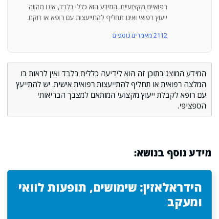
רפואיים מקצועיים. המידע הוא כללי בלבד, אינו מהווה
ייעוץ רפואי ואינו תחליף להתייעצות עם רופא או רוקח.
2112 מאמרים נוספים
המידע המוצג בתוכן זה הוא לידיעה כללית בלבד ואין לראות בו
המלצה רפואית או תחליף להתייעצות רפואית אישית. יש להתייעץ
עם רופא לקבלת ייעוץ מקצועי המותאם למצבך הבריאותי
הספציפי.
מידע נוסף בנושא:
הידראלאזין: שימושים, תופעות לוואי
ומעקב