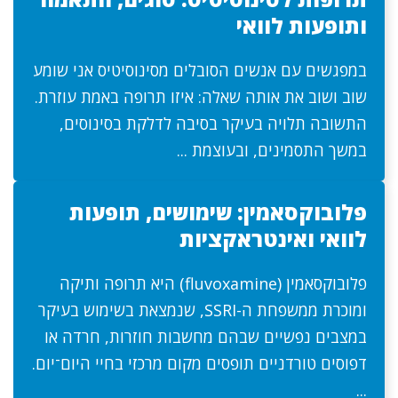
ותופעות לוואי
במפגשים עם אנשים הסובלים מסינוסיטיס אני שומע
שוב ושוב את אותה שאלה: איזו תרופה באמת עוזרת.
התשובה תלויה בעיקר בסיבה לדלקת בסינוסים,
במשך התסמינים, ובעוצמת ...
פלובוקסאמין: שימושים, תופעות
לוואי ואינטראקציות
פלובוקסאמין (fluvoxamine) היא תרופה ותיקה
ומוכרת ממשפחת ה-SSRI, שנמצאת בשימוש בעיקר
במצבים נפשיים שבהם מחשבות חוזרות, חרדה או
דפוסים טורדניים תופסים מקום מרכזי בחיי היום־יום.
...