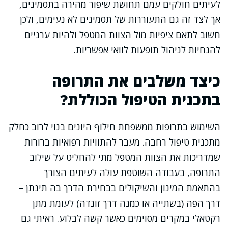
לעיתים חולקים עמם תחושת שיפור מהירה בתסמינים,
אך לצד זה גם התעוררות של תסמינים לא נעימים, ולכן
חשוב לתאם ציפיות מול הצוות המטפל ולהיות ערניים
להנחיות לניהול תופעות לוואי אפשריות.
כיצד משלבים את התרופה
בתכנית הטיפול הכוללת?
השימוש בתרופות ממשפחת חילוף היונים בנוי לרוב כחלק
מתכנית טיפול רחבה. מעבר להתוויות רפואיות ברורות
שמדריכות את הצוות המטפל מתי להחליט על שילוב
התרופה, בעבודה השוטפת עולה לעיתים הצורך
בהתאמת המינון והשיקולים בבחירת הדרך בה תינתן –
דרך הפה (בשתייה או כמנה דרך זונדה) לעומת מתן
רקטאלי במקרים מסוימים כאשר קשה לבלוע. ראיתי גם