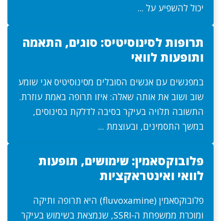
יכול להשפיע על ...
תרופות לסינוסיטיס: סוגים, התאמה
ותופעות לוואי
במפגשים עם אנשים הסובלים מסינוסיטיס אני שומע
שוב ושוב את אותה שאלה: איזו תרופה באמת עוזרת.
התשובה תלויה בעיקר בסיבה לדלקת בסינוסים,
במשך התסמינים, ובעוצמת ...
פלובוקסאמין: שימושים, תופעות
לוואי ואינטראקציות
פלובוקסאמין (fluvoxamine) היא תרופה ותיקה
ומוכרת ממשפחת ה-SSRI, שנמצאת בשימוש בעיקר