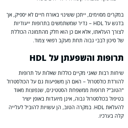
במקרים מסוימים, ייתכן ששינוי באורח חיים לא יספיק, אך
בדגש על HDL – נדיר שמשתמשים בתרופות ייעודיות
לצורך העלאתו, אלא אם כן הוא חלק מהתמונה הכוללת
של סיכון לבבי גבוה תחת מעקב רפואי צמוד.
תרופות והשפעתן על HDL
שיחות רבות שאני מקיים כוללות שאלות על תרופות
להורדת כולסטרול – האם הן משפיעות גם על הכולסטרול
"הטוב"? תרופות ממשפחת הסטטינים, שנפוצות מאוד
בטיפול בכולסטרול גבוה, אינן מיועדות באופן ישיר
להעלאת HDL. במקרה הטוב, הן עשויות להוביל לעלייה
קלה בערכיו.