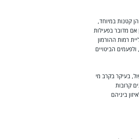
ן קטנות במיוחד,
 אם מדובר בפעילות
יית רמות ההורמון
לב, ולפעמים הביטויים
ל, בעיקר בקרב מי
ים קרובות
יזון ביניהם