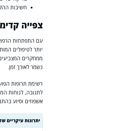
חשיבות ההקש
צפייה קדימה
עם התפתחות הרפואה
יותר לטיפולים המות
ממחקרים המצביעים 
נשמר לאורך זמן.
רשימת תרופות הפוע
לתגובה, לנוחות המט
אשפוזים וסיוע בהתמו
יתרונות עיקריים של