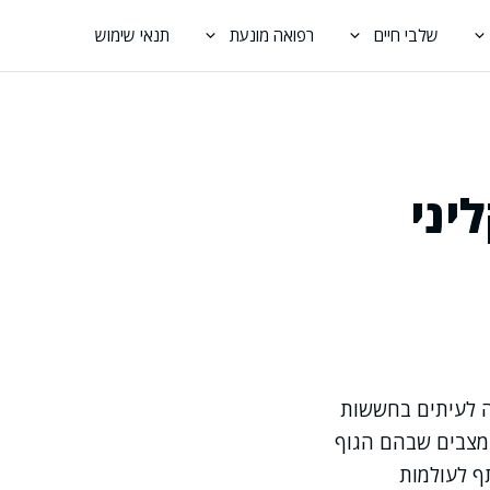
שלבי חיים
רפואה מונעת
תנאי שימוש
יני
ה לעיתים בחששות
 מצבים שבהם הגוף
תף לעולמות