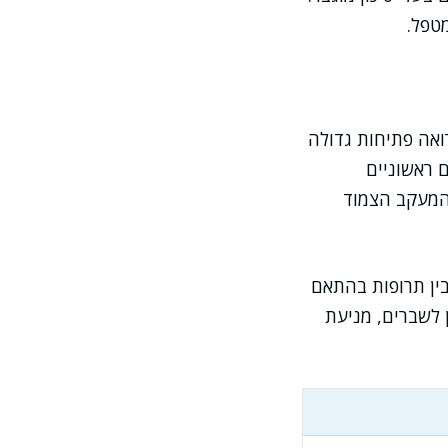
טפל.
ואה פתיחות גדולה
 ראשוניים
והמעקב הצמוד
ין תרופות בהתאם
ן לשברים, מניעת