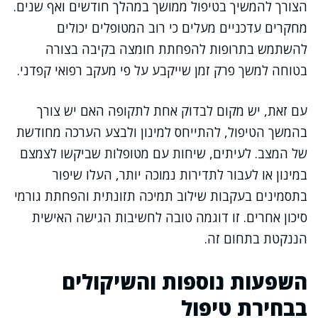
הצורך להמשיך בטיפול ממושך במהלך חודשים ואף שנים.
מחקרים עדכניים מעלים כי רוב המטופלים יכולים
להשתמש בתרופות להפחתת חומצה בקיבה בצורה
בטוחה למשך פרק זמן שייקבע על פי מעקב רפואי קפדני.
עם זאת, יש מקום לבדוק אחת לתקופה האם יש צורך
בהמשך הטיפול, להתייחס למינון ולבצע הערכה מחודשת
של המצב. לעיתים, שיחות עם מטופלות שביקשו לצמצם
במינון או לעבור לתדירות נמוכה יותר, העלו שיפור
בתסמינים בעקבות שילוב תמיכה תזונתית והפחתת גורמי
סיכון אחרים. זו דוגמה טובה לחשיבות הגישה האישית
הננקטת בתחום זה.
השפעות נוספות והשיקולים
בבחירת טיפול