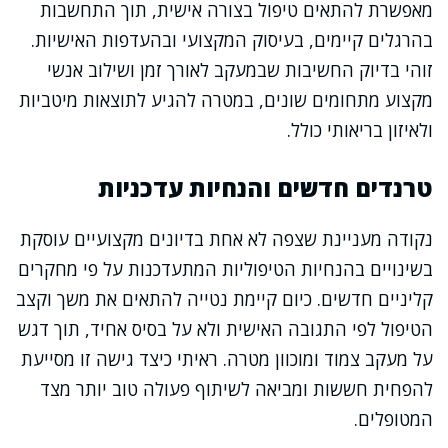
מאפשרת להתאים טיפול בצורה אישית, תוך התחשבות
בהרגלים קיימים, בעיסוק המקצועי ובהעדפות האישיות.
זוהי בדיוק החשיבות שבמעקב לאורך זמן ושילוב אנשי
מקצוע מתחומים שונים, במטרה להגיע לתוצאות מיטביות
ולאיזון בריאותי כולל.
טרנדים חדשים והנחיות עדכניות
נקודה מעניינת שצפה לא אחת בדיונים מקצועיים עוסקת
בשינויים בהנחיות הטיפוליות המתעדכנות על פי מחקרים
קליניים חדשים. כיום קיימת נטייה להתאים את משך וקצב
הטיפול לפי התגובה האישית ולא על בסיס אחיד, תוך דגש
על מעקב צמוד ומוכוון מטרה. ראיתי כיצד גישה זו מסייעת
להפחית חששות ומביאה לשיתוף פעולה טוב יותר מצד
המטופלים.