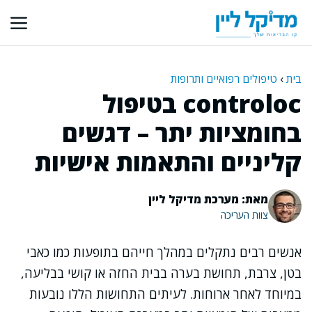
דלג
תוכן
בית
›
טיפולים רפואיים ותרופות
controloc בטיפול
בחומציות יתר – דגשים
קליניים והתאמות אישיות
מאת: מערכת מדיקל ליין
צוות העריכה
אנשים רבים נתקלים במהלך חייהם בתופעות כמו כאבי
בטן, צרבת, תחושת בערה בבית החזה או קושי בבליעה,
במיוחד לאחר ארוחות. לעיתים התחושות הללו נובעות