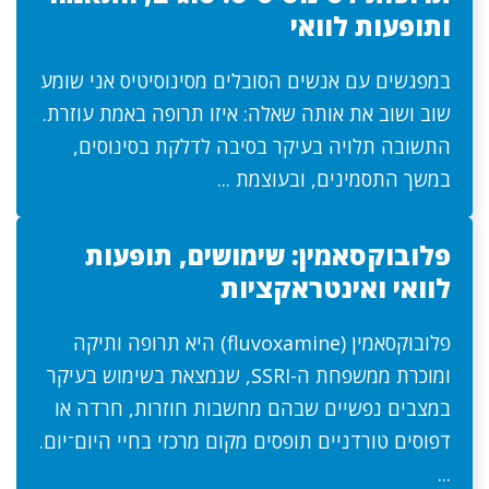
ותופעות לוואי
במפגשים עם אנשים הסובלים מסינוסיטיס אני שומע
שוב ושוב את אותה שאלה: איזו תרופה באמת עוזרת.
התשובה תלויה בעיקר בסיבה לדלקת בסינוסים,
במשך התסמינים, ובעוצמת ...
פלובוקסאמין: שימושים, תופעות
לוואי ואינטראקציות
פלובוקסאמין (fluvoxamine) היא תרופה ותיקה
ומוכרת ממשפחת ה-SSRI, שנמצאת בשימוש בעיקר
במצבים נפשיים שבהם מחשבות חוזרות, חרדה או
דפוסים טורדניים תופסים מקום מרכזי בחיי היום־יום.
...