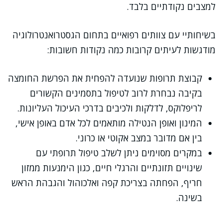
למצבים נקודתיים בלבד.
בשיחותיי עם צוותים רפואיים בתחום הגסטרואנטרולוגיה
מודגשות לעיתים קרובות כמה נקודות חשובות:
קבוצת תרופות שנועדה להפחית את הפרשת החומצה
בקיבה נבחרת לרוב לטיפול בתסמינים הקשורים
לריפלוקס, לדלקות ולכיבים בדרכי העיכול העליונות.
המינון ואופן הנטילה מותאמים לכל אדם באופן אישי,
בין אם מדובר במצב אקוטי או כרוני.
במקרים מסוימים ניתן לשלב טיפול תרופתי עם
שינויים תזונתיים והרגלי חיים, כגון הימנעות ממזון
חריף, הפחתה בצריכת קפה ואלכוהול והגבהת הראש
בשינה.