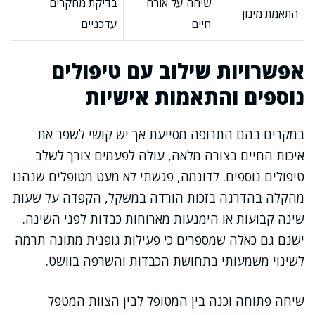
שיחה על אורח
בדיקת מחקרים
התאמת מינון
חיים
עדכניים
אפשרויות שילוב עם טיפולים
נוספים והתאמות אישיות
במקרים בהם התרופה מסייעת אך יש קושי לשפר את
איכות החיים בצורה מלאה, עולה לפעמים צורך לשלב
טיפולים נוספים. לדוגמה, פגשתי לא מעט מטופלים שנהנו
מהקלה בהדרגה בזכות הורדה במשקל, הקפדה על שעות
שינה קבועות או הימנעות מארוחות כבדות לפני השינה.
ישנם גם כאלה שמספרים כי פעילות גופנית מתונה תרמה
לשינוי משמעותי בתחושת הכבדות והשרפה בוושט.
שיחה פתוחה וכנה בין המטופל לבין הצוות המטפל