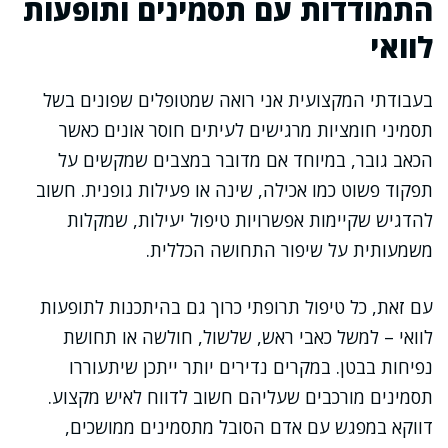
התמודדות עם תסמינים ותופעות
לוואי
בעבודתי המקצועית אני רואה שמטופלים שפונים בשל
תסמיני חומציות מרגישים לעיתים חוסר אונים כאשר
הכאב גובר, במיוחד אם מדובר במצבים שמקשים על
תפקוד פשוט כמו אכילה, שינה או פעילות גופנית. חשוב
להדגיש שקיימות אפשרויות טיפול יעילות, שמקלות
משמעותית על שיפור התחושה הכללית.
עם זאת, כל טיפול תרופתי כרוך גם בהיתכנות לתופעות
לוואי – למשל כאבי ראש, שלשול, חולשה או תחושת
נפיחות בבטן. במקרים נדירים יותר ייתכן שיתעוררו
תסמינים מורכבים שעליהם חשוב לדווח לאיש מקצוע.
דווקא במפגש עם אדם הסובל מתסמינים ממושכים,