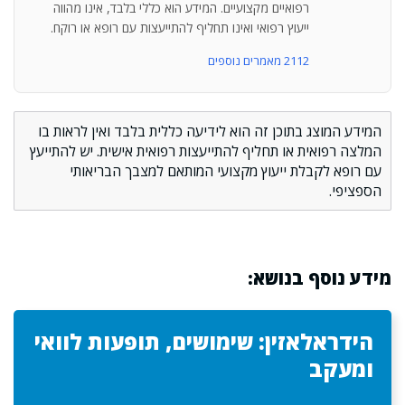
רפואיים מקצועיים. המידע הוא כללי בלבד, אינו מהווה
ייעוץ רפואי ואינו תחליף להתייעצות עם רופא או רוקח.
2112 מאמרים נוספים
המידע המוצג בתוכן זה הוא לידיעה כללית בלבד ואין לראות בו
המלצה רפואית או תחליף להתייעצות רפואית אישית. יש להתייעץ
עם רופא לקבלת ייעוץ מקצועי המותאם למצבך הבריאותי
הספציפי.
מידע נוסף בנושא:
הידראלאזין: שימושים, תופעות לוואי
ומעקב