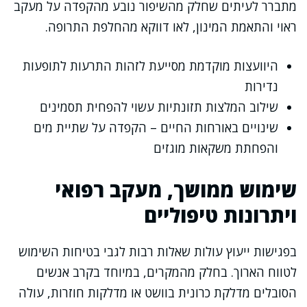
מתברר לעיתים שחלק מהשיפור נובע מהקפדה על מעקב
ראוי והתאמת המינון, לאו דווקא מהחלפת התרופה.
היוועצות מוקדמת מסייעת לזהות התרעות לתופעות
נדירות
שילוב המלצות תזונתיות עשוי להפחית תסמינים
שינויים באורחות החיים – הקפדה על שתיית מים
והפחתת משקאות מוגזים
שימוש ממושך, מעקב רפואי
ויתרונות טיפוליים
בפגישות ייעוץ עולות שאלות רבות לגבי בטיחות השימוש
לטווח הארוך. בחלק מהמקרים, במיוחד בקרב אנשים
הסובלים מדלקת כרונית בוושט או מדלקות חוזרות, עולה