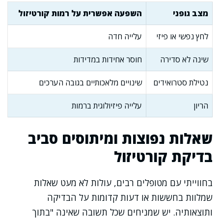
מצב גופני
השפעה אפשרית על רמות קורטיזול
לחץ נפשי או פיזי
עלייה חדה
שינה לא סדירה
חוסר אחידות במדידות
נטילת סטרואידים
שינויים מלאכותיים בגובה הערכים
הריון
עלייה פיזיולוגית ברמות
שאלות נפוצות ומיתוסים סביב
בדיקת קורטיזול
בחווייתי עם מטופלים רבים, עולות לא מעט שאלות
שמלוות בחששות או דעות קדומות על הבדיקה
ותוצאותיה. יש שמניחים שכל תשובה שאינה "בתוך