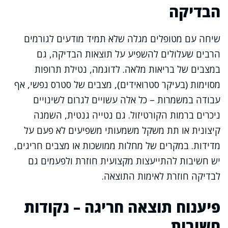
הבדיקה
שיחה עם מטופלים מגלה שלא תמיד מודעים לגורמים
הרבים שעלולים להשפיע על תוצאות הבדיקה, גם
במצבים של בריאות מלאה. לדוגמה, נטילת תרופות
מסוימות (בעיקר סטרואידים), מצבים של סטרס נפשי, אף
עבודה במשמרות – כל אלה עשויים לגרום לשינויים
ניכרים ברמות הקורטיזול. גם נטייה גנטית, השמנה
קיצונית או תת משקל משמעותי משפיעים לא פעם על
מדידות. במקרים של מחלות ממושכות או מצבים חריגים,
יש חשיבות להתייעצות מקצועית חוזרת ולפעמים גם
לבדיקה חוזרת לאימות התוצאה.
פיענוח תוצאה חריגה – נקודות
חשובות