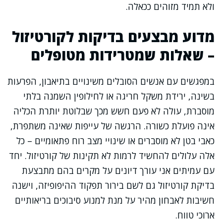
ולא תמיד מזוהים ככאלה.
מדוע מבצעים בדיקות לקורטיזול
– שאלות שמטרידות מטופלים
במפגשים עם אנשים הסובלים משינויים בתיאבון, הפרעות
בשינה, ירידת משקל חריגה או לחילופין השמנה בלתי
מוסברת, עולה לא פעם חשש מכך שבלוטת יותרת הכליה
אינה פועלת כשורה. הרגשה של עייפות שאינה משתפרת,
כאבי בטן לא מוסברים או שינויי מצב רוח פתאומיים – כל
אלה עלולים להחשיד לרמות לא תקינות של קורטיזול. יחד
עם עמיתים אני עורך דיונים על מקרים בהם מתבצעת
בדיקת קורטיזול גם לשם בירור תפקוד ההיפופיזה, וישנה
חשיבות לאבחון מהיר על מנת למנוע סיבוכים בריאותיים
ארוכי טווח.