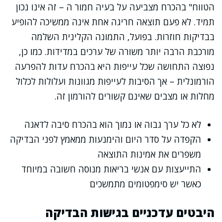
הטווח" בהכרח מצביעה על בעיה חמור ה – זה אינו נכון
תמיד. לא פעם תוצאה חריגה אחת אינה ממשיכה להופיע
בבדיקות חוזרות. בפועל, התמונה הקלינית השלמה
מורכבת הרבה יותר משורה של ערכים במדידות. כמו כן,
נפוצה התחושה שכל עייפות היא בהכרח עדות להפרעה
הורמונלית – אך הסיבות לעייפות מגוונות ועלולות לכלול
מחלות או מצבים שאינם קשורים להורמון זה.
לא כל ערך גבוה או נמוך הוא בהכרח סיבה לדאגה
הקפדה על סדר היום והימנעות ממאמץ לפני הבדיקה
משפרים את אמינות התוצאה
התייעצות עם אנשי בריאות מנוסה חשובה במיוחד
כאשר יש סימפטומים מתמשכים
היבטים עדכניים בגישות הבדיקה