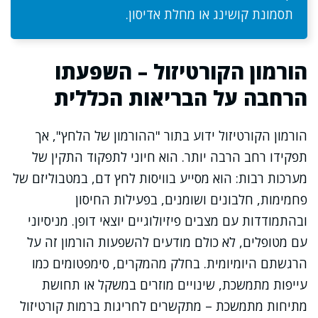
תסמונת קושינג או מחלת אדיסון.
הורמון הקורטיזול – השפעתו
הרחבה על הבריאות הכללית
הורמון הקורטיזול ידוע בתור "ההורמון של הלחץ", אך
תפקידו רחב הרבה יותר. הוא חיוני לתפקוד התקין של
מערכות רבות: הוא מסייע בוויסות לחץ דם, במטבוליזם של
פחמימות, חלבונים ושומנים, בפעילות החיסון
ובהתמודדות עם מצבים פיזיולוגיים יוצאי דופן. מניסיוני
עם מטופלים, לא כולם מודעים להשפעות הורמון זה על
הרגשתם היומיומית. בחלק מהמקרים, סימפטומים כמו
עייפות מתמשכת, שינויים מוזרים במשקל או תחושת
מתיחות מתמשכת – מתקשרים לחריגות ברמות קורטיזול