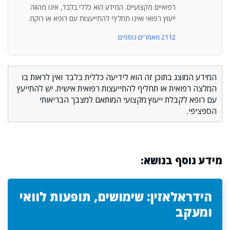
רפואיים מקצועיים. המידע הוא כללי בלבד, אינו מהווה
ייעוץ רפואי ואינו תחליף להתייעצות עם רופא או רוקח.
2112 מאמרים נוספים
המידע המוצג בתוכן זה הוא לידיעה כללית בלבד ואין לראות בו
המלצה רפואית או תחליף להתייעצות רפואית אישית. יש להתייעץ
עם רופא לקבלת ייעוץ מקצועי המותאם למצבך הבריאותי
הספציפי.
מידע נוסף בנושא:
הידראלאזין: שימושים, תופעות לוואי
ומעקב