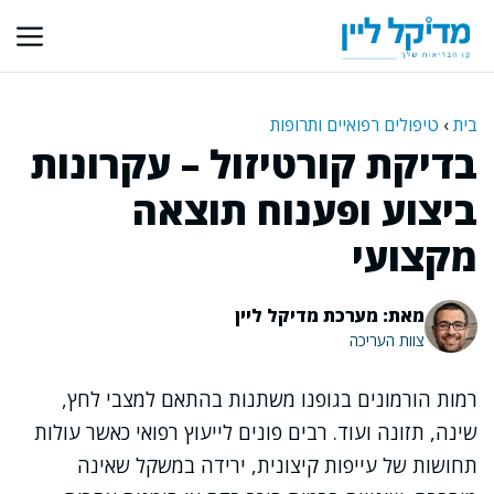
דלג
תוכן
בית
›
טיפולים רפואיים ותרופות
בדיקת קורטיזול – עקרונות
ביצוע ופענוח תוצאה
מקצועי
מאת: מערכת מדיקל ליין
צוות העריכה
רמות הורמונים בגופנו משתנות בהתאם למצבי לחץ,
שינה, תזונה ועוד. רבים פונים לייעוץ רפואי כאשר עולות
תחושות של עייפות קיצונית, ירידה במשקל שאינה