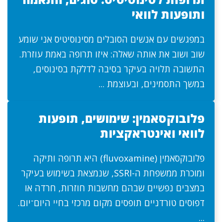
ותופעות לוואי
במפגשים עם אנשים הסובלים מסינוסיטיס אני שומע
שוב ושוב את אותה שאלה: איזו תרופה באמת עוזרת.
התשובה תלויה בעיקר בסיבה לדלקת בסינוסים,
במשך התסמינים, ובעוצמת ...
פלובוקסאמין: שימושים, תופעות
לוואי ואינטראקציות
פלובוקסאמין (fluvoxamine) היא תרופה ותיקה
ומוכרת ממשפחת ה-SSRI, שנמצאת בשימוש בעיקר
במצבים נפשיים שבהם מחשבות חוזרות, חרדה או
דפוסים טורדניים תופסים מקום מרכזי בחיי היום־יום.
...