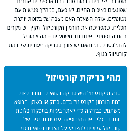
מוסברת, שינויים ברמות סוכר בדם או סימנים אחרים
שפוגעים באיכות החיים. לא פעם, במהלך פגישות עם
מטופלים, עולה השאלה האם מצבה של בלוטת יותרת
הכליה, שמפרישה את הורמון הקורטיזול, תקין. יש מקרים
בהם התסמינים אינם חד משמעיים – מה שמוביל
להתלבטות מתי והאם יש צורך בבדיקה ייעודית של רמת
קורטיזול בגוף.
מהי בדיקת קורטיזול
בדיקת קורטיזול היא בדיקה רפואית המודדת את
רמת הורמון הקורטיזול בדם, ברוק או בשתן. הרופא
משתמש בבדיקה כדי לאתר בעיות בתפקוד בלוטת
יותרת הכליה או ההיפופיזה. ערכים חריגים של
קורטיזול עלולים להצביע על מצבים רפואיים כמו