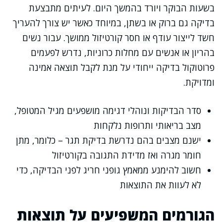
בשעות הבוקר ויורד בהמשך היום. לעיתים מתבצעת
בדיקה גם ברוק או בשתן, במיוחד כאשר יש צורך להעריך
חשד לייצור עודף או חסר קורטיזול ממושך. עבור נשים
בהריון או אנשים עם מחלות כרוניות, נדרש לפעמים
פרוטוקול בדיקה ייחודי על מנת לקבל תוצאה אמינה
ומדויקת.
סדר הבדיקות ונוהלי דגימה מושפעים מגיל המטופל,
מצב בריאותי ותרופות נלקחות
ישנם מצבים בהם נדרשת בדיקת תגר – כלומר, מתן
חומר מגרה ואז מדידת התגובה בקורטיזול
חשוב להימנע ממאמץ גופני חריג לפני הבדיקה, כדי
לא לעוות את התוצאות
הגורמים המשפיעים על תוצאות