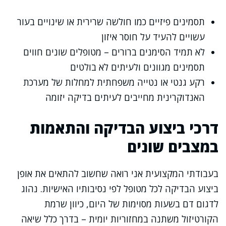
תסמינים פיזיים כמו חולשה שרירית או שינויים בעור
עשויים להעיד על חוסר איזון
לא תמיד הסימנים ברורים – מטופלים שונים חווים
תסמינים מגוונים ולעיתים לא בולטים
רקע גנטי או נטייה משפחתית למחלות של מערכת
האנדוקרינית מחייבים לעיתים בדיקה יזומה
דרכי ביצוע הבדיקה והתאמות
במצבים שונים
בעבודתי המקצועית אני רואה שחשוב להתאים את אופן
ביצוע הבדיקה לכל מטופל לפי נסיבותיו האישיות. נהוג
לדגום דם בשעות מסוימות של היום, כיוון שרמת
הקורטיזול משתנה במחזוריות יומית – בדרך כלל שיאה