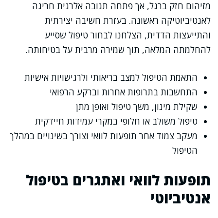
מזיהום חזק ברגל, אך פתחה תגובה אלרגית חריגה
לאנטיביוטיקה ראשונה. בעזרת חשיבה יצירתית
והתייעצות הדדית, הצלחנו לבחור טיפול שסייע
להחלמתה המלאה, תוך שמירה מרבית על בטיחותה.
התאמת הטיפול למצב בריאותי ולרגישויות אישיות
התחשבות בתרופות אחרות וברקע הרפואי
שקילת מינון, משך טיפול ואופן מתן
טיפול משולב או חלופי במקרי עמידות חיידקית
מעקב צמוד אחר תופעות לוואי וצורך בשינויים במהלך
הטיפול
תופעות לוואי ואתגרים בטיפול
אנטיביוטי