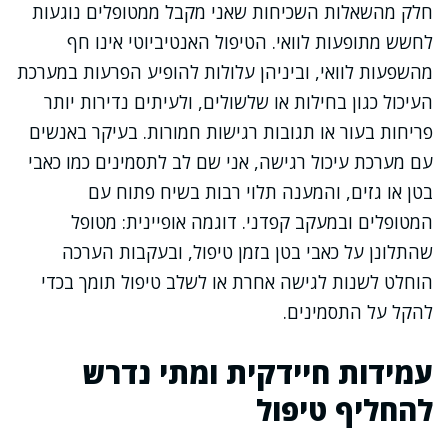
חלק מהשאלות השכיחות שאני מקבל ממטופלים נוגעות
לחשש מתופעות לוואי. הטיפול האנטיביוטי אינו חף
מהשפעות לוואי, וביניהן עלולות להופיע הפרעות במערכת
העיכול כגון בחילות או שלשולים, ולעיתים נדירות יותר
פריחות בעור או תגובות רגישות חמורות. בעיקר באנשים
עם מערכת עיכול רגישה, אני שם לב לתסמינים כמו כאבי
בטן או גזים, והמענה תלוי רבות בשיח פתוח עם
המטופלים ובמעקב קפדני. דוגמה אופיינית: מטופל
שהתלונן על כאבי בטן בזמן טיפול, ובעקבות הערכה
הוחלט לשנות לגישה אחרת או לשלב טיפול תומך בכדי
להקל על התסמינים.
עמידות חיידקית ומתי נדרש
להחליף טיפול