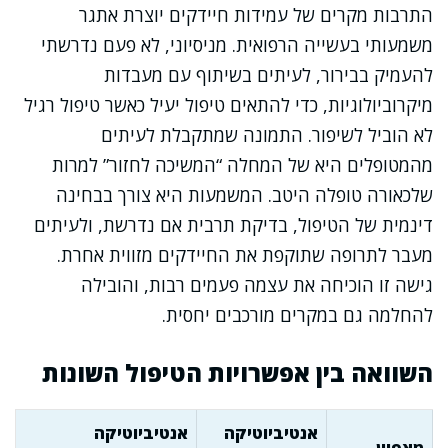
התרבות מקרים של עמידות חיידקים יוצרת אתגר
משמעותי בעשייה הרפואית. מניסיוני, לא פעם נדרשתי
להעמיק בבירור, לעיתים בשיתוף עם מעבדות
מיקרוביולוגיות, כדי להתאים טיפול יעיל כאשר טיפול רגיל
לא הוביל לשיפור. התמונה שמתקבלת לעיתים
מהמטופלים היא של המחלה “המשיכה לחזור” למרות
שלכאורה טופלה היטב. המשמעות היא צורך בבחינה
דינמית של הטיפול, בדיקת תרבית אם נדרשת, ולעיתים
מעבר לתרופה שתוקפת את החיידקים מזווית אחרת.
גישה זו הוכיחה את עצמה פעמים רבות, והובילה
להחלמה גם במקרים מורכבים יחסית.
השוואה בין אפשרויות הטיפול השונות
אנטיביוטיקה
אנטיביוטיקה