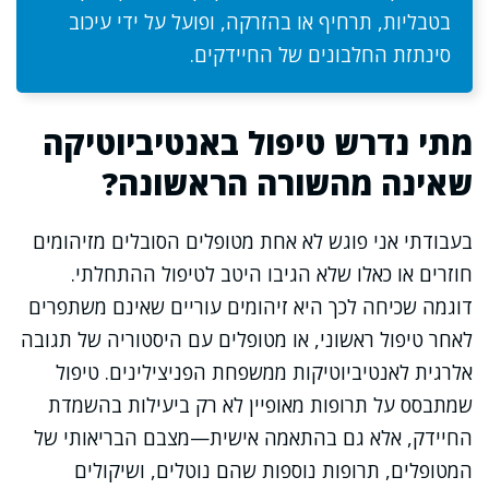
בטבליות, תרחיף או בהזרקה, ופועל על ידי עיכוב
סינתזת החלבונים של החיידקים.
מתי נדרש טיפול באנטיביוטיקה
שאינה מהשורה הראשונה?
בעבודתי אני פוגש לא אחת מטופלים הסובלים מזיהומים
חוזרים או כאלו שלא הגיבו היטב לטיפול ההתחלתי.
דוגמה שכיחה לכך היא זיהומים עוריים שאינם משתפרים
לאחר טיפול ראשוני, או מטופלים עם היסטוריה של תגובה
אלרגית לאנטיביוטיקות ממשפחת הפניצילינים. טיפול
שמתבסס על תרופות מאופיין לא רק ביעילות בהשמדת
החיידק, אלא גם בהתאמה אישית—מצבם הבריאותי של
המטופלים, תרופות נוספות שהם נוטלים, ושיקולים