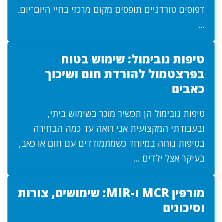
דפוסים טורדניים תופסים מקום מרכזי בחיי היום־יום.
...
טיפות נובימול: שימוש בטוח
בפרצטמול להורדת חום ושיכוך
כאבים
טיפות נובימול הן תכשיר מוכר בשימוש ביתי,
ובעבודתי המקצועית אני רואה עד כמה הבחירה
בטיפות נוחה במיוחד כשמתמודדים עם חום או כאב,
בעיקר אצל ילדים ...
מורפין MCR ו-MIR: שימושים, צורות
וסיכונים