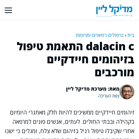
דלג
תוכן
בית
›
טיפולים רפואיים ותרופות
dalacin c התאמת טיפול
בזיהומים חיידקיים
מורכבים
מאת: מערכת מדיקל ליין
צוות העריכה
זיהומים חיידקיים ממשיכים להיות חלק מאתגרי היומיום
בקהילה ובבתי החולים. לעתים, אנשים פונים למרפאה
אחרי שקיבלו טיפול רגיל בזיהום שלא צלח, ומגלים כי ישנו