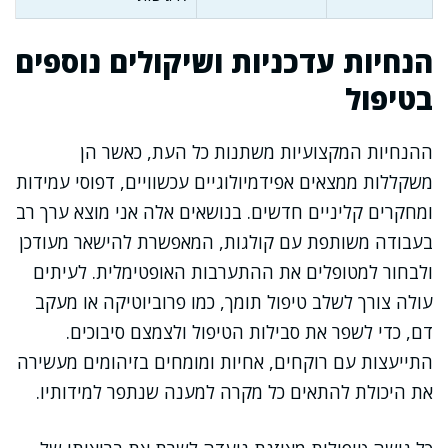
הנחיות עדכניות ושיקולים נוספים
בטיפול
ההנחיות המקצועיות משתנות כל העת, כאשר הן
משקללות ממצאים אפידמיולוגיים עכשוויים, דפוסי עמידות
ומחקרים קליניים חדשים. בנושאים אלה אני מוצא ערך רב
בעבודה משותפת עם קולגות, המאפשרת להישאר מעודכן
ולבחור למטופלים את ההתערבות האופטימלית. לעיתים
עולה צורך לשלב טיפול תומך, כמו פרוביוטיקה או מעקב
דם, כדי לשפר את סבילות הטיפול ולצמצם סיבוכים.
התייעצות עם רוקחים, אחיות ומומחים בזיהומים מעשירה
את היכולת להתאים כל מקרה למענה שנתפר למידותיו.