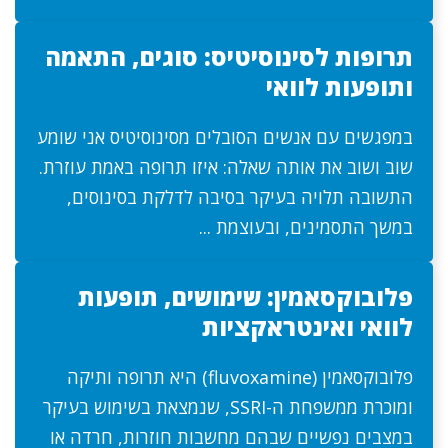
תרופות לסינוסיטיס: סוגים, התאמה
ותופעות לוואי
במפגשים עם אנשים הסובלים מסינוסיטיס אני שומע
שוב ושוב את אותה שאלה: איזו תרופה באמת עוזרת.
התשובה תלויה בעיקר בסיבה לדלקת בסינוסים,
במשך התסמינים, ובעוצמת ...
פלובוקסאמין: שימושים, תופעות
לוואי ואינטראקציות
פלובוקסאמין (fluvoxamine) היא תרופה ותיקה
ומוכרת ממשפחת ה-SSRI, שנמצאת בשימוש בעיקר
במצבים נפשיים שבהם מחשבות חוזרות, חרדה או