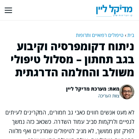
דלג
תוכן
בית
›
טיפולים רפואיים ותרופות
ניתוח דקומפרסיה וקיבוע
בגב תחתון – מסלול טיפולי
משולב והחלמה הדרגתית
מאת: מערכת מדיקל ליין
צוות העריכה
לא מעט אנשים חווים כאבי גב חמורים, המקרינים לעיתים
לגפיים ולרקמות סביב עמוד השדרה. כשכאב כזה נמשך
לפרק זמן ממושך, לא מגיב לטיפולים שמרניים ואף מלווה