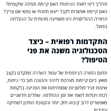
תהליך ליווי לאחר הניתוח? האם קיימת תמיכה שיקומית?
האם קיימת אפשרות לקבל ייעוץ תזונתי או נפשי אם צריך?
הראייה ההוליסטית הזו משפיעה מהותית על ההצלחה
בפועל.
התקדמות רפואית – כיצד
הטכנולוגיה משנה את פני
הטיפול?
תחום התורה הניתוחית של עמוד השדרה מתקדם בקצב
מואץ. כיום קיימות מערכות לזיהוי והכוונה תוך כדי ניתוח,
שיטות זעיר־פולשניות שמפחיתות את הפגיעה ברקמות
רכות ויכולות לשפר את זמן ההחלמה. שתלים חדשניים
מאפשרים לרוב קיבוע חזק יותר והקטנת הסיכון לשחיקה
עתידית.