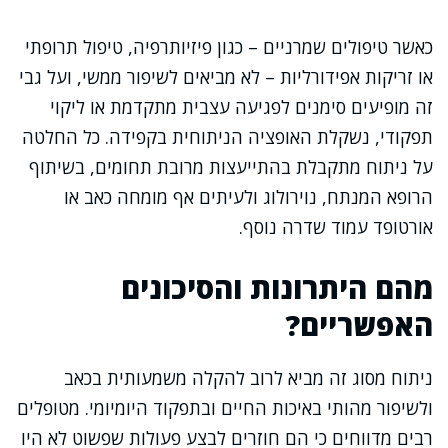
כאשר טיפולים שמרניים – כגון פיזיותרפיה, טיפול תרופתי
או זריקות אפידורליות – לא מביאים לשיפור ממשי, ועל גבי
זה מופיעים סימנים לפגיעה עצבית מתקדמת או ליקוי
תפקודי, נשקלת האופציה הניתוחית בקפידה. כל החלטה
על ניתוח מתקבלת בהתייעצות מרובת תחומים, בשיתוף
הרופא המנתח, נוירולוג ולעיתים אף מומחה כאב או
אורטופד עמוד שדרה נוסף.
מהם היתרונות והסיכונים
האפשריים?
ניתוח מסוג זה מביא לרוב להקלה משמעותית בכאב
ולשיפור מהותי באיכות החיים ובתפקוד היומיומי. מטופלים
רבים מדווחים כי הם חוזרים לבצע פעולות שפשוט לא היו