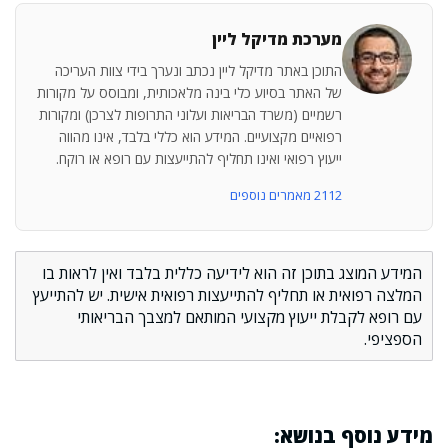
מערכת מדיקל ליין
התוכן באתר מדיקל ליין נכתב ונערך בידי צוות העריכה
של האתר בסיוע כלי בינה מלאכותית, ומבוסס על מקורות
רשמיים (משרד הבריאות ועלוני התרופות לצרכן) ומקורות
רפואיים מקצועיים. המידע הוא כללי בלבד, אינו מהווה
ייעוץ רפואי ואינו תחליף להתייעצות עם רופא או רוקח.
2112 מאמרים נוספים
המידע המוצג בתוכן זה הוא לידיעה כללית בלבד ואין לראות בו
המלצה רפואית או תחליף להתייעצות רפואית אישית. יש להתייעץ
עם רופא לקבלת ייעוץ מקצועי המותאם למצבך הבריאותי
הספציפי.
מידע נוסף בנושא: