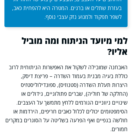
בעזרת שתלים או ברגים. המטרה היא להפחית כאב,
לשפר תפקוד ולמנוע נזק עצבי נוסף.
למי מיועד הניתוח ומה מוביל
אליו?
האבחנה שמובילה לשקול את האפשרות הניתוחית לרוב
כוללת בעיה מבנית בעמוד השדרה – פריצת דיסק,
היצרות תעלת השדרה (סטנוזיס), ספונדילוליסטזיס
(החלקה של חוליה), שברים פתולוגיים, גידולים או
שינויים ניווניים הגורמים ללחץ מתמשך על העצבים.
הסימפטומים יכולים לכלול כאבים חריפים, הירדמות או
חולשה בגפיים ואף הפרעה בשליטה על הסוגרים במקרים
חמורים.