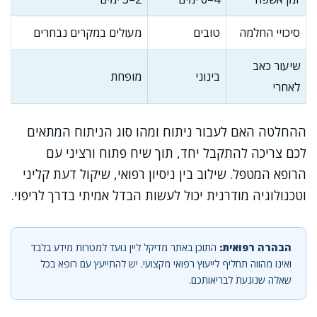
סיכויי החלמה
טובים
מעולים במקרים נבחרים
שיעור כאב
בינוני
מופחת
לאחרי
ההחלטה האם לעבור ניתוח ומהו סוג הניתוח המתאים
לכם צריכה להתקבל יחד, תוך שיח פתוח ורציני עם
הרופא המטפל. שילוב בין ניסיון רפואי, שיקול דעת קליני
וטכנולוגיה מודרנית יכול לעשות הבדל אמיתי בדרך לריפוי.
הבהרה רפואית:
התוכן באתר מדיקל ליין נועד למטרות מידע בלבד
ואינו מהווה תחליף לייעוץ רפואי מקצועי. יש להתייעץ עם רופא בכל
שאלה שנוגעת לבריאותכם.