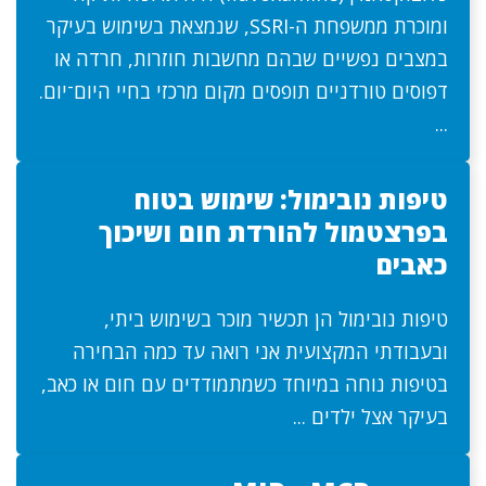
ומוכרת ממשפחת ה-SSRI, שנמצאת בשימוש בעיקר
במצבים נפשיים שבהם מחשבות חוזרות, חרדה או
דפוסים טורדניים תופסים מקום מרכזי בחיי היום־יום.
...
טיפות נובימול: שימוש בטוח
בפרצטמול להורדת חום ושיכוך
כאבים
טיפות נובימול הן תכשיר מוכר בשימוש ביתי,
ובעבודתי המקצועית אני רואה עד כמה הבחירה
בטיפות נוחה במיוחד כשמתמודדים עם חום או כאב,
בעיקר אצל ילדים ...