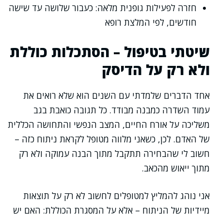
חזרה לפעילות גופנית מלאה: כעבור שלושה עד שישה
חודשים, לפי המלצת רופא
שיטתי בטיפול – הסתכלות כוללת
ולא רק על הדיסק
אחד הדברים שלמדתי עם השנים הוא שלא רואים את
עמוד השדרה כמבנה מבודד. כל תגובה כואבת בגב
משליכה על אורח החיים, המצב הנפשי והתחושה הכללית
של האדם. לכן, כשאני מלווה מטופל לקראת ניתוח כזה –
חשוב לי שהבחירה תתקבל מתוך הבנה עמוקה ולא רק
מתוך ייאוש מהכאב.
אני נוהג להמליץ למטופלים לחשוב לא רק על תוצאות
מיידיות של הניתוח – אלא על המסגרת הכוללת: האם יש