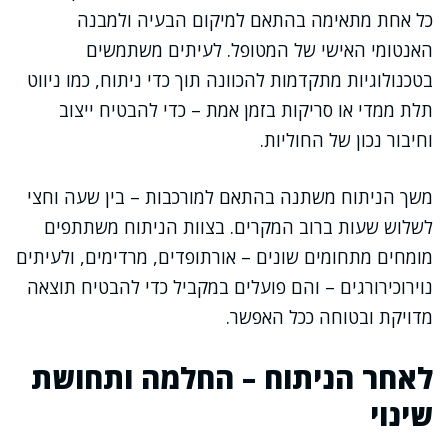
כל אחת מתאימה בהתאם למיקום הבעיה ולמבנה
האנטומי האישי של המטופל. לעיתים משתמשים
בטכנולוגיות מתקדמות להכוונה תוך כדי ניתוח, כמו ניווט
תלת ממדי או סריקות בזמן אמת – כדי להבטיח ייצוב
וחיבור נכון של החוליות.
משך הניתוח משתנה בהתאם למורכבות – בין שעה וחצי
לשלוש שעות ברוב המקרים. בצוות הניתוח משתתפים
מומחים מתחומים שונים – אורתופדים, מרדימים, ולעיתים
נוירוכירורגים – והם פועלים במקביל כדי להבטיח תוצאה
מדויקת ובטוחה ככל האפשר.
לאחר הניתוח – החלמה ותחושת
שינוי