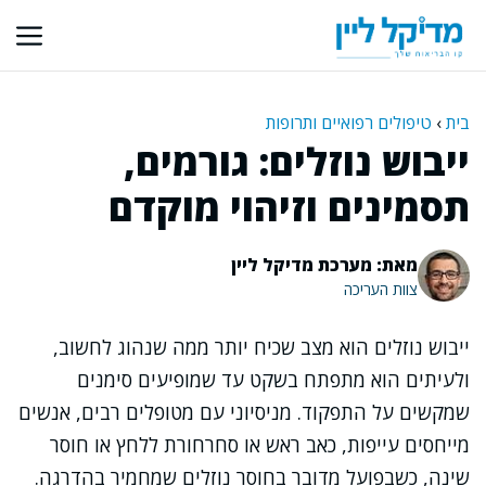
דלג
תוכן
בית
›
טיפולים רפואיים ותרופות
ייבוש נוזלים: גורמים,
תסמינים וזיהוי מוקדם
מאת: מערכת מדיקל ליין
צוות העריכה
ייבוש נוזלים הוא מצב שכיח יותר ממה שנהוג לחשוב,
ולעיתים הוא מתפתח בשקט עד שמופיעים סימנים
שמקשים על התפקוד. מניסיוני עם מטופלים רבים, אנשים
מייחסים עייפות, כאב ראש או סחרחורת ללחץ או חוסר
שינה, כשבפועל מדובר בחוסר נוזלים שמחמיר בהדרגה.