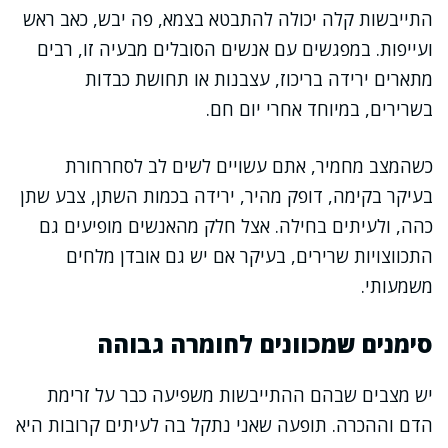
התייבשות קלה יכולה להתבטא בצמא, פה יבש, כאב ראש
ועייפות. במפגשים עם אנשים הסובלים מבעיה זו, רבים
מתארים ירידה בריכוז, עצבנות או תחושת כבדות
בשרירים, במיוחד אחרי יום חם.
כשהמצב מחמיר, אתם עשויים לשים לב לסחרחורת
בעיקר בקימה, דופק מהיר, ירידה בכמות השתן, צבע שתן
כהה, ולעיתים בחילה. אצל חלק מהאנשים מופיעים גם
התכווצויות שרירים, בעיקר אם יש גם אובדן מלחים
משמעותי.
סימנים שמכוונים לחומרה גבוהה
יש מצבים שבהם ההתייבשות משפיעה כבר על זרימת
הדם וההכרה. תופעה שאני נתקל בה לעיתים קרובות היא