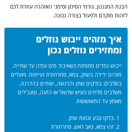
הבנת המנגנון, גורמי הסיכון וסימני האזהרה עוזרת לכם
לזהות מוקדם ולפעול בצורה נכונה.
איך מזהים ייבוש נוזלים
ומחזירים נוזלים נכון
ייבוש נוזלים מתפתח כשאיבוד מים עולה על שתייה.
מזהים ירידה בשתן, צמא, סחרחורת ועייפות. פועלים
בשלבים: בודקים שתן והרגשה, שותים בהדרגה,
משלבים מלחים כשיש שלשול או הזעה, ומגבילים
מאמץ עד התאוששות.
בדקו צבע וכמות שתן
זהו צמא, כאב ראש, סחרחורת