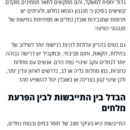
גדול יחסית למשקל, והם מתקשים לתאר תסמינים מוקדם.
קשישים בסיכון כי מנגנון הצמא נחלש, ולעיתים יש
תרופות שמגבירות אובדן נוזלים או מפחיתות גמישות של
מנגנוני הפיצוי.
גם נשים בהריון עלולות להיות רגישות יותר לשילוב של
בחילות, הקאות, וחום סביבתי, ובמקביל יש דרישה גבוהה
יותר לנוזלים עקב שינויי נפח הדם. אנשים עם מחלות
כרוניות, כמו מחלות כליה או לב, נדרשים לאיזון עדין יותר,
ולכן שינוי קטן בצריכה או באובדן יכול להשפיע מהר.
הבדל בין התייבשות לבין הפרעת
מלחים
התייבשות היא בעיקר מצב של חוסר במים ובנפח נוזלים,