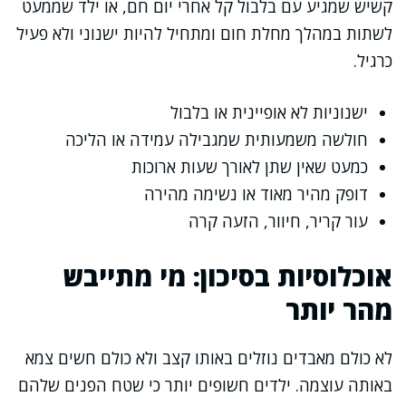
קשיש שמגיע עם בלבול קל אחרי יום חם, או ילד שממעט
לשתות במהלך מחלת חום ומתחיל להיות ישנוני ולא פעיל
כרגיל.
ישנוניות לא אופיינית או בלבול
חולשה משמעותית שמגבילה עמידה או הליכה
כמעט שאין שתן לאורך שעות ארוכות
דופק מהיר מאוד או נשימה מהירה
עור קריר, חיוור, הזעה קרה
אוכלוסיות בסיכון: מי מתייבש
מהר יותר
לא כולם מאבדים נוזלים באותו קצב ולא כולם חשים צמא
באותה עוצמה. ילדים חשופים יותר כי שטח הפנים שלהם