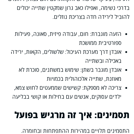
בדרכי נשימה, ואפילו כאב גרון שמקטין שתייה יכולים
להוביל לירידה חדה בצריכת נוזלים.
הזעה מוגברת: חום, עבודה פיזית, סאונה, פעילות
ספורטיבית ממושכת
אובדן דרך מערכת העיכול: שלשולים, הקאות, ירידה
באכילה ובשתייה
אובדן מוגבר בשתן: שימוש במשתנים, סוכרת לא
מאוזנת, שתייה אלכוהולית בכמויות
צריכה לא מספקת: קשישים שממעטים לחוש צמא,
ילדים עסוקים, אנשים עם בחילות או קושי בבליעה
תסמינים: איך זה מרגיש בפועל
התסמינים תלויים במהירות ההתפתחות ובחומרה.