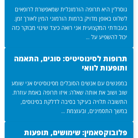
גוסרלין היא תרופה הורמונלית שמאפשרת לרופאים
לשלוט באופן מדויק ברמות הורמוני המין לאורך זמן.
בעבודתי המקצועית אני רואה כיצד שינוי מבוקר כזה
יכול להשפיע על ...
תרופות לסינוסיטיס: סוגים, התאמה
ותופעות לוואי
במפגשים עם אנשים הסובלים מסינוסיטיס אני שומע
שוב ושוב את אותה שאלה: איזו תרופה באמת עוזרת.
התשובה תלויה בעיקר בסיבה לדלקת בסינוסים,
במשך התסמינים, ובעוצמת ...
פלובוקסאמין: שימושים, תופעות