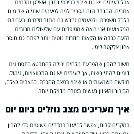
אבל לעיתים יש גם שינוי בריכוזי נתרן, אשלגן ומלחים
אחרים. ההבדל הזה מסביר למה לפעמים שתייה של מים
בלבד משפרת, ולפעמים נדרש גם החזר מלחים. בעבודתי
המקצועית אני רואה שמטופלים עם שלשולים מרובים,
הזעה כבדה או הקאות חוזרות נוטים יותר לפתח גם חוסר
איזון אלקטרוליטי.
חשוב להבין שהפרעת מלחים יכולה להתבטא בתסמינים
דומים להתייבשות, אך לעיתים יש גם התכווצויות, נימול,
חולשה משמעותית או שינוי במצב ההכרה. במצבים כאלה,
הבירור והאיזון נעשים בצורה מדויקת יותר.
איך מעריכים מצב נוזלים ביום יום
במקרים קלים, אפשר להיעזר במדדים פשוטים כדי להבין