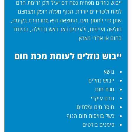
ייבוש נוזלים מפחית נפח דם יעיל ולכן זרימת הדם
למוח ולשרירים יורדת. הגוף מעלה דופק ומצמצם
שתן כדי לחסוך מים. התוצאה היא סחרחורת בקימה,
חולשה ועייפות, ולעיתים כאב ראש ובחילה, במיוחד
בחום או אחרי מאמץ.
ייבוש נוזלים לעומת מכת חום
נושא
ייבוש נוזלים
מכת חום
גורם עיקרי
חוסר מים ומלחים
כשל בוויסות חום הגוף
סימנים בולטים