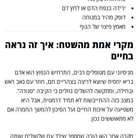
ירידה בנפח הדם או לחץ דם
דופק מהיר במנוחה
מאמץ פיצוי של הגוף
מקרי אמת מהשטח: איך זה נראה
בחיים
מניסיוני עם מטופלים רבים, התרחיש הנפוץ הוא אדם
בריא יחסית שיוצא לריצה בצהריים חם, חוזר עם כאב ראש
ובחילה, ומתקשה להשלים נוזלים כי הקיבה “סגורה”.
במצב כזה ההתייבשות לא תמיד דרמטית, אבל היא
משפיעה על איכות החיים ועל הסיכון להמשך החמרה אם
לא מתאוששים נכון.
מקרה אחר הוא הורה שמספר שילד עם שלשולים שותה