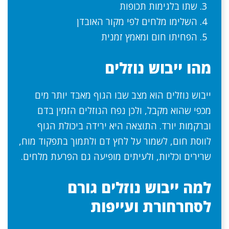
שתו בלגימות תכופות
השלימו מלחים לפי מקור האובדן
הפחיתו חום ומאמץ זמנית
מהו ייבוש נוזלים
ייבוש נוזלים הוא מצב שבו הגוף מאבד יותר מים
מכפי שהוא מקבל, ולכן נפח הנוזלים הזמין בדם
וברקמות יורד. התוצאה היא ירידה ביכולת הגוף
לווסת חום, לשמור על לחץ דם ולתמוך בתפקוד מוח,
שרירים וכליות, ולעיתים מופיעה גם הפרעת מלחים.
למה ייבוש נוזלים גורם
לסחרחורת ועייפות