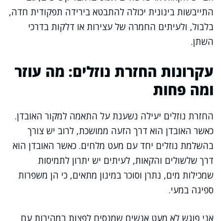
התייבשות בינונית יכולה להתבטא בירידה תפקודית חדה,
בלבול, ולעיתים החמרה של עצירות או דלקות בדרכי
השתן.
עקרונות החזרת נוזלים: מה עוזר
ומה פחות
החזרת נוזלים יעילה נשענת על התאמה למקור האובדן.
כאשר האובדן הוא דרך הזעה ממושכת, לרוב יש צורך
בהשלמת נוזלים יחד עם מעט מלחים. כאשר האובדן הוא
דרך שלשולים והקאות, לעיתים יש יתרון לתמיסות
שמכילות מים, נתרן וסוכר במינון מתאים, כי הן משפרות
ספיגה במעי.
אני פוגש לא מעט אנשים שמנסים לפצות במהירות עם