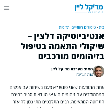
דלג
תוכן
בית
›
טיפולים רפואיים ותרופות
אנטיביוטיקה דלצין –
שיקולי התאמה בטיפול
בזיהומים מורכבים
מאת: מערכת מדיקל ליין
צוות העריכה
אחת התופעות שאני פוגש לא פעם בשיחות עם אנשים
המתמודדים עם זיהומים היא אי-הוודאות סביב בחירת
התרופה המתאימה. רבים מתלבטים מתי נכון להיעזר