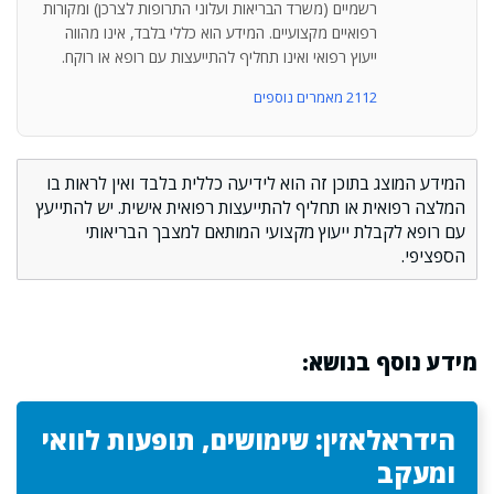
רשמיים (משרד הבריאות ועלוני התרופות לצרכן) ומקורות
רפואיים מקצועיים. המידע הוא כללי בלבד, אינו מהווה
ייעוץ רפואי ואינו תחליף להתייעצות עם רופא או רוקח.
2112 מאמרים נוספים
המידע המוצג בתוכן זה הוא לידיעה כללית בלבד ואין לראות בו
המלצה רפואית או תחליף להתייעצות רפואית אישית. יש להתייעץ
עם רופא לקבלת ייעוץ מקצועי המותאם למצבך הבריאותי
הספציפי.
מידע נוסף בנושא:
הידראלאזין: שימושים, תופעות לוואי
ומעקב