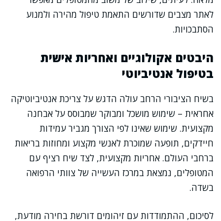
לאתר מצבים שדורשים התאמת טיפול מהירה ולמנוע
הסתבכויות.
היבטים אקולוגיים ואחריות אישית
בטיפול אנטיביוטי
בשיח הציבורי הרחב עולה הדגש על צריכת אנטיביוטיקה
אחראית – שימוש מושכל ומבוקר שמבוסס על אבחנה
מקצועית. שימוש שאינו לפי הצורך מגביר עמידות
חיידקים, תופעה שמוכרת לאנשי מקצוע ומחוזות בריאות
ברחבי העולם. אחריות מקצועית, לצד שיח רציף עם
המטופלים, נמצאת במרכז העשייה של צוותי הרפואה
בשדה.
לסיכום, ההתמודדות עם זיהומים דורשת בחירה מודעת,