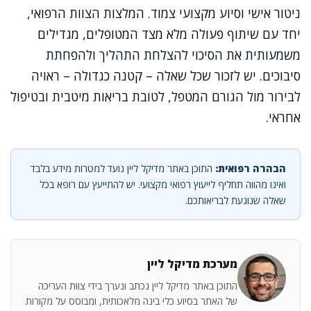
ניטור אישי וסיוע מקצועי צמוד. המלצות הצוות הרפואי,
יחד עם שיתוף פעולה מלא מצד המטופלים, מגדילים
משמעותית את הסיכוי להצלחת התהליך ולהפחתת
סיבוכים. יש לזכור שכל שאלה – קטנה כגדולה – ראויה
לבירור מול הגורם המטפל, לטובת בריאות מיטבית ובטיפול
אחראי.
הבהרה רפואית:
התוכן באתר מדיקל ליין נועד למטרות מידע בלבד
ואינו מהווה תחליף לייעוץ רפואי מקצועי. יש להתייעץ עם רופא בכל
שאלה שנוגעת לבריאותכם.
מערכת מדיקל ליין
התוכן באתר מדיקל ליין נכתב ונערך בידי צוות העריכה
של האתר בסיוע כלי בינה מלאכותית, ומבוסס על מקורות