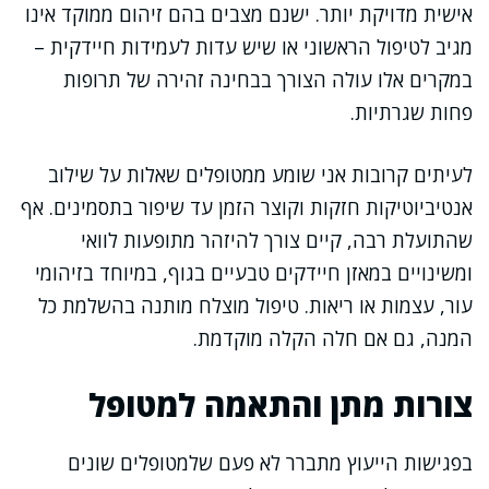
אישית מדויקת יותר. ישנם מצבים בהם זיהום ממוקד אינו
מגיב לטיפול הראשוני או שיש עדות לעמידות חיידקית –
במקרים אלו עולה הצורך בבחינה זהירה של תרופות
פחות שגרתיות.
לעיתים קרובות אני שומע ממטופלים שאלות על שילוב
אנטיביוטיקות חזקות וקוצר הזמן עד שיפור בתסמינים. אף
שהתועלת רבה, קיים צורך להיזהר מתופעות לוואי
ומשינויים במאזן חיידקים טבעיים בגוף, במיוחד בזיהומי
עור, עצמות או ריאות. טיפול מוצלח מותנה בהשלמת כל
המנה, גם אם חלה הקלה מוקדמת.
צורות מתן והתאמה למטופל
בפגישות הייעוץ מתברר לא פעם שלמטופלים שונים