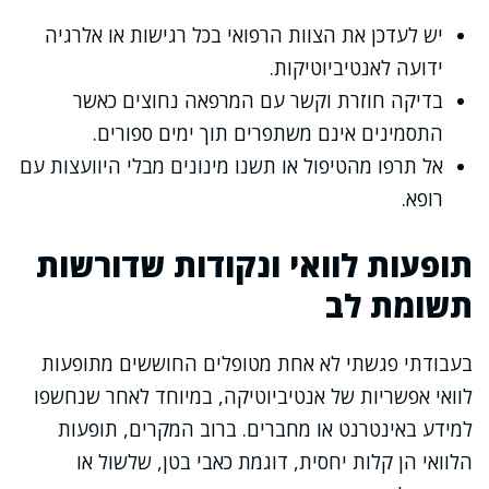
יש לעדכן את הצוות הרפואי בכל רגישות או אלרגיה
ידועה לאנטיביוטיקות.
בדיקה חוזרת וקשר עם המרפאה נחוצים כאשר
התסמינים אינם משתפרים תוך ימים ספורים.
אל תרפו מהטיפול או תשנו מינונים מבלי היוועצות עם
רופא.
תופעות לוואי ונקודות שדורשות
תשומת לב
בעבודתי פגשתי לא אחת מטופלים החוששים מתופעות
לוואי אפשריות של אנטיביוטיקה, במיוחד לאחר שנחשפו
למידע באינטרנט או מחברים. ברוב המקרים, תופעות
הלוואי הן קלות יחסית, דוגמת כאבי בטן, שלשול או