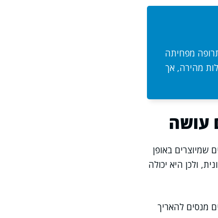
תרופה מפחיתה
ות מהירה, אך
 עושה
ם שמיוצרים באופן
ת, ולכן היא יכולה
ם מנסים להאריך