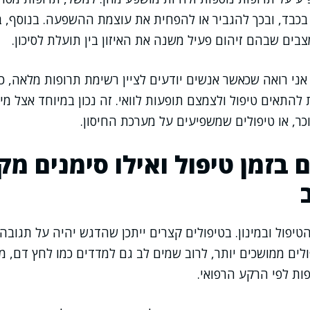
 בכבד, ובכך להגביר או להפחית את עוצמת ההשפעה. בנוסף,
צבים שבהם זיהום פעיל משנה את האיזון בין תועלת לסיכון.
ני רואה שכאשר אנשים יודעים לציין רשימת תרופות מלאה, כו
 להתאים טיפול ולצמצם תופעות לוואי. זה נכון במיוחד אצל מי
וכר, או טיפולים שמשפיעים על מערכת החיסון.
 בזמן טיפול ואילו סימנים מק
יפול ובמינון. בטיפולים קצרים ייתכן שהדגש יהיה על תגובה 
ולים ממושכים יותר, לרוב שמים לב גם למדדים כמו לחץ דם, מ
פות לפי הרקע הרפואי.