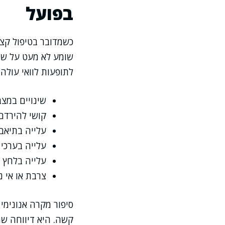
בפועל
כשמדובר בטיפול קצר
שומע לא מעט על שינו
לתופעות לוואי עולה
שינויים במצב
קושי להירדם
עלייה בתיאבו
עלייה בערכי 
עלייה בלחץ 
צרבת או אי נ
קשה. היא דיווחה ש