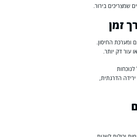
ם שמצריכים בירור.
ך זמן
ם ומערכת החיסון.
ו עור דק יותר.
לנוכחות
 ירידה הדרגתית,
ם
מות יכולות לשנות