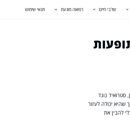
שלבי חיים
רפואה מונעת
תנאי שימוש
ופעות
 סטרואיד נוגד
 שהיא יכולה לעזור
י להבין את