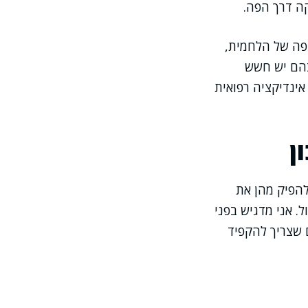
קה דרך הפה.
יפה של הלחמית,
 בהם יש חשש
אינדיקציה רפואית
ן
להפיק מהן את
ל. אני מדגיש בפני
 שצריך להקפיד