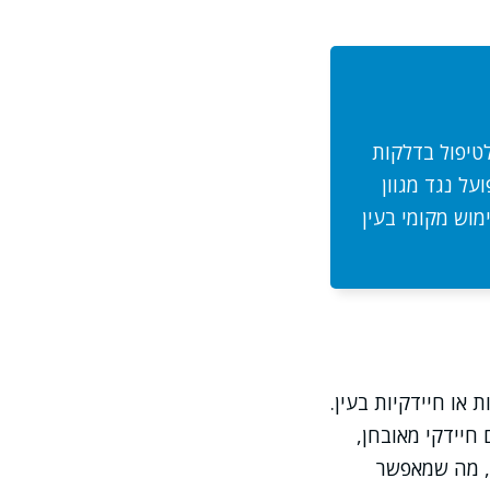
טיפול בדלקות
על נגד מגוון
מוש מקומי בעין
 או חיידקיות בעין.
 חיידקי מאובחן,
ן, מה שמאפשר