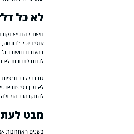
לא כל דלק
חשוב להדגיש נקודה 
אנטיביוטי. לדוגמה, 
דמעת ותחושת חול בע
לגרום לתגובות לא ר
גם בדלקות נגיפיות 
לא נכון בטיפות אנט
להתקדמות המחלה.
מבט לעתיד
בשנים האחרונות אנח