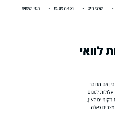
שלבי חיים
רפואה מונעת
תנאי שימוש
 לוואי
בין אם מדובר
 עלולות לפגום
מקומיים לעין,
מצבים כאלה