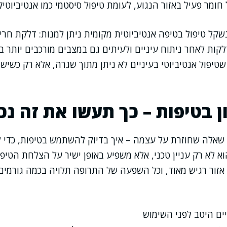
חומר פעיל באזור הנגוע, לעומת טיפול סיסטמי כמו אנטיביוטי
קל טיפול בטיפה אנטיביוטית מקומית ניתן למנות: דלקת חר
דלקות לאחר ניתוח עיניים ולעיתים גם במצבים מורכבים יותר
שטיפול אנטיביוטי בעיניים לא ניתן מתוך שגרה, אלא רק כשיש 
ן בטיפות – כך תעשו את זה נכו
 שאלה שחוזרת על עצמה – איך בדיוק להשתמש בטיפות, כדי 
וא לא רק עניין טכני, אלא משפיע באופן ישיר על הצלחת הטיפו
אזור רגיש מאוד, וכל השפעה של התרופה תלויה בכמה גורמים
ים היטב לפני השימוש