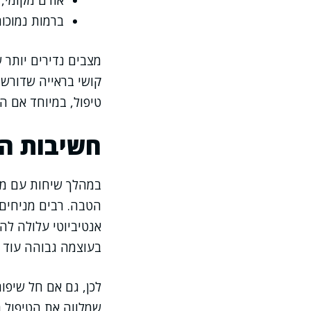
אודם מקומי,
ברמות נמוכו
מצבים נדירים יותר 
קושי בראייה שדורש 
טיפול, במיוחד אם ה
חשיבות ה
במהלך שיחות עם מט
הטבה. רבים מניחים 
אנטיביוטי עלולה לה
בעוצמה גבוהה עוד י
לכן, גם אם חל שיפור
שמלווה את הטיפול ה