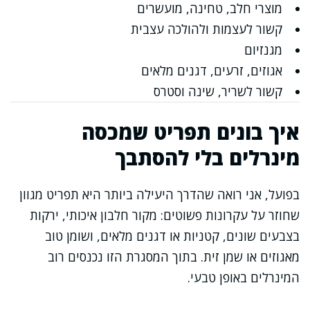
מוצרי חלב, טחינה, מועשרים
קשור לעצמות ולהולכה עצבית
מגנזיום
אגוזים, זרעים, דגנים מלאים
קשור לשריר, שינה וסטרס
איך בונים תפריט שמכסה
מינרלים בלי להסתבך
בפועל, אני רואה שהדרך היעילה ביותר היא תפריט מגוון
שחוזר על עקרונות פשוטים: מקור חלבון איכותי, ירקות
בצבעים שונים, קטניות או דגנים מלאים, ושומן טוב
מאגוזים או שמן זית. בתוך המסגרת הזו נכנסים רוב
המינרלים באופן טבעי.