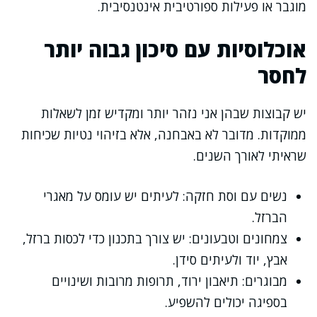
מוגבר או פעילות ספורטיבית אינטנסיבית.
אוכלוסיות עם סיכון גבוה יותר
לחסר
יש קבוצות שבהן אני נזהר יותר ומקדיש זמן לשאלות
ממוקדות. מדובר לא באבחנה, אלא בזיהוי נטיות שכיחות
שראיתי לאורך השנים.
נשים עם וסת חזקה: לעיתים יש עומס על מאגרי
הברזל.
צמחונים וטבעונים: יש צורך בתכנון כדי לכסות ברזל,
אבץ, יוד ולעיתים סידן.
מבוגרים: תיאבון ירוד, תרופות מרובות ושינויים
בספיגה יכולים להשפיע.