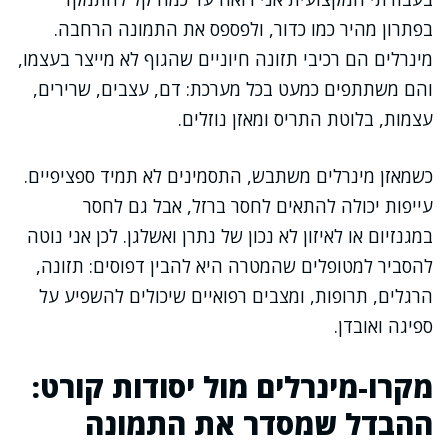
בפתרון מהיר כמו כדור, ולפספס את התמונה הרחבה.
מינרלים הם רכיבי תזונה חיוניים שהגוף לא מייצר בעצמו,
והם משתתפים כמעט בכל מערכת: דם, עצבים, שרירים,
עצמות, בלוטת התריס ומאזן נוזלים.
כשמאזן מינרלים משתבש, התסמינים לא תמיד ספציפיים.
עייפות יכולה להתאים לחסר ברזל, אבל גם לחסר
במגנזיום או לאיזון לא נכון של נתרן ואשלגן. לכן אני נוטה
להסביר למטופלים שהמטרה היא להבין דפוסים: תזונה,
הרגלים, תרופות, ומצבים רפואיים שיכולים להשפיע על
ספיגה ואובדן.
מקרו-מינרלים מול יסודות קורט:
ההבדל שמסדר את התמונה