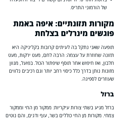
של הורמוני התריס.
מקורות תזונתיים: איפה באמת
פוגשים מינרלים בצלחת
תופעה שאני נתקל בה לעיתים קרובות בקליניקה היא
תזונה שחוזרת על עצמה: הרבה לחם, מעט ירקות, מעט
חלבון, ואז חיפוש אחר תוסף שיפתור הכול. בפועל, מגוון
מזונות נותן בדרך כלל כיסוי רחב יותר וגם רכיבים נלווים
שעוזרים לספיגה.
ברזל
ברזל מגיע בשתי צורות עיקריות: ממקור מן החי וממקור
צמחי. מקורות מן החי כוללים בשר, עוף ודגים, והם נוטים