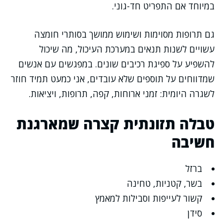
במיוחד אם התפריט חד-גוני.
גם תרופות מסוימות ושימוש ממושך בסותרי חומצה
עשויים לשנות תנאים במערכת העיכול, מה שיכול
להשפיע על ספיגת רכיבים שונים. במפגשים עם אנשים
שמדווחים על תוספים שלא עובדים, אני כמעט תמיד חוזר
לשגרה היומית: זמני ארוחות, קפה, תרופות, ויציאות.
טבלה תזונתית קצרה שמארגנת
חשיבה
ברזל
בשר, קטניות, טחינה
קשור לעייפות וסבילות למאמץ
סידן