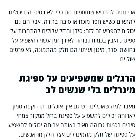
אני נוטה להדגיש שתוספים הם כלי, לא בסיס. הם יכולים
להתאים כשיש חסר מוכח או סיבה ברורה, אבל הם גם
יכולים להפריע זה לזה: סידן וברזל עלולים להתחרות על
ספיגה, ואבץ בכמות גבוהה לאורך זמן עשוי להשפיע על
נחושת. סדר, מינון ועיתוי הם חלק מהתמונה, לא פרטים
שוליים.
הרגלים שמשפיעים על ספיגת
מינרלים בלי שנשים לב
מעבר למה שאוכלים, יש גם איך אוכלים. תה וקפה סמוך
לארוחה יכולים להשפיע על ספיגת ברזל ממקור צמחי.
סיבים בכמות גבוהה מאוד באותה ארוחה יכולים להשפיע
על ספיגה של חלק מהמינרלים אצל חלק מהאנשים,