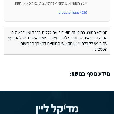
ייעוץ רפואי ואינו תחליף להתייעצות עם רופא או רוקח.
4639 מאמרים נוספים
המידע המוצג בתוכן זה הוא לידיעה כללית בלבד ואין לראות בו
המלצה רפואית או תחליף להתייעצות רפואית אישית. יש להתייעץ
עם רופא לקבלת ייעוץ מקצועי המותאם למצבך הבריאותי
הספציפי.
מידע נוסף בנושא: