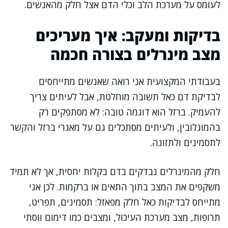
לעומס על מערכת הלב וכלי הדם אצל חלק מהאנשים.
בדיקות ומעקב: איך מעריכים
מצב מינרלים בצורה חכמה
בעבודתי המקצועית אני רואה שאנשים מתייחסים
לבדיקת דם כאל תשובה מוחלטת, אבל לעיתים צריך
להעמיק. ברזל הוא דוגמה טובה: לא מסתפקים רק
בהמוגלובין, ולעיתים מסתכלים גם על מאגרי ברזל והקשר
לתסמינים ולתזונה.
חלק מהמינרלים נבדקים בדם בקלות יחסית, אך לא תמיד
משקפים את המצב בתוך התאים או ברקמות. לכן אני
מתייחס לבדיקות כאל חלק מפאזל: תסמינים, תפריט,
תרופות, מצב מערכת העיכול, ומצבים כמו דימום ווסתי