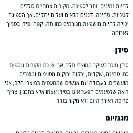
להיות זמינים יותר לספיגה. מקורות צמחיים כוללים
קטניות, טחינה, דגנים מלאים ועלים ירוקים, אך הספיגה
יכולה להיות מושפעת מגורמים כמו תה, קפה וסידן בסמוך
לארוחה.
סידן
סידן מוכר בעיקר ממוצרי חלב, אך יש גם מקורות נוספים
כמו טחינה, שקדים, ירקות ירוקים מסוימים ומוצרים
מועשרים. בעבודה עם אנשים שממעטים במוצרי חלב, אני
רואה שלפעמים הפער אינו בסידן עצמו אלא בתכנון: צריך
פריסה לאורך היום ולא מקור בודד.
מגנזיום