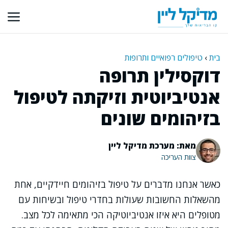
דלג
תוכן
בית
›
טיפולים רפואיים ותרופות
דוקסילין תרופה
אנטיביוטית וזיקתה לטיפול
בזיהומים שונים
מאת: מערכת מדיקל ליין
צוות העריכה
כאשר אנחנו מדברים על טיפול בזיהומים חיידקיים, אחת
מהשאלות החשובות שעולות בחדרי טיפול ובשיחות עם
מטופלים היא איזו אנטיביוטיקה הכי מתאימה לכל מצב.