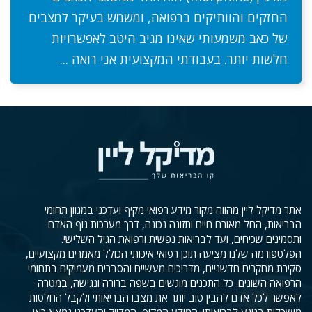
החזקים והוותיקים ברפואה, ומשמש בעיקר למצבים
של כאב משמעותי שאינו מגיב היטב לאפשרויות
חלשות יותר. בעבודתי המקצועית אני רואה ...
אתר מדיקל ליין מהווה מקור מידע רפואי מקיף ועדכני במגוון תחומי
הבריאות, החל מאורח חיים ותזונה נכונה, דרך מערכות גוף האדם
ותסמינים שכיחים, ועד לבריאות נפשית ורפואת הגיל השלישי.
הפלטפורמה שלנו מציעה תוכן רפואי איכותי הכולל מאמרים מקצועיים,
סקירת מחקרים חדשניים, מדריכים מעשיים והסברים מעמיקים בתחומי
הרפואה השונים. כל התכנים מוגשים בשפה ברורה ונגישה, במטרה
לאפשר לכל אדם להבין טוב יותר את מצבו הבריאותי ולקבל החלטות