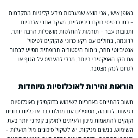
באופן אישי, אני מוצא שמערכות מידע קליניות מתקדמות
– כמו כרטיסי רוקח דיגיטליים, מעקב אחרי אלרגיות
ותגובות עבר – תורמות להחלטות מושכלות הרבה יותר.
לדוגמה, בחולים עם רקע כרוני שזקוקים לטיפול
אנטיביוטי חוזר, ניתוח היסטוריה תרופתית מסייע לבחור
את הקו האפקטיבי ביותר, מבלי להעמיס על הגוף או
לגרום לנזק מצטבר.
הוראות זהירות לאוכלוסיות מיוחדות
חשוב להתייחס באחריות לשימוש בדוקסילין באוכלוסיות
רגישות. לדוגמה, מטופלים עם מחלת כבד או כליות כרונית
זקוקים להתאמות מינון ולעיתים למעקב קפדני יותר בעת
השימוש. בנשים מניקות, יש לשקול סיכונים מול תועלות –