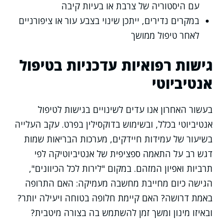
עם היסטוריה של צרבת או בעיות קיבה
במקרים נדירים, ייתכן שינוי בצבע עור או ציפורניים
לאחר טיפול ממושך
גישות רפואיות עדכניות בטיפול
אנטיביוטי
בעשור האחרון אנו עדים לשינויים בגישות לטיפול
אנטיביוטי בכלל, ובשימוש בדוקסילין בפרט. עקב העלייה
בשיעור של עמידות חיידקים, מערכות הבריאות שמות
דגש רב על התאמה ספציפית של אנטיביוטיקה לפי
תרביות ואפיון המזהם. במקום "לירות לכל הכיוונים",
הגישה כיום מחייבת מחשבה מעמיקה: האם התרופה
באמת דרושה? האם קיימת חלופה בטוחה ויעילה יותר?
ובאיזו מינון ומשך זמן להשתמש בה בצורה מיטבית?