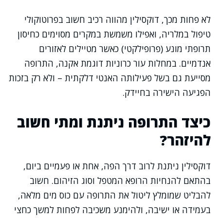
לא פחות מכך, דוקסילין מהווה רכיב חשוב בפרוטוקולי
טיפול במלריה, ואפילו משמשת במקרים מסוימים כחיסון
תרופתי מונע (פרופילקטי) כאשר מטיילים לאזורים
אנדמיים. במחלות עור כרוניות דוגמת אקנה, התרופה
מסייעת גם בשל פעילותה האנטי דלקתית – ולא רק בזכות
הפגיעה הישירה בחיידק.
כיצד התרופה ניתנת ומתי חשוב
להיזהר?
דוקסילין ניתנת לרוב דרך הפה, אחת או פעמיים ביום,
בהתאם להנחיות הרופא המטפל וסוג הזיהום. חשוב
להבליט שמומלץ ליטול את התרופה עם כוס מים מלאה,
בעמידה או ישיבה, ולהימנע משכיבה לפחות למשך כחצי