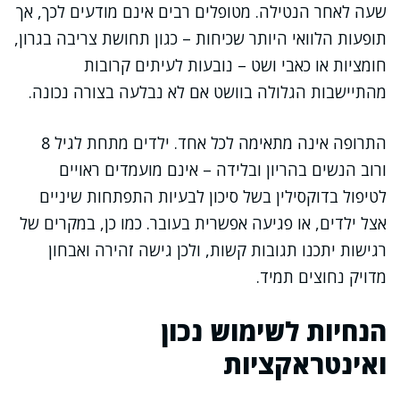
שעה לאחר הנטילה. מטופלים רבים אינם מודעים לכך, אך
תופעות הלוואי היותר שכיחות – כגון תחושת צריבה בגרון,
חומציות או כאבי ושט – נובעות לעיתים קרובות
מהתיישבות הגלולה בוושט אם לא נבלעה בצורה נכונה.
התרופה אינה מתאימה לכל אחד. ילדים מתחת לגיל 8
ורוב הנשים בהריון ובלידה – אינם מועמדים ראויים
לטיפול בדוקסילין בשל סיכון לבעיות התפתחות שיניים
אצל ילדים, או פגיעה אפשרית בעובר. כמו כן, במקרים של
רגישות יתכנו תגובות קשות, ולכן גישה זהירה ואבחון
מדויק נחוצים תמיד.
הנחיות לשימוש נכון
ואינטראקציות