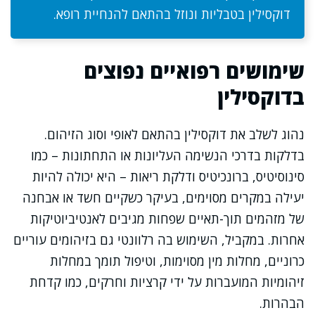
דוקסילין בטבליות ונוזל בהתאם להנחיית רופא.
שימושים רפואיים נפוצים
בדוקסילין
נהוג לשלב את דוקסילין בהתאם לאופי וסוג הזיהום.
בדלקות בדרכי הנשימה העליונות או התחתונות – כמו
סינוסיטיס, ברונכיטיס ודלקת ריאות – היא יכולה להיות
יעילה במקרים מסוימים, בעיקר כשקיים חשד או אבחנה
של מזהמים תוך-תאיים שפחות מגיבים לאנטיביוטיקות
אחרות. במקביל, השימוש בה רלוונטי גם בזיהומים עוריים
כרוניים, מחלות מין מסוימות, וטיפול תומך במחלות
זיהומיות המועברות על ידי קרציות וחרקים, כמו קדחת
הבהרות.