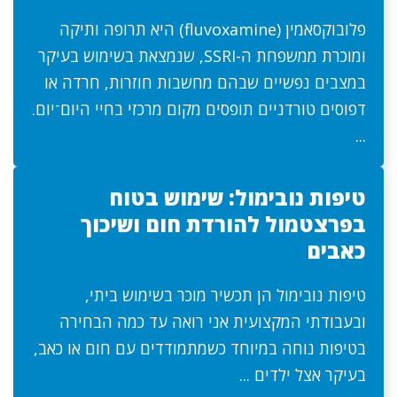
פלובוקסאמין (fluvoxamine) היא תרופה ותיקה
ומוכרת ממשפחת ה-SSRI, שנמצאת בשימוש בעיקר
במצבים נפשיים שבהם מחשבות חוזרות, חרדה או
דפוסים טורדניים תופסים מקום מרכזי בחיי היום־יום.
...
טיפות נובימול: שימוש בטוח
בפרצטמול להורדת חום ושיכוך
כאבים
טיפות נובימול הן תכשיר מוכר בשימוש ביתי,
ובעבודתי המקצועית אני רואה עד כמה הבחירה
בטיפות נוחה במיוחד כשמתמודדים עם חום או כאב,
בעיקר אצל ילדים ...