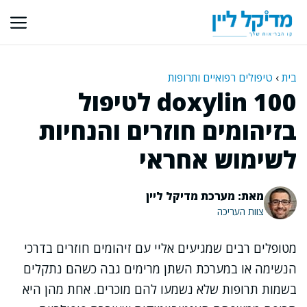
דלג
תוכן
בית
›
טיפולים רפואיים ותרופות
doxylin 100 לטיפול
בזיהומים חוזרים והנחיות
לשימוש אחראי
מאת: מערכת מדיקל ליין
צוות העריכה
מטופלים רבים שמגיעים אליי עם זיהומים חוזרים בדרכי
הנשימה או במערכת השתן מרימים גבה כשהם נתקלים
בשמות תרופות שלא נשמעו להם מוכרים. אחת מהן היא