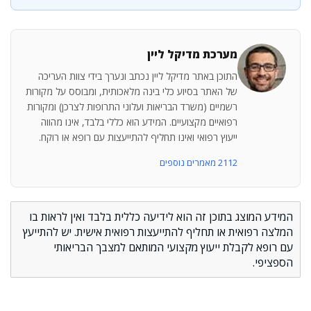
מערכת מדיקל ליין
התוכן באתר מדיקל ליין נכתב ונערך בידי צוות העריכה
של האתר בסיוע כלי בינה מלאכותית, ומבוסס על מקורות
רשמיים (משרד הבריאות ועלוני התרופות לצרכן) ומקורות
רפואיים מקצועיים. המידע הוא כללי בלבד, אינו מהווה
ייעוץ רפואי ואינו תחליף להתייעצות עם רופא או רוקח.
2112 מאמרים נוספים
המידע המוצג בתוכן זה הוא לידיעה כללית בלבד ואין לראות בו
המלצה רפואית או תחליף להתייעצות רפואית אישית. יש להתייעץ
עם רופא לקבלת ייעוץ מקצועי המותאם למצבך הבריאותי
הספציפי.