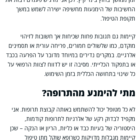
החשיבות של הימנעות מחשיפה ישירה לשמש במשך
תקופת הטיפול.
קיימות גם תגובות פחות שכיחות אך חשובות לזיהוי
מוקדם, כמו שלשולים חמורים, פריחה עורית או תסמינים
אלרגיים. במקרים נדירים במיוחד מדובר על הפרעה בכבד
או בתפקוד הכלייתי. מסיבה זו יש לדווח לצוות הרפואי על
כל שינוי בתחושה הכללית בזמן השימוש.
מתי להימנע מהתרופה?
לא כל מטופל יכול להשתמש באותה קבוצת תרופות. אני
מקפיד לבדוק רקע של אלרגיות לתרופות קודמות,
היסטוריה של בעיות כבד או כליות, הריון או הנקה – שכן
קיימות מגבלות מדויקות כשרופא שוקל מתן טיפול