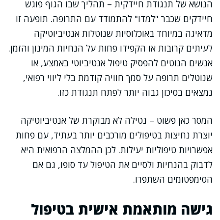
הנושא של תנגודת חיידקית – תהליך שבו הגוף פוגש
חיידקים שכבר "למדו" להתמודד עם התרופה. תופעה זו
מדאיגה במיוחד באוכלוסיות שנוטלות אנטיביוטיקה
לעיתים קרובות או הקפידו פחות על הנחיות המינון והזמן.
אנשים הנוטים להפסיק טיפול אנטיביוטי באמצע, או
שנוטלים תרופה על סמך חוויה קודמת בלי ליווי רפואי,
נמצאים בסיכון גבוה יותר לפתח תנגודת כזו.
המסר כאן פשוט – נטילה לא מבוקרת של אנטיביוטיקה
יוצרת נחיצות בטיפולים מורכבים יותר בעתיד, עם פחות
אפשרויות טיפוליות יעילות. לכן ההמלצה הרפואית היא
לדבוק בהנחיות ולסיים את הטיפול עד סופו, גם אם
הסימפטומים השתפרו.
גישה מותאמת אישית בטיפול