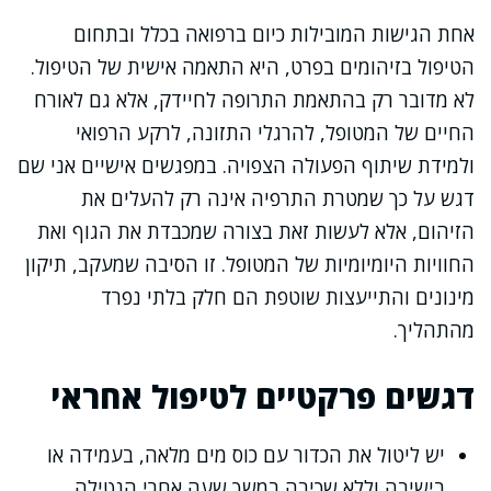
אחת הגישות המובילות כיום ברפואה בכלל ובתחום
הטיפול בזיהומים בפרט, היא התאמה אישית של הטיפול.
לא מדובר רק בהתאמת התרופה לחיידק, אלא גם לאורח
החיים של המטופל, להרגלי התזונה, לרקע הרפואי
ולמידת שיתוף הפעולה הצפויה. במפגשים אישיים אני שם
דגש על כך שמטרת התרפיה אינה רק להעלים את
הזיהום, אלא לעשות זאת בצורה שמכבדת את הגוף ואת
החוויות היומיומיות של המטופל. זו הסיבה שמעקב, תיקון
מינונים והתייעצות שוטפת הם חלק בלתי נפרד
מהתהליך.
דגשים פרקטיים לטיפול אחראי
יש ליטול את הכדור עם כוס מים מלאה, בעמידה או
בישיבה וללא שכיבה במשך שעה אחרי הנטילה