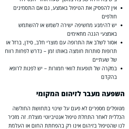
אין להפסיק את הטיפול באמצע, גם אם התסמינים
חולפים
יש להימנע מחשיפה ישירה לשמש או להשתמש
באמצעי הגנה מתאימים
אסור לשלב את התרופה עם מוצרי חלב, סידן, ברזל או
תרופות סותרות חומצה באותו זמן – נדרש לפחות רווח
של שעתיים
במקרה של תופעות לוואי חמורות – יש לפנות לרופא
בהקדם
השפעה מעבר לזיהום המקומי
מטופלים מספרים לא פעם על שינוי בתחושת החולשה
הכללית לאחר התחלת טיפול אנטיביוטי מוצלח. זה מזכיר
לנו שהטיפול בזיהום אינו רק בהפחתת החום או העלמת