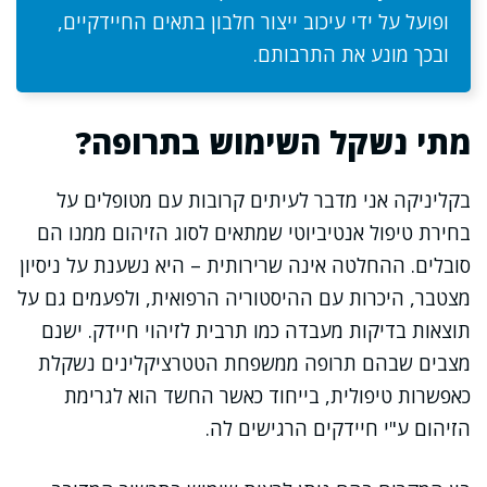
ופועל על ידי עיכוב ייצור חלבון בתאים החיידקיים,
ובכך מונע את התרבותם.
מתי נשקל השימוש בתרופה?
בקליניקה אני מדבר לעיתים קרובות עם מטופלים על
בחירת טיפול אנטיביוטי שמתאים לסוג הזיהום ממנו הם
סובלים. ההחלטה אינה שרירותית – היא נשענת על ניסיון
מצטבר, היכרות עם ההיסטוריה הרפואית, ולפעמים גם על
תוצאות בדיקות מעבדה כמו תרבית לזיהוי חיידק. ישנם
מצבים שבהם תרופה ממשפחת הטטרציקלינים נשקלת
כאפשרות טיפולית, בייחוד כאשר החשד הוא לגרימת
הזיהום ע"י חיידקים הרגישים לה.