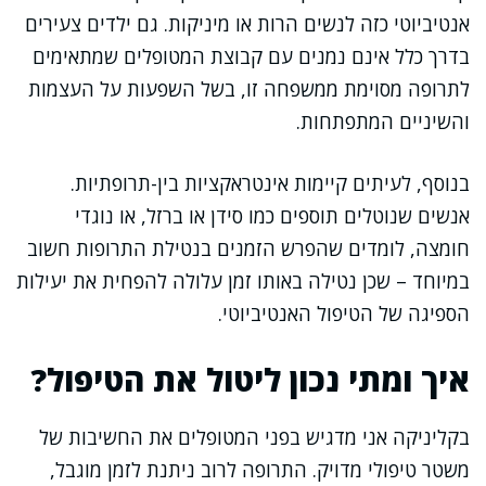
אנטיביוטי כזה לנשים הרות או מיניקות. גם ילדים צעירים
בדרך כלל אינם נמנים עם קבוצת המטופלים שמתאימים
לתרופה מסוימת ממשפחה זו, בשל השפעות על העצמות
והשיניים המתפתחות.
בנוסף, לעיתים קיימות אינטראקציות בין-תרופתיות.
אנשים שנוטלים תוספים כמו סידן או ברזל, או נוגדי
חומצה, לומדים שהפרש הזמנים בנטילת התרופות חשוב
במיוחד – שכן נטילה באותו זמן עלולה להפחית את יעילות
הספיגה של הטיפול האנטיביוטי.
איך ומתי נכון ליטול את הטיפול?
בקליניקה אני מדגיש בפני המטופלים את החשיבות של
משטר טיפולי מדויק. התרופה לרוב ניתנת לזמן מוגבל,