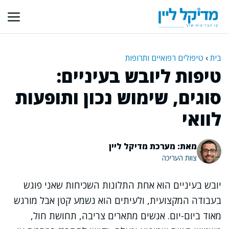
דלג
תוכן
בית
›
טיפולים רפואיים ותרופות
טיפות ליובש בעיניים:
סוגים, שימוש נכון ותופעות
לוואי
מאת: מערכת מדיקל ליין
צוות העריכה
יובש בעיניים הוא אחת התלונות השכיחות שאני פוגש
בעבודה המקצועית, ולעיתים הוא נשמע קטן אבל מורגש
מאוד ביום-יום. אנשים מתארים צריבה, תחושת חול,