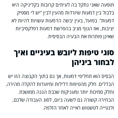
תופעה שאני נתקל בה לעיתים קרובות בקליניקה היא
בלבול בין דמעות שיורדות מהעין לבין “יש לי מספיק
דמעות”. בפועל, בעין יבשה הדמעות עשויות להיות לא
יציבות, ואז הגוף מגיב בהפרשת דמעות רפלקסיביות
שאינן פותרות את הבעיה הבסיסית.
סוגי טיפות ליובש בעיניים ואיך
לבחור ביניהן
הבסיס הוא תחליפי דמעות, אך גם בתוך הקבוצה הזו יש
הבדלים. חלק מהטיפות דלילות ומיועדות להקלה מהירה,
וחלק סמיכות יותר ומעניקות שכבת הגנה ממושכת.
הבחירה קשורה גם לשעה ביום, לסוג העבודה שלכם,
ולנטייה לטשטוש ראייה לאחר הזלפה.