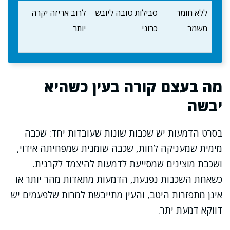
ללא חומר
סבילות טובה ליובש
לרוב אריזה יקרה
משמר
כרוני
יותר
מה בעצם קורה בעין כשהיא
יבשה
בסרט הדמעות יש שכבות שונות שעובדות יחד: שכבה
מימית שמעניקה לחות, שכבה שומנית שמפחיתה אידוי,
ושכבת מוצינים שמסייעת לדמעות להיצמד לקרנית.
כשאחת השכבות נפגעת, הדמעות מתאדות מהר יותר או
אינן מתפזרות היטב, והעין מתייבשת למרות שלפעמים יש
דווקא דמעת יתר.