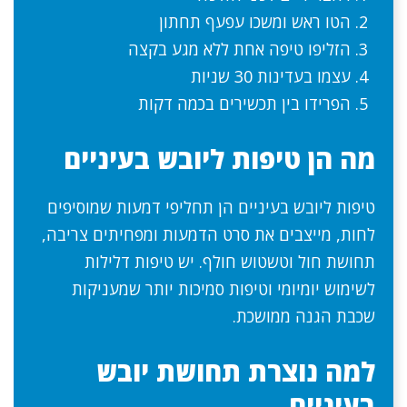
הטו ראש ומשכו עפעף תחתון
הזליפו טיפה אחת ללא מגע בקצה
עצמו בעדינות 30 שניות
הפרידו בין תכשירים בכמה דקות
מה הן טיפות ליובש בעיניים
טיפות ליובש בעיניים הן תחליפי דמעות שמוסיפים
לחות, מייצבים את סרט הדמעות ומפחיתים צריבה,
תחושת חול וטשטוש חולף. יש טיפות דלילות
לשימוש יומיומי וטיפות סמיכות יותר שמעניקות
שכבת הגנה ממושכת.
למה נוצרת תחושת יובש
בעיניים