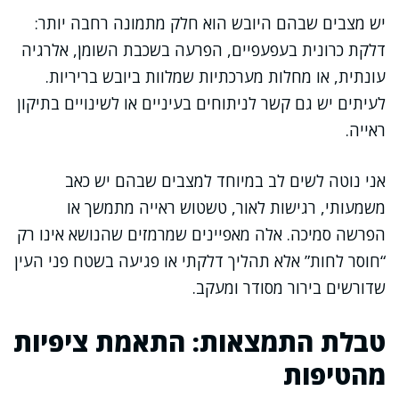
יש מצבים שבהם היובש הוא חלק מתמונה רחבה יותר:
דלקת כרונית בעפעפיים, הפרעה בשכבת השומן, אלרגיה
עונתית, או מחלות מערכתיות שמלוות ביובש בריריות.
לעיתים יש גם קשר לניתוחים בעיניים או לשינויים בתיקון
ראייה.
אני נוטה לשים לב במיוחד למצבים שבהם יש כאב
משמעותי, רגישות לאור, טשטוש ראייה מתמשך או
הפרשה סמיכה. אלה מאפיינים שמרמזים שהנושא אינו רק
“חוסר לחות” אלא תהליך דלקתי או פגיעה בשטח פני העין
שדורשים בירור מסודר ומעקב.
טבלת התמצאות: התאמת ציפיות
מהטיפות