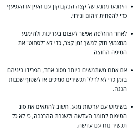
הימנעו ממגע של קצה הבקבוקון עם העין או העפעף
כדי להפחית זיהום וגירוי.
לאחר ההזלפה אפשר לעצום בעדינות ולהימנע
ממצמוץ חזק למשך זמן קצר, כדי לא “לסחוט” את
הטיפה החוצה.
אם אתם משתמשים ביותר מסוג אחד, הפרידו ביניהם
בזמן כדי לא לדלל תכשירים סמיכים או לשטוף שכבות
הגנה.
בשימוש עם עדשות מגע, חשוב להתאים את סוג
הטיפות לחומר העדשה ולשגרת ההרכבה, כי לא כל
תכשיר נוח עם עדשה.