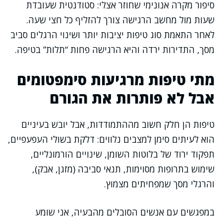
סיפור מקרה אנונימי שחוזר אצלי: סטודנטית שעובדת
שעות מול מחשב הרגישה צורך להזליף כל חצי שעה.
לאחר התאמת סוג טיפות יציבות יותר ושינוי הרגלים סביב
מסך, התדירות ירדה והיא הרגישה פחות “תלות” בטיפה.
מתי טיפות מרגיעות סימפטומים
אבל לא פותרות את הגורם
טיפות הן חלק חשוב מההתמודדות, אבל יובש בעיניים
הוא לעיתים סימן למצבים נלווים: דלקת בשולי העפעפיים,
תפקוד ירוד של בלוטות השומן, שינויים הורמונליים,
שימוש בתרופות מסוימות, תנאי סביבה (מזגן, אבק),
והרגלי מסך שמפחיתים מצמוץ.
במפגשים עם אנשים הסובלים מהבעיה, אני שומע