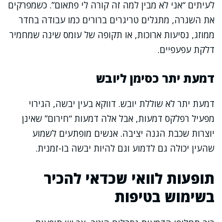
לעיתים “אני לא מבין למה זה קורה לי פתאום”. כשמפרקים
את השגרה, מתגלים טריגרים ברורים כמו עבודה בחדר
ממוזג, נסיעות ארוכות, או תקופה של עומס שינה שמחמיר
דלקת עפעפיים.
דמעת יתר כסימן ליובש
דמעת יתר לא שוללת יובש. דווקא בעין יבשה, הגירוי
מפעיל רפלקס דמעות, אבל אלה דמעות “חירום” שאינן
יוצרות שכבת הגנה יציבה. אנשים מופתעים לשמוע
שהעין יכולה גם לדמוע וגם להיות יבשה בו-זמנית.
תופעות לוואי שכדאי להכיר
בשימוש בטיפות