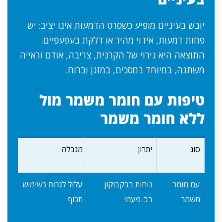
יובש בעיניים מופיע כשסרט הדמעות אינו יציב: יש
פחות דמעות, אידוי מהיר או דלקת בעפעפיים.
התוצאה היא גירוי של הקרנית, צריבה, אודם וראייה
משתנה, במיוחד במסכים, במזגן וברוח.
טיפות עם חומר משמר מול
ללא חומר משמר
סוג
יתרון
מגבלה
עם חומר
נוחות בבקבוקון
עלול לגרות בשימוש
משמר
רב-פעמי
תכוף