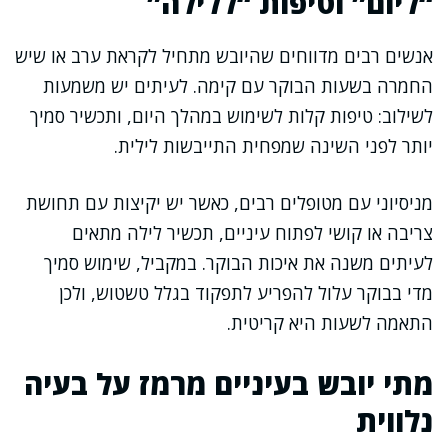
“ליום” וטיפות “ללילה”
אנשים רבים מדווחים שהיובש מתחיל לקראת ערב או שיש
החמרה בשעות הבוקר עם קימה. לעיתים יש משמעות
לשילוב: טיפות קלות לשימוש במהלך היום, ותכשיר סמיך
יותר לפני השינה שמפחית התייבשות לילית.
מניסיוני עם מטופלים רבים, כאשר יש יקיצות עם תחושת
צריבה או קושי לפתוח עיניים, תכשיר לילה מתאים
לעיתים משנה את איכות הבוקר. במקביל, שימוש סמיך
מדי בבוקר עלול להפריע לתפקוד בגלל טשטוש, ולכן
התאמה לשעות היא קריטית.
מתי יובש בעיניים מרמז על בעיה
נלווית