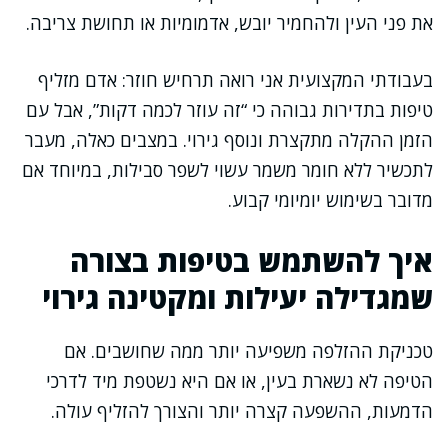
את פני העין ולהחמיר יובש, אדמומיות או תחושת צריבה.
בעבודתי המקצועית אני רואה תרחיש חוזר: אדם מזליף
טיפות בתדירות גבוהה כי “זה עוזר לכמה דקות”, אבל עם
הזמן ההקלה מתקצרת ונוסף גירוי. במצבים כאלה, מעבר
לתכשיר ללא חומר משמר עשוי לשפר סבילות, במיוחד אם
מדובר בשימוש יומיומי קבוע.
איך להשתמש בטיפות בצורה
שמגדילה יעילות ומקטינה גירוי
טכניקת ההזלפה משפיעה יותר ממה שחושבים. אם
הטיפה לא נשארת בעין, או אם היא נשטפת מיד לדרכי
הדמעות, ההשפעה קצרה יותר והצורך להזליף עולה.