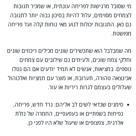
מי שסובל מרגישות לפריחה עונתית, או שמכיר תגובות
לצמחים מסוימים, עלול להיות בסיכון גבוה יותר לתגובה
גם כאן. התגובות יכולות לנוע מאי נוחות קלה ועד פריחה
מפושטת.
מה שמבלבל הוא שתכשירים שונים מכילים ריכוזים שונים
וחלקי צמח שונים, ולעיתים גם שילובים עם צמחים
נוספים. במציאות, אנשים לא תמיד יודעים אם הם נטלו
אכינצאה טהורה, תערובת, או מוצר עם תמציות ואלכוהול
שעלולים בעצמם לגרות ריריות או עור.
סימנים שכדאי לשים לב אליהם: גרד חדש, פריחה,
נפיחות בשפתיים או בעפעפיים, החמרה של נזלת
אלרגית, צפצופים או שיעול שלא היו לפני כן.