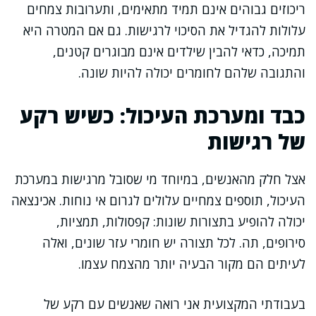
ריכוזים גבוהים אינם תמיד מתאימים, ותערובות צמחים
עלולות להגדיל את הסיכוי לרגישות. גם אם המטרה היא
תמיכה, כדאי להבין שילדים אינם מבוגרים קטנים,
והתגובה שלהם לחומרים יכולה להיות שונה.
כבד ומערכת העיכול: כשיש רקע
של רגישות
אצל חלק מהאנשים, במיוחד מי שסובל מרגישות במערכת
העיכול, תוספים צמחיים עלולים לגרום אי נוחות. אכינצאה
יכולה להופיע בתצורות שונות: קפסולות, תמציות,
סירופים, תה. לכל תצורה יש חומרי עזר שונים, ואלה
לעיתים הם מקור הבעיה יותר מהצמח עצמו.
בעבודתי המקצועית אני רואה שאנשים עם רקע של