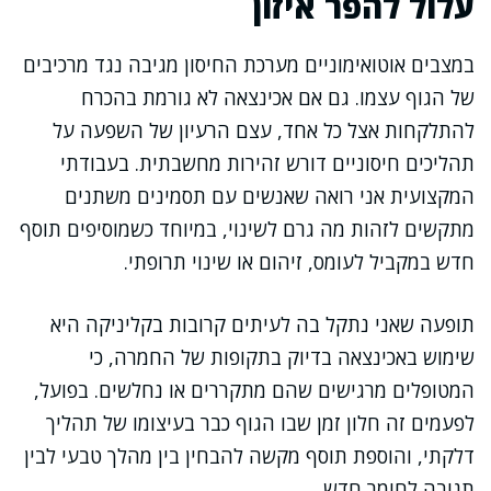
עלול להפר איזון
במצבים אוטואימוניים מערכת החיסון מגיבה נגד מרכיבים
של הגוף עצמו. גם אם אכינצאה לא גורמת בהכרח
להתלקחות אצל כל אחד, עצם הרעיון של השפעה על
תהליכים חיסוניים דורש זהירות מחשבתית. בעבודתי
המקצועית אני רואה שאנשים עם תסמינים משתנים
מתקשים לזהות מה גרם לשינוי, במיוחד כשמוסיפים תוסף
חדש במקביל לעומס, זיהום או שינוי תרופתי.
תופעה שאני נתקל בה לעיתים קרובות בקליניקה היא
שימוש באכינצאה בדיוק בתקופות של החמרה, כי
המטופלים מרגישים שהם מתקררים או נחלשים. בפועל,
לפעמים זה חלון זמן שבו הגוף כבר בעיצומו של תהליך
דלקתי, והוספת תוסף מקשה להבחין בין מהלך טבעי לבין
תגובה לחומר חדש.