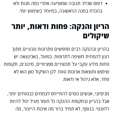
דפוס שכיח: תגובה שמופיעה אחרי כמה מנות ולא
בהכרח במנה הראשונה, במיוחד בשימוש יומי.
הריון והנקה: פחות ודאות, יותר
שיקולים
בהריון ובהנקה רבים מחפשים פתרונות טבעיים מתוך
רצון להפחית חשיפה לתרופות. בפועל, באכינצאה יש
פחות מידע עקבי על תכשירים ספציפיים, מינונים, תקופות
שימוש ותוצאות ארוכות טווח. לכן השיקול כאן הוא לא
פחד, אלא ניהול אי ודאות.
מניסיוני, אנשים נוטים להתייחס לצמחים כבטוחים יותר,
אבל בהריון ובתקופת ההנקה כל חומר פעיל יכול להיות
רלוונטי. בנוסף, לא תמיד ברור מה איכות הייצור, מה