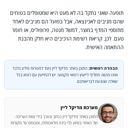
תופעה שאני נתקל בה לא מעט היא שמטופלים בטוחים
שהם מגיבים לאכינצאה, אבל בפועל הם מגיבים לאחד
מתוספי המדף במוצר, למשל מנטה, פרופוליס, או חומר
טעם. לכן, קריאת רשימת הרכיבים היא חלק מהבנת
ההתאמה האישית.
הבהרה רפואית:
התוכן באתר מדיקל ליין נועד למטרות מידע בלבד
ואינו מהווה תחליף לייעוץ רפואי מקצועי. יש להתייעץ עם רופא בכל
שאלה שנוגעת לבריאותכם.
מערכת מדיקל ליין
התוכן באתר מדיקל ליין נכתב ונערך בידי צוות העריכה
של האתר בסיוע כלי בינה מלאכותית, ומבוסס על מקורות