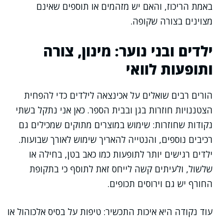
באמת הריכוז, והאם יש מזהמים או תוספים שאינם
מצוינים בצורה שקופה.
ילדים ובני נוער: מינון, צורה
ותופעות לוואי
הורים רבים שואלים על אכינצאה לילדים כדי להפחית
הצטננויות חוזרות בגן ובבית הספר. כאן אני נתקל בשתי
נקודות שחוזרות: שימוש במוצרים מתוקים שמכילים גם
רכיבים נוספים, והנטייה להאריך שימוש לאורך שבועות.
ילדים רגישים יותר לתופעות כמו כאב בטן, בחילה או
שלשול, ולעיתים קשה לייחס זאת לתוסף כי בתקופת
החורף יש גם וירוסים תכופים.
עוד נקודה היא איכות התכשיר: טיפות על בסיס אלכוהול או