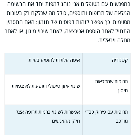
במפגשים עם מטופלים אני נוהג למפות יחד את הרשימה
המלאה של תרופות ותוספים, כולל מה שנלקח רק בעונות
מסוימות. כך אפשר לזהות דפוסים של תזמון: האם התסמין
התחיל לאחר הוספת אכינצאה, לאחר שינוי מינון, או לאחר
מחלה ויראלית.
קטגוריה
איפה עלולות להופיע בעיות
תרופות שמדכאות
שינוי איזון טיפולי ותופעות לא צפויות
חיסון
תרופות עם פירוק כבדי
אפשרות לשינוי ברמות תרופה אצל
מורכב
חלק מהאנשים