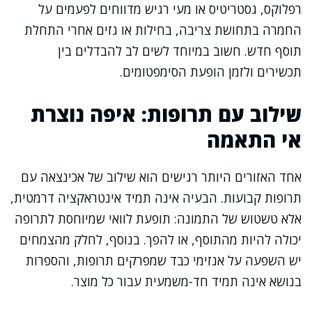
רפלוקס, גסטריטיס או מעי רגיש מדווחים לפעמים על
החמרה בתחושת צריבה, בחילות או גזים אחרי התחלת
תוסף חדש. חשוב במיוחד לשים לב להבדלים בין
תכשירים ולזמן הופעת הסימפטומים.
שילוב עם תרופות: איפה נוצרת
אי התאמה
אחד האזורים היותר רגישים הוא שילוב של אכינצאה עם
תרופות קבועות. הבעיה אינה תמיד אינטראקציה דרמטית,
אלא טשטוש של התמונה: תופעת לוואי שמיוחסת לתרופה
יכולה להיות מהתוסף, או להפך. בנוסף, לחלק מהצמחים
יש השפעה על אנזימי כבד שמפרקים תרופות, והספרות
בנושא אינה תמיד חד-משמעית עבור כל מוצר.