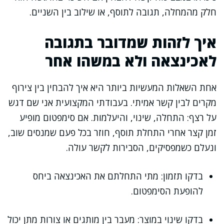
חלק מהמחלה, תגובה לתוסף, או שילוב בין השניים.
איך לזהות שמדובר בתגובה
לאכינצאה ולא במשהו אחר
אחת השאלות המעשיות ביותר היא איך להבחין בין צירוף
מקרים לבין קשר אמיתי. בעבודתי המקצועית אני שם דגש
על רצף: התחלה, שינוי, והיעלמות. אם סימפטום מופיע
זמן קצר אחרי התחלת תוסף, חוזר בכל פעם שמנסים שוב,
ונעלם כשמפסיקים, הסבירות לקשר עולה.
בדקו תזמון: מתי התחלתם את האכינצאה ביחס
להופעת הסימפטום.
בדקו שינוי במוצר: מעבר בין מותגים או צורות מתן יכול