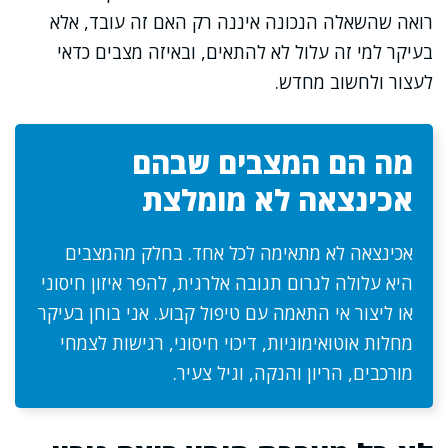
רואה שהשאלה הנכונה איננה רק האם זה עובד, אלא
בעיקר למי זה עלול לא להתאים, ובאיזה מצבים כדאי
לעצור ולחשוב מחדש.
מה הם המצבים שבהם
אכינצאה לא מומלצת
אכינצאה לא מתאימה לכל אחד. בחלק מהמצבים
היא עלולה לגרום תגובה אלרגית, להפר איזון חיסוני
או ליצור אי התאמה עם טיפול קבוע. אני בוחן בעיקר
מחלות אוטואימוניות, דיכוי חיסוני, רגישות לצמחי
מורכבים, הריון והנקה, וגיל צעיר.