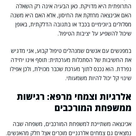
התרופתית היא מדויקת. כאן הבעיה אינה רק השאלה
האם אכינצאה מחזקת את החיסון, אלא האם היא משנה
מסלולים ביוכימיים בכבד או בתגובה הדלקתית, באופן
שיכול להשפיע על יציבות הטיפול.
במפגשים עם אנשים שמנהלים טיפול קבוע, אני מדגיש
את החשיבות של הסתכלות מערכתית: תוסף אינו יחידה
נפרדת. הוא נכנס לתוך מערכת שכבר מכוילת, ולכן אפילו
שינוי קל יכול להיות משמעותי.
אלרגיות וצמחי מרפא: רגישות
ממשפחת המורכבים
אכינצאה משתייכת למשפחת המורכבים, משפחה שבה
נמצאים גם צמחים אלרגניים מוכרים אצל חלק מהאנשים.