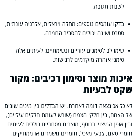
לשנות תגובה.
בדקו עומסים נוספים: מחלה ויראלית, אלרגיה עונתית,
סטרס ושינה יכולים להסביר החמרה.
שימו לב לסימנים עוריים ונשימתיים: לעיתים אלה
סימני אזהרה מוקדמים לרגישות.
איכות מוצר וסימון רכיבים: מקור
שקט לבעיות
לא כל אכינצאה דומה לאחרת. יש הבדלים בין מינים שונים
של הצמח, בין חלקי הצמח (שורש לעומת חלקים עיליים),
ובין אופן המיצוי. בנוסף, מוצרים מסחריים כוללים לעיתים
חומרי טעם, צבעי מאכל, חומרים משמרים או ממתיקים.