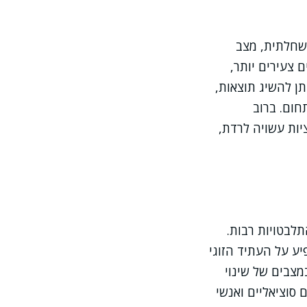
 שחלתית, מצב
 צעירים יותר,
תן להשיג תוצאות,
חום. ברוב
יות עשויה לרדת,
תלבטויות רבות.
ע על העתיד הזוגי
מצבים של שינוי
 סוציאליים ואנשי