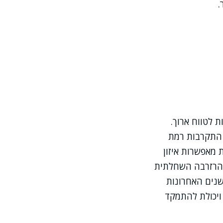
.
 לטווח ארוך.
 התקרבות רמת
 מאפשרות איזון
 שהרזרבה השחלתית
שנים האחרונות
 ויכולת להתמקד