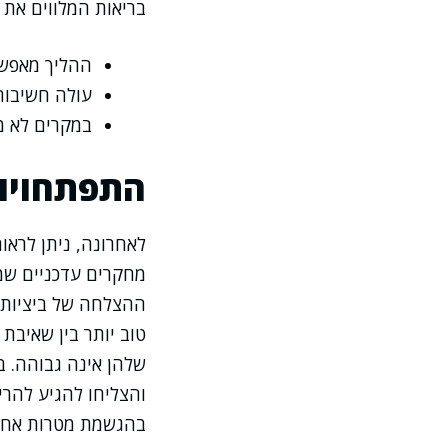
בריאות המלווים את
ההליך מאפשר
עולה חשיבות
במקרים לא מ
התפתחויות
לאחרונה, ניתן לראו
מחקרים עדכניים שמ
ההצלחה של ביציות ש
טוב יותר בין שאיבת
שלהן אינה גבוהה. ב
והצליחו להגיע להרי
בהגשמת מטרות אחרו