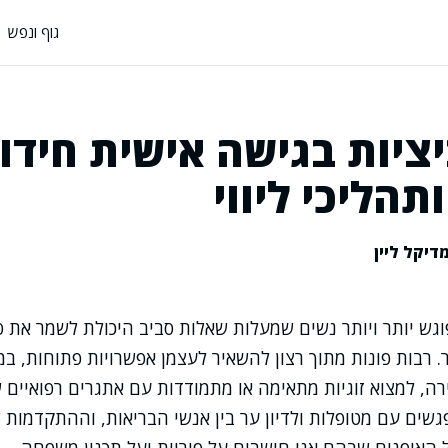
גוף ונפש
יציות בגישה אישית חידו
תהליכי ליווי
דיקל ליין
וגש יותר ויותר נשים שמעלות שאלות סביב היכולת לשמר את סי
. רבות פונות מתוך רצון להשאיר לעצמן אפשרויות פתוחות, במ
רה, למצוא זוגיות מתאימה או מתמודדות עם אתגרים רפואיים 
גשים עם מטופלות ולדיון ער בין אנשי הבריאות, וההתקדמות