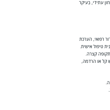
ון עתידי, בעיקר
ור רפואי, הערכת
ת טיפול אישית.
תקופה קצרה.
קל או הרדמה,
ה.