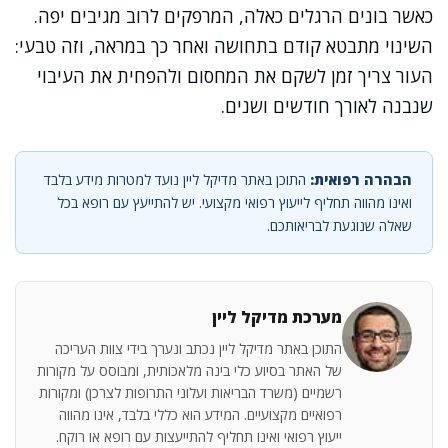
כאשר בונים הרגלים כאלה, המרפקים לרוב מגיבים יפה.
השינוי מתבטא קודם בתחושה ואחר כך במראה, וזה טבעי:
העור צריך זמן לשקם את המחסום ולהפחית את העיבוי
שנבנה לאורך חודשים ושנים.
הבהרה רפואית:
התוכן באתר מדיקל ליין נועד למטרות מידע בלבד
ואינו מהווה תחליף לייעוץ רפואי מקצועי. יש להתייעץ עם רופא בכל
שאלה שנוגעת לבריאותכם.
מערכת מדיקל ליין
התוכן באתר מדיקל ליין נכתב ונערך בידי צוות העריכה
של האתר בסיוע כלי בינה מלאכותית, ומבוסס על מקורות
רשמיים (משרד הבריאות ועלוני התרופות לצרכן) ומקורות
רפואיים מקצועיים. המידע הוא כללי בלבד, אינו מהווה
ייעוץ רפואי ואינו תחליף להתייעצות עם רופא או רוקח.