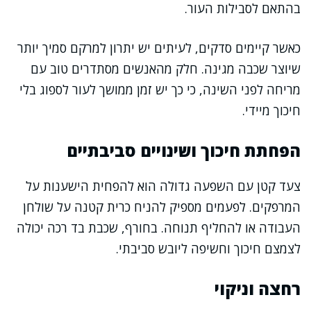
בהתאם לסבילות העור.
כאשר קיימים סדקים, לעיתים יש יתרון למרקם סמיך יותר
שיוצר שכבה מגינה. חלק מהאנשים מסתדרים טוב עם
מריחה לפני השינה, כי כך יש זמן ממושך לעור לספוג בלי
חיכוך מיידי.
הפחתת חיכוך ושינויים סביבתיים
צעד קטן עם השפעה גדולה הוא להפחית הישענות על
המרפקים. לפעמים מספיק להניח כרית קטנה על שולחן
העבודה או להחליף תנוחה. בחורף, שכבת בד רכה יכולה
לצמצם חיכוך וחשיפה ליובש סביבתי.
רחצה וניקוי