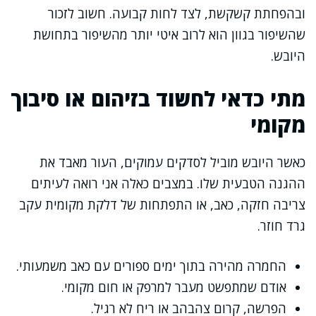
ובהפחתת קשקשת, לצד לחות קבועה. חשוב לזכור
שהשיפור בגוון הוא לרוב איטי יותר מהשיפור בתחושת
היובש.
מתי כדאי לחשוד בזיהום או סיבוך
מקומי
כאשר היובש מוביל לסדקים עמוקים, העור מאבד את
ההגנה הטבעית שלו. במצבים כאלה אני רואה לעיתים
צריבה חזקה, כאב, או התפתחות של דלקת מקומית עקב
גרד חוזר.
החמרה מהירה בתוך ימים ספורים עם כאב משמעותי.
אודם שמתפשט מעבר למרפק או חום מקומי.
הפרשה, קרום צהבהב או ריח לא רגיל.