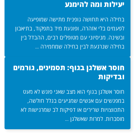
יעילות ומה להימנע
בחילה היא תחושה גופנית מתישה שמופיעה
לפעמים בלי אזהרה, ופוגעת מיד בתפקוד, בתיאבון
ובשינה. מניסיוני עם מטופלים רבים, ההבדל בין
בחילה שנרגעת לבין בחילה שמחמירה ...
חוסר אשלגן בגוף: תסמינים, גורמים
ובדיקות
חוסר אשלגן בגוף הוא מצב שאני פוגש לא מעט
במפגשים עם אנשים שמגיעים בגלל חולשה,
התכווצויות שרירים או דפיקות לב שמרגישות לא
מוסברות. למרות שאשלגן ...