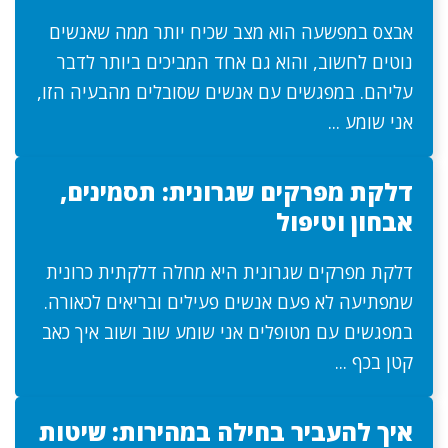
אבצס במפשעה הוא מצב שכיח יותר ממה שאנשים
נוטים לחשוב, והוא גם אחד המביכים ביותר לדבר
עליהם. במפגשים עם אנשים שסובלים מהבעיה הזו,
אני שומע ...
דלקת מפרקים שגרונית: תסמינים,
אבחון וטיפול
דלקת מפרקים שגרונית היא מחלה דלקתית כרונית
שמפתיעה לא פעם אנשים פעילים ובריאים לכאורה.
במפגשים עם מטופלים אני שומע שוב ושוב איך כאב
קטן בכף ...
איך להעביר בחילה במהירות: שיטות