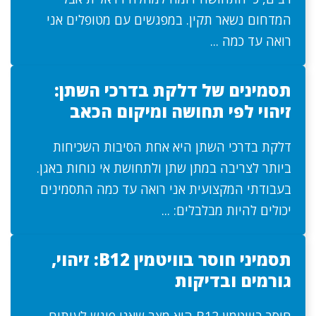
המדחום נשאר תקין. במפגשים עם מטופלים אני
רואה עד כמה ...
תסמינים של דלקת בדרכי השתן:
זיהוי לפי תחושה ומיקום הכאב
דלקת בדרכי השתן היא אחת הסיבות השכיחות
ביותר לצריבה במתן שתן ולתחושת אי נוחות באגן.
בעבודתי המקצועית אני רואה עד כמה התסמינים
יכולים להיות מבלבלים: ...
תסמיני חוסר בוויטמין B12: זיהוי,
גורמים ובדיקות