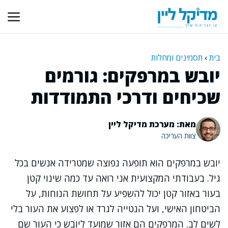
דלג
תוכן
בית
›
תסמינים ומחלות
יובש במרפקים: גורמים
שכיחים ודרכי התמודדות
מאת: מערכת מדיקל ליין
צוות העריכה
יובש במרפקים הוא תופעה נפוצה שמטרידה אנשים בכל
גיל. בעבודתי המקצועית אני רואה עד כמה שינוי קטן
בעור באזור קטן יכול להשפיע על תחושת הנוחות, על
הביטחון האישי, ועל הנטייה לגרד או לפצוע את העור בלי
לשים לב. המרפקים הם אזור שמועד ליובש כי העור שם