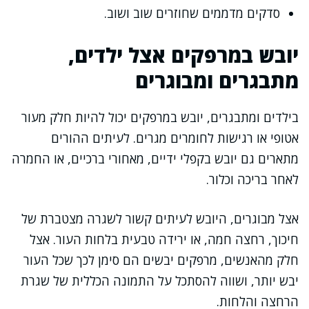
סדקים מדממים שחוזרים שוב ושוב.
יובש במרפקים אצל ילדים,
מתבגרים ומבוגרים
בילדים ומתבגרים, יובש במרפקים יכול להיות חלק מעור
אטופי או רגישות לחומרים מגרים. לעיתים ההורים
מתארים גם יובש בקפלי ידיים, מאחורי ברכיים, או החמרה
לאחר בריכה וכלור.
אצל מבוגרים, היובש לעיתים קשור לשגרה מצטברת של
חיכוך, רחצה חמה, או ירידה טבעית בלחות העור. אצל
חלק מהאנשים, מרפקים יבשים הם סימן לכך שכל העור
יבש יותר, ושווה להסתכל על התמונה הכללית של שגרת
הרחצה והלחות.