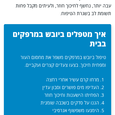
עבה יותר, נחשף לחיכוך חוזר, ולעיתים מקבל פחות
תשומת לב בשגרת הטיפוח.
איך מטפלים ביובש במרפקים
בבית
טיפול ביובש במרפקים משפר את מחסום העור
ומפחית חיכוך. בצעו צעדים קצרים ועקביים.
מרחו קרם עשיר אחרי רחצה
העדיפו מים פושרים וסבון עדין
הפחיתו הישענות וחיכוך חוזר
הגנו על סדקים בשכבה שומנית
הימנעו משפשוף אגרסיבי