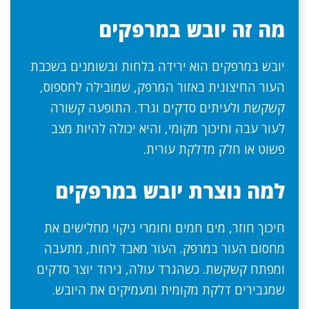
מה זה יובש במרפקים
יובש במרפקים הוא ירידה בלחות ובשומנים בשכבת
העור החיצונית באזור המרפק, שמובילה לחספוס,
קשקשת ולעיתים סדקים וגרד. התופעה קשורה
לעור עבה וחיכוך מקומי, והיא יכולה להיות מצב
פשוט או חלק מדלקת עורית.
למה נוצרת יובש במרפקים
חיכוך חוזר, מים חמים וחומרי ניקוי מחלישים את
מחסום העור במרפק. העור מאבד לחות, מתעבה
ומפתח קשקשת. כשהגרד עולה, גירוד יוצר סדקים
שמגבירים דלקת מקומית ומעמיקים את היובש.