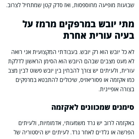
שבועות מופיעה מחוספסות, ואז סדק קטן שמתחיל לצרוב.
מתי יובש במרפקים מרמז על
בעיה עורית אחרת
לא כל יובש הוא רק יובש. בעבודתי המקצועית אני רואה
לא מעט מצבים שבהם היובש הוא הסימן הראשון לדלקת
עורית, ולעיתים יש צורך להבחין בין יובש פשוט לבין מצב
כמו אקזמה או פסוריאזיס, שיכולים להתבטא במרפקים
בצורה אופיינית.
סימנים שמכוונים לאקזמה
באקזמה לרוב יש גרד משמעותי, אדמומיות, ולעיתים
הפרשה או גלדים לאחר גרד. לעיתים יש היסטוריה של