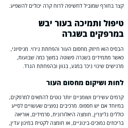
קצר בחורף שמוביל לחשיפה לרוח קרה יכולים להשפיע.
טיפול ותמיכה בעור יבש
במרפקים בשגרה
הבסיס הוא חיזוק מחסום העור והפחתת גירוי. מניסיוני,
כאשר מתמידים בשגרה פשוטה במשך כמה שבועות,
מרגישים שינוי ניכר במגע, בגוון ובהפחתת הגרד.
לחות ושיקום מחסום העור
קרמים עשירים ושומניים יותר נוטים להתאים למרפקים,
במיוחד אם יש חספוס. מרכיבים נפוצים שעשויים לסייע
כוללים גליצרין, חומצה היאלורונית, סרמידים, אוריאה
בריכוזים נמוכים-בינוניים, או חומצה לקטית במינון עדין,