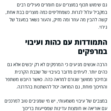
גם שימוש תכוף במוצרים עם חומרים פעילים רבים
במקביל עלול לגרות. כשמחליפים כמה מוצרים בבת אחת,
קשה להבין מה עוזר ומה מזיק, והעור נשאר במעגל של
גירוי.
התמודדות עם כהות ועיבוי
במרפקים
הרבה אנשים מגיעים כי המרפקים לא רק יבשים אלא גם
כהים יותר. לעיתים מדובר בעיבוי של שכבת הקרנית
ובחיכוך ממושך שגורם למראה כהה. כאשר היובש משתפר
והחיכוך פוחת, גם המראה יכול להשתנות בהדרגה.
במצבים של עיבוי משמעותי, יש מי שמגיבים טוב למרככים
עם אוריאה או חומצות עדינות שמסייעות בריכוך