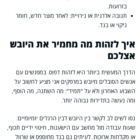
בזרועות.
תגובה אלרגית או גירויית: לאחר מוצר חדש, חומר
ניקוי או בגד.
איך לזהות מה מחמיר את היובש
אצלכם
הדרך המעשית ביותר היא לזהות דפוס. במפגשים עם
אנשים הסובלים מיובש במרפקים אני מציע לחשוב על
השבוע האחרון ולא על "תמיד": מה השתנה, מה הוסף,
ומה נעשה בתדירות גבוהה יותר.
נסו לשים לב לקשר בין היובש לבין הרגלים יומיומיים:
שעות עבודה מול מחשב עם הישענות, חיטוי ידיים תכוף,
או מקלחות ארוכות. לעיתים גם בגד מחוספס או שרוול