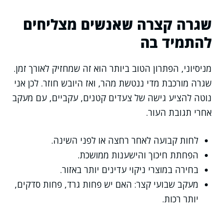
שגרה קצרה שאנשים מצליחים
להתמיד בה
מניסיוני, הפתרון הטוב ביותר הוא זה שמחזיק לאורך זמן.
שגרה מורכבת מדי ננטשת מהר, ואז היובש חוזר. לכן אני
נוטה להציע גישה של צעדים קטנים, עקביים, עם מעקב
אחרי תגובת העור.
לחות קבועה לאחר רחצה או לפני השינה.
הפחתת חיכוך והישענות ממושכת.
בחירה במוצרי ניקוי עדינים יותר באזור.
מעקב שבועי קצר: האם יש פחות גרד, פחות סדקים,
יותר רכות.