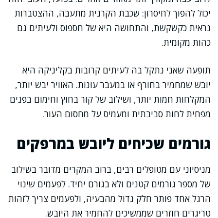
יכול להפוך לחיסרון: שכבת הקרנית מתעבה, ההצטברות
נראית כקשקשת, והתחושה היא של חספוס ולעיתים גם
כהות מקומית.
תופעה שאני נתקל בה לעיתים קרובות בקליניקה היא
יובש שמחמיר בחורף או במעבר עונות. האוויר יבש יותר,
המקלחות חמות יותר, ושילוב של קור בחוץ וחימום בפנים
מפחית לחות סביבתית ומעמיס על מחסום העור.
גורמים שכיחים ליובש במרפקים
מניסיוני עם מטופלים רבים, ברוב המקרים מדובר בשילוב
של מספר גורמים קטנים ולא בגורם יחיד. לפעמים שינוי
הרגל אחד פותר חלק גדול מהבעיה, ולפעמים צריך לזהות
טריגרים חוזרים שממשיכים להחמיר את היובש.