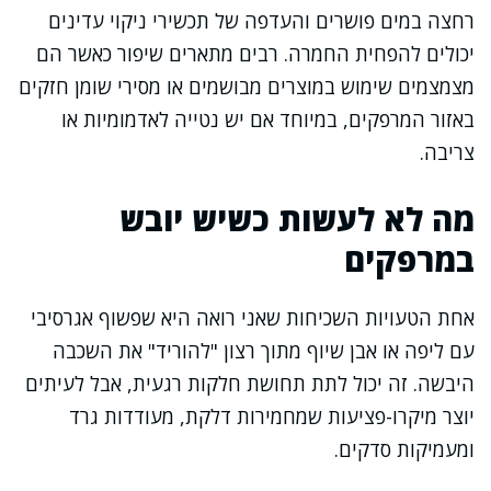
רחצה במים פושרים והעדפה של תכשירי ניקוי עדינים
יכולים להפחית החמרה. רבים מתארים שיפור כאשר הם
מצמצמים שימוש במוצרים מבושמים או מסירי שומן חזקים
באזור המרפקים, במיוחד אם יש נטייה לאדמומיות או
צריבה.
מה לא לעשות כשיש יובש
במרפקים
אחת הטעויות השכיחות שאני רואה היא שפשוף אגרסיבי
עם ליפה או אבן שיוף מתוך רצון "להוריד" את השכבה
היבשה. זה יכול לתת תחושת חלקות רגעית, אבל לעיתים
יוצר מיקרו-פציעות שמחמירות דלקת, מעודדות גרד
ומעמיקות סדקים.