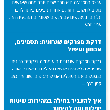
אבצס במפשעה הוא מצב שכיח יותר ממה שאנשים
נוטים לחשוב, והוא גם אחד המביכים ביותר לדבר
עליהם. במפגשים עם אנשים שסובלים מהבעיה הזו,
אני שומע ...
דלקת מפרקים שגרונית: תסמינים,
אבחון וטיפול
דלקת מפרקים שגרונית היא מחלה דלקתית כרונית
שמפתיעה לא פעם אנשים פעילים ובריאים לכאורה.
במפגשים עם מטופלים אני שומע שוב ושוב איך כאב
קטן בכף ...
איך להעביר בחילה במהירות: שיטות
יעילות ומה להימנע