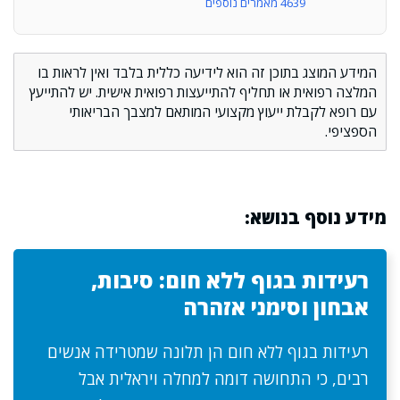
4639 מאמרים נוספים
המידע המוצג בתוכן זה הוא לידיעה כללית בלבד ואין לראות בו
המלצה רפואית או תחליף להתייעצות רפואית אישית. יש להתייעץ
עם רופא לקבלת ייעוץ מקצועי המותאם למצבך הבריאותי
הספציפי.
מידע נוסף בנושא:
רעידות בגוף ללא חום: סיבות,
אבחון וסימני אזהרה
רעידות בגוף ללא חום הן תלונה שמטרידה אנשים
רבים, כי התחושה דומה למחלה ויראלית אבל