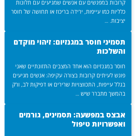
קרובות במפגשים עם אנשים שמגיעים עם תלונות
כלליות כמו עייפות, ירידה בריכוז או תחושה של חוסר
יציבות. ...
תסמיני חוסר במגנזיום: זיהוי מוקדם
והשלכות
חוסר במגנזיום הוא אחד המצבים התזונתיים שאני
פוגש לעיתים קרובות בצורה עקיפה: אנשים מגיעים
בגלל עייפות, התכווצויות שרירים או דפיקות לב, ורק
בהמשך מתברר שיש ...
אבצס במפשעה: תסמינים, גורמים
ואפשרויות טיפול