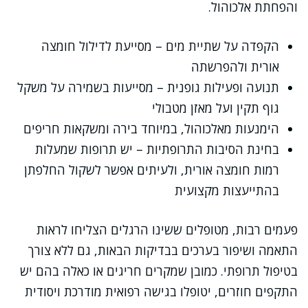
והפחתת אלכוהול.
הקפדה על שתיית מים – מסייעת לדילול חומצה
אורית ולהפרשתה
תנועה ופעילות גופנית – מסייעות בשמירה על משקל
גוף תקין ועל מאזן מטבולי
הימנעות מאלכוהול, במיוחד בירה ומשקאות חריפים
בחינת הסיבות התרופתיות – יש תרופות שמעלות
רמות חומצה אורית, ולעיתים אפשר לשקול החלפתן
בהתייעצות מקצועית
פעמים רבות, מטופלים ששינו הרגלים הצליחו לראות
התאמה ושיפור בערכים בבדיקות הבאות, גם ללא צורך
בטיפול תרופתי. כמובן שמקרים חריגים או כאלה בהם יש
התקפים חוזרים, יטופלו בגישה רפואית מודרכת ויסודית