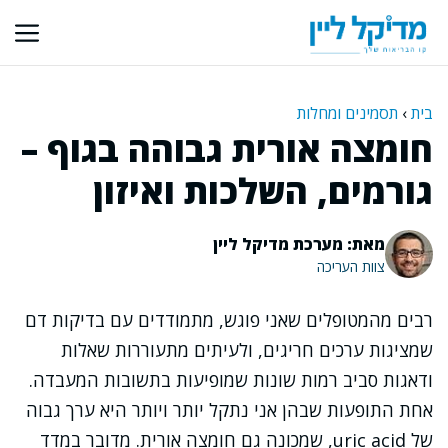
דלג
תוכן
בית
›
תסמינים ומחלות
חומצה אורית גבוהה בגוף –
גורמים, השלכות ואיזון
מאת: מערכת מדיקל ליין
צוות העריכה
רבים מהמטופלים שאני פוגש, מתמודדים עם בדיקות דם
שמציגות ערכים חריגים, ולעיתים מתעוררות שאלות
ודאגות סביב רמות שונות שמופיעות בתשובות המעבדה.
אחת התופעות שבהן אני נתקל יותר ויותר היא ערך גבוה
של uric acid, שמכונה גם חומצה אורית. מדובר במדד