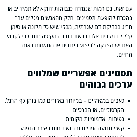
עם זאת, גם רמות שנמדדו כגבוהות דווקא לא תמיד יביאו
בהכרח להופעת תסמינים. חלק מהאנשים מגלים ערך
חריג בבדיקת דם שגרתית, מבלי שיש כל תלונה או סימן
קליני. במקרים אלו נדרשת בחינה מקיפה יותר כדי לקבוע
האם יש הצדקה לביצוע בירורים או התאמות באורח
החיים.
תסמינים אפשריים שמלווים
ערכים גבוהים
כאבים במפרקים – במיוחד באזורים כמו בוהן כף הרגל,
הקרסוליים, או הברכיים
נפיחות ואדמומיות מקומית
קשיי תנועה זמניים ותחושת חום באיבר הנפגע