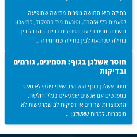
בחילה היא תחושה גופנית מתישה שמופיעה
לפעמים בלי אזהרה, ופוגעת מיד בתפקוד, בתיאבון
ובשינה. מניסיוני עם מטופלים רבים, ההבדל בין
בחילה שנרגעת לבין בחילה שמחמירה ...
חוסר אשלגן בגוף: תסמינים, גורמים
ובדיקות
חוסר אשלגן בגוף הוא מצב שאני פוגש לא מעט
במפגשים עם אנשים שמגיעים בגלל חולשה,
התכווצויות שרירים או דפיקות לב שמרגישות לא
מוסברות. למרות שאשלגן ...