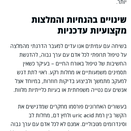
יותר.
שינויים בהנחיות והמלצות
מקצועיות עדכניות
בשיחה עם עמיתים אנו עדים למעבר הדרגתי מהמלצה
על טיפול תרופתי לכל אדם עם ערך גבוה, להדגשת
החשיבות של טיפול באורח החיים – בעיקר כשאין
תסמינים משמעותיים או מחלות רקע. ראוי לתת דגש
למעקב מתמשך ולביצוע בדיקות חוזרות, במיוחד אצל
אנשים עם נטייה משפחתית או בעיות כלייתיות מלוות.
בעשורים האחרונים פורסמו מחקרים שמדגישים את
הקשר בין רמת uric acid ולחץ דם, מחלות לב
וסינדרומים מטבוליים. אמנם לא לכל אדם עם ערך גבוה