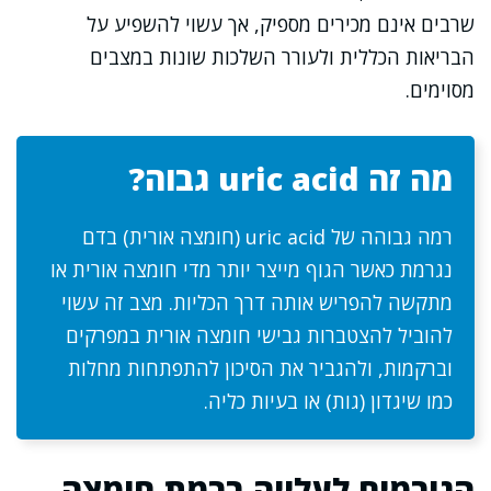
שרבים אינם מכירים מספיק, אך עשוי להשפיע על
הבריאות הכללית ולעורר השלכות שונות במצבים
מסוימים.
מה זה uric acid גבוה?
רמה גבוהה של uric acid (חומצה אורית) בדם
נגרמת כאשר הגוף מייצר יותר מדי חומצה אורית או
מתקשה להפריש אותה דרך הכליות. מצב זה עשוי
להוביל להצטברות גבישי חומצה אורית במפרקים
וברקמות, ולהגביר את הסיכון להתפתחות מחלות
כמו שיגדון (גות) או בעיות כליה.
הגורמים לעלייה ברמת חומצה