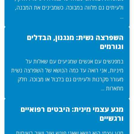
ולעיתים גם מלווה במבוכה. כשמבינים את המבנה,
...
השפרצה נשית: מנגנון, הבדלים
וגורמים
במפגשים עם אנשים שמגיעים עם שאלות על
מיניות, אני רואה עד כמה הנושא של השפרצה נשית
מעורר סקרנות ולעיתים גם בלבול או מבוכה. חלק
מתארות ...
מגע עצמי מינית: היבטים רפואיים
ורגשיים
מגע עצמי הוא נושא שאני פוגש שוב ושוב בשיחות