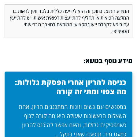
המידע המוצג בתוכן זה הוא לידיעה כללית בלבד ואין לראות בו
המלצה רפואית או תחליף להתייעצות רפואית אישית. יש להתייעץ
עם רופא לקבלת ייעוץ מקצועי המותאם למצבך הבריאותי
הספציפי.
מידע נוסף בנושא:
כניסה להריון אחרי הפסקת גלולות:
מה צפוי ומתי זה קורה
במפגשים עם נשים וזוגות המתכננים הריון, אחת
השאלות הראשונות שעולה היא מה קורה לגוף
כשמפסיקים גלולות, והאם אפשר להיכנס להריון
כמעט מיד. תופעה שאני נתקל ...