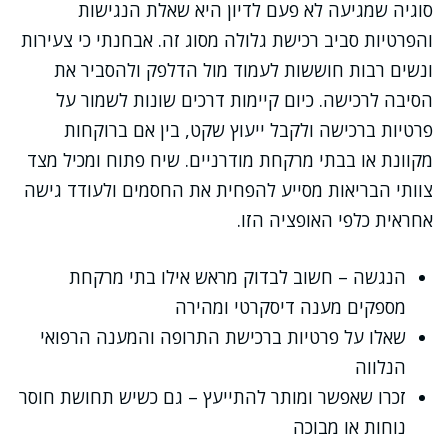
סוגיה שמגיעה לא פעם לדיון היא שאלת הנגישות
והפרטיות סביב רכישת גלולה מסוג זה. אבחנתי כי צעירות
ונשים רבות חוששות לעמוד מול הדלפק ולהסביר את
הסיבה לרכישה. כיום קיימות דרכים שונות לשמור על
פרטיות ברכישה ולקבל ייעוץ שקט, בין אם ברוקחות
מקוונת או בבתי מרקחת מודרניים. שיח פתוח ומכיל מצד
צוותי הבריאות מסייע להפחית את החסמים ולעודד גישה
אחראית כלפי האופציה הזו.
הנגשה – חשוב לבדוק מראש אילו בתי מרקחת
מספקים מענה דיסקרטי ומהירה
שאלו על פרטיות ברכישת התרופה והמענה הרפואי
הנלווה
זכרו שאפשר ומותר להתייעץ – גם כשיש תחושת חוסר
נוחות או מבוכה