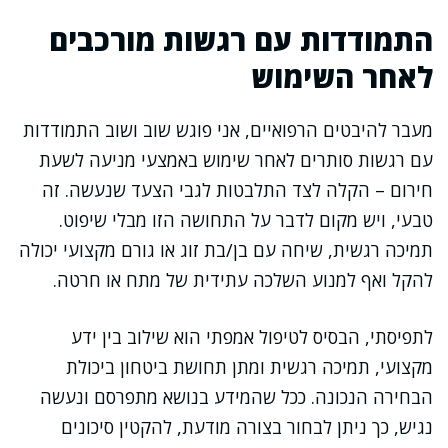
התמודדות עם רגשות מורכבים
לאחר השימוש
מעבר להיבטים הרפואיים, אני פוגש שוב ושוב התמודדות
עם רגשות סותרים לאחר שימוש באמצעי מניעה לשעת
חירום – הקלה לצד התלבטות לגבי הצעד שנעשה. זה
טבעי, ויש מקום לדבר על התחושה הזו מבלי שיפוט.
תמיכה רגשית, שיחה עם בן/בת זוג או גורם מקצועי יכולה
להקל ואף למנוע השלכה עתידית של מתח או חרטה.
לתפיסתי, הבסיס לטיפול אמפתי הוא שילוב בין ידע
מקצועי, תמיכה רגשית ומתן תחושת ביטחון ביכולת
הבחירה הנכונה. ככל שהמידע בנושא מתפרסם ונעשה
נגיש, כך ניתן לבחור בצורה מודעת, להקטין סיכונים