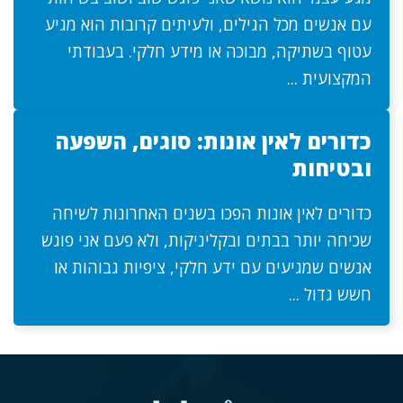
עם אנשים מכל הגילים, ולעיתים קרובות הוא מגיע
עטוף בשתיקה, מבוכה או מידע חלקי. בעבודתי
המקצועית ...
כדורים לאין אונות: סוגים, השפעה
ובטיחות
כדורים לאין אונות הפכו בשנים האחרונות לשיחה
שכיחה יותר בבתים ובקליניקות, ולא פעם אני פוגש
אנשים שמגיעים עם ידע חלקי, ציפיות גבוהות או
חשש גדול ...