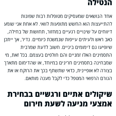
הנטילה
אחד הנושאים שמעסיקים מטופלות רבות שפונות
להתייעצות הוא החשש מתופעות לוואי. לא אחת אני שומע
דיווחים על שינויים רגעיים במחזור, תחושות של בחילה,
כאב ראש ולעיתים עייפות שנמשכת כיומיים. נדיר, אך ייתכן
שיופיעו גם דימומים ביניים. חשוב לדעת שמרבית
התסמינים האלו זמניים והם חולפים בעצמם. בכל זאת, מי
שמבחינה בתסמינים חריגים במיוחד, או שהדימום מתארך
בצורה לא אופיינית, כדאי שתשתף בכך את הרוקח או את
הגורם הרפואי המטפל כדי לקבל מענה מותאם.
שיקולים אתיים ורגשיים בבחירת
אמצעי מניעה לשעת חירום