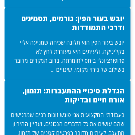
יובש בעור הפין: גורמים, תסמינים
ודרכי התמודדות
יובש בעור הפין הוא תלונה שכיחה שמגיעה אליי
בקליניקה, ולעיתים היא מעוררת לחץ לא
פרופורציונלי ביחס לחומרתה. ברוב המקרים מדובר
בשילוב של גירוי מקומי, שינויים ...
הגדלת סיכויי ההתעברות: תזמון,
אורח חיים ובדיקות
בעבודתי המקצועית אני פוגש זוגות רבים שמרגישים
שהם עושים את כל הדברים הנכונים, ועדיין ההיריון
מתעכב. לעיתים מדובר בפרטים קטנים של תזמון,