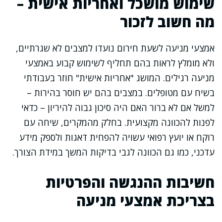
שימוש מושכל ואחריות אישית –
מה חשוב לזכור
אמצעי מניעה לשעת חירום נועדו למצבים לא שגרתיים,
ולא מומלץ לראות בהם תחליף לשימוש קבוע באמצעי
מניעה רגילים. המושג "אחריות אישית" חוזר בעבודתי
בשיח עם מטופלים. במצבים בהם יש חוסר בהירות –
למשל אם לא ברור האם היה סיכון גבוה להיריון – כדאי
לפנות להכוונה מקצועית. בחלק מהמקרים, שיחה עם
רוקח או יועץ רפואי עשויה להפחית דאגות ולספק מידע
עדכני, כמו גם הכוונה לגבי בדיקות המשך במידת הצורך.
חשיבות ההנגשה והפרטיות
בצריכת אמצעי מניעה