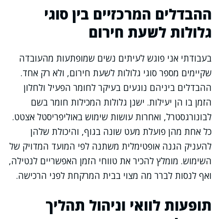
ההבדלים המרכזיים בין סוגי
גלולות לשעת חירום
בעבודתי אני פוגש לעיתים נשים שמופתעות מהעובדה
שקיימים מספר סוגי גלולות לשעת חירום, ולא רק אחד.
ההבדלים ביניהם נוגעים בעיקר לחומר הפעיל ולחלון
הזמן בו הן יעילות. ישנן גלולות המכילות חומר בשם
לבונורגסטרל, ואחרות עושות שימוש באוליפריסטל אצטט.
כל אחת מהן פועלת מעט שונה בגוף, והיכולת שלהן
להעניק הגנה אופטימלית משתנה לפי המועד המדויק של
השימוש. מומלץ להכיר את טווחי הזמן האפשריים לנטילה,
ואף לנסות לברר מה מצוי בבית המרקחת לפני הרכישה.
תופעות לוואי וניהול תהליך