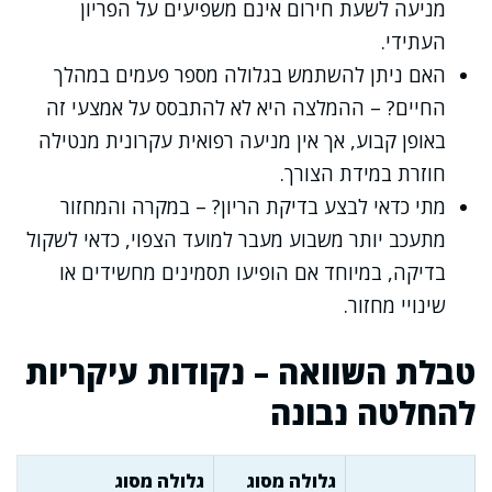
מניעה לשעת חירום אינם משפיעים על הפריון
העתידי.
האם ניתן להשתמש בגלולה מספר פעמים במהלך
החיים? – ההמלצה היא לא להתבסס על אמצעי זה
באופן קבוע, אך אין מניעה רפואית עקרונית מנטילה
חוזרת במידת הצורך.
מתי כדאי לבצע בדיקת הריון? – במקרה והמחזור
מתעכב יותר משבוע מעבר למועד הצפוי, כדאי לשקול
בדיקה, במיוחד אם הופיעו תסמינים מחשידים או
שינויי מחזור.
טבלת השוואה – נקודות עיקריות
להחלטה נבונה
גלולה מסוג
גלולה מסוג