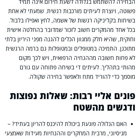
הבחירה להשתמש בגלולה לשעת חירום אינה תמיד
פשוטה, ויוצרת לעיתים מורכבות רגשית. שמעתי לא אחת
בשיחות בקליניקה רגשות של אשמה, לחץ ואפילו בלבול.
בכל אחד מהמקרים חשוב לזכור שמדובר בהחלטה אישית
וחוקית, שהיא חלק ממגוון הכלים להגנה מפני היריון בלתי
מתוכנן. התמיכה במטופלים ובמטופלות גם ברמה הרגשית
לא פחות חשובה מההנחיה הרפואית, ויש לכך מקום
מהותי בתהליך. לעיתים די בשיחה פתוחה עם גורם
מוסמך כדי להוריד מתח ולאפשר בחירה שקולה.
פונים אליי רבות: שאלות נפוצות
ודגשים מהשטח
האם הגלולה פוגעת ביכולת להיכנס להריון בעתיד? –
מניסיוני, מרבית המחקרים וההנחיות מעידות שאמצעי