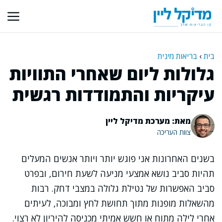
דלג
תוכן
בית
›
בריאות מינית
גלולות ליום שאחרי התוויות
עיקריות והתמודדות רגשית
מאת: מערכת מדיקל ליין
צוות העריכה
בשנים האחרונות אני פוגש יותר ויותר אנשים המעלים
תהיות סביב נושא אמצעי מניעה לשעת חירום, ובפרט
סביב האפשרות של נטילת גלולה במצבי דחק. רבות
מהשאלות מופנות מתוך תחושת לחץ ומבוכה, לעיתים
אחרי לילה מתוח או חשש אמיתי מכניסה להיריון לא רצוי.