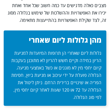
מצבים כאלה מדגישים עד כמה חשוב שכל אחד ואחת
יכירו את האפשרויות וההשלכות של שימוש בגלולה מסוג
זה, לצד שקילת האפשרויות בהתייעצות מתאימה.
מהן גלולות ליום שאחרי
גלולות ליום שאחרי הן תרופות המיועדות למניעת
הריון במידה וקיים חשש להריון לא מתוכנן בעקבות
קיום יחסי מין לא מוגנים או כשל באמצעי מניעה.
הגלולה פועלת על ידי עיכוב או מניעת ביוץ, חסימת
הפריה או שינויים ברירית הרחם. ניתן ליטול את
הגלולה עד 72 או 120 שעות לאחר קיום יחסי מין,
לפי סוג הגלולה.