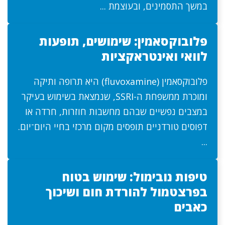
במשך התסמינים, ובעוצמת ...
פלובוקסאמין: שימושים, תופעות
לוואי ואינטראקציות
פלובוקסאמין (fluvoxamine) היא תרופה ותיקה
ומוכרת ממשפחת ה-SSRI, שנמצאת בשימוש בעיקר
במצבים נפשיים שבהם מחשבות חוזרות, חרדה או
דפוסים טורדניים תופסים מקום מרכזי בחיי היום־יום.
...
טיפות נובימול: שימוש בטוח
בפרצטמול להורדת חום ושיכוך
כאבים