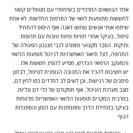
אחד הנושאים המרכזיים בשיחותיי עם מטופלים קשור
לחששות מתופעות לוואי של התרפות החדשות. לא אחת
שיתפו אותי אנשים שחשו דאגה ואף היסוס להתחיל
טיפול, בעיקר אחרי חוויות פחות טובות עם תרופות
ותיקות. הסבר מקצועי ומפורט לגבי מנגנון הפעולה של
התרופה, לצד תיאור האפשרויות לניהול תופעות הלוואי
והמעקב הרפואי הנדרש, מסייע להפיג חששות אלו.
יש חשיבות להכיר את התגובה הגופנית לטיפול, לבחון
סימנים של רגישות, וכן לשים לב למדדים כמו לחץ דם,
מצב מערכת העיכול, ואף תפקודם של כלי דם וכליות.
במרבית המקרים תופעות הלוואי האפשריות מדווחות
בעיקר בתחילת הדרך ומתמתנות עם הזמן והסתגלות
הגוף.