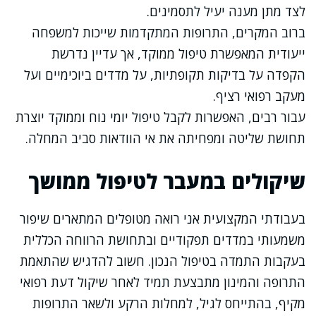
לצד מתן מענה יעיל לתסמינים.
ברוב המקרים, התרופות המתקדמות שייכות למשפחה
ייעודית המאפשרת טיפול ממוקד, אך עדיין נדרשת
הקפדה על בדיקות תקופתיות, על מדדים ביוכימיים ועל
מעקב רפואי רציף.
עבור רבים, האפשרות לקבל טיפול יומי נוח וממוקד יוצרת
תחושת שליטה ומפחיתה את אי הוודאות סביב המחלה.
שיקולים במעבר לטיפול ממושך
בעבודתי המקצועית אני רואה מטופלים המתארים שיפור
משמעותי במדדים תפקודיים ובתחושת הרווחה הכללית
בעקבות התמדה בטיפול הנכון. חשוב להדגיש שהתאמת
התרופה והמינון מתבצעת תמיד לאחר שיקול דעת רפואי
מקיף, בהתייחס לגיל, למחלות הרקע ולשאר התרופות