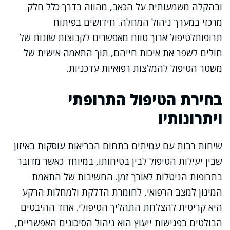
ובהקלה משמעותית על הכאב, מהווה בדרך כלל חלק
מרכזי במערך ניהול המחלה. חידושים בפיתוח
תרופותלטיפול ארוך טווח מאפשרים לקבוצות שונות של
חולים לשפר את איכות חייהם, תוך התאמה אישית של
משטר הטיפול להמלצות רפואיות עדכניות.
בחירת הטיפול התרופתי
ויתרונותיו
שיחות רבות עם עמיתים בתחום הבריאות עוסקות באיזון
שבין יעילות הטיפול לבין בטיחותו, במיוחד כאשר מדובר
בתרופות הניטלות לאורך זמן. החשיבות של התאמת
המינון למצב הרפואי, לחומרת הדלקת ולמחלות הרקע
היא קריטית להצלחת התהליך הטיפולי. אחד ההיבטים
הבולטים בפגישות ייעוץ הוא ניהול הסיכונים האפשריים,