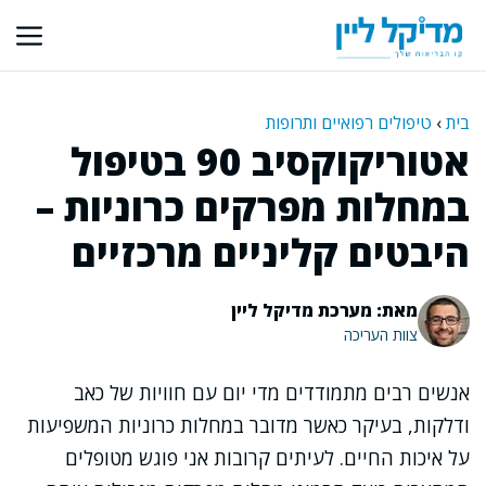
דלג
תוכן
בית
›
טיפולים רפואיים ותרופות
אטוריקוקסיב 90 בטיפול
במחלות מפרקים כרוניות –
היבטים קליניים מרכזיים
מאת: מערכת מדיקל ליין
צוות העריכה
אנשים רבים מתמודדים מדי יום עם חוויות של כאב
ודלקות, בעיקר כאשר מדובר במחלות כרוניות המשפיעות
על איכות החיים. לעיתים קרובות אני פוגש מטופלים