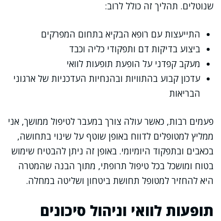
שנוטלים. תהליך זה כולל לרוב:
התייעצות עם רופא הבקיא בתחום המפרקים
ביצוע בדיקות דם ותפקודי כליה וכבד
מעקב קפדני על הופעת תופעות לוואי
עדכון קבוע בהתוויות ובהנחיות העדכניות של ארגוני
הבריאות
פעמים רבות, כאשר עולה צורך במעבר לטיפול ממושך, אני
ממליץ למטופלים לדווח באופן שוטף על שינוי בתחושה,
בכאבים ובתפקוד היומיומי. באופן זה ניתן להבטיח שימוש
בטוח ומושכל בכל טיפול תרופתי, מתוך הבנה שהמטרה
היא להחזיר למטופל תחושת ביטחון ושליטה במחלה.
תופעות לוואי וניהול סיכונים