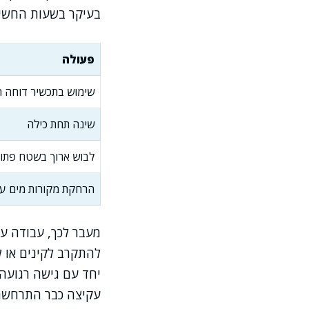
בעיקר בשעות החשיכה
פעולה
שימוש בתכשיר דוחה 
שינה תחת כילה
לבוש ארוך בשטח פתו
הרחקת מקורות מים עו
מעבר לכך, עבודה ע
להתקרב לקינים או ל
יחד עם גישה רגועה 
עקיצה כבר התרחשה