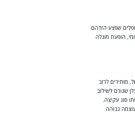
ופלים שפצע הזדהם
מי, הופעת מוגלה
, מותירים לרוב
לן שגורם לשילוב
תו סוג עקיצה.
עוצמה גבוהה