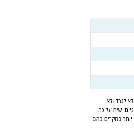
א לגרד ולא
ים. שיח על כך,
 יותר במקרים בהם