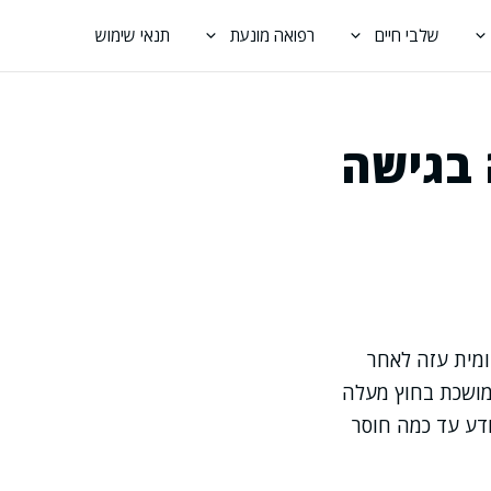
שלבי חיים
רפואה מונעת
תנאי שימוש
 בגישה
מית עזה לאחר
מושכת בחוץ מעלה
ודע עד כמה חוסר