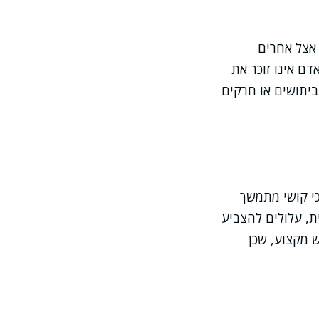
 אצל אחרים
ם אינו זוכר את
ביתושים או חרקים
י קושי מתמשך
ת, עלולים להצביע
 מקצוע, שכן