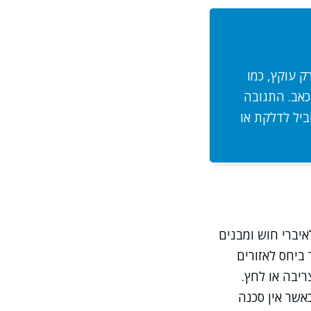
 עוקץ, כמו
כאב. התגובה
ביל לדלקת או
איברי חוש ומבנים
ביחס לאזורים
יבה או לחץ.
אשר אין סכנה