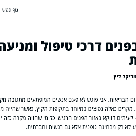
גוף ונפש
פנים דרכי טיפול ומניעה
דיקל ליין
ם הבריאות, אני פוגש לא פעם אנשים המופתעים מתגובה מקו
 מקרים כאלה נפוצים במיוחד בתקופות הקיץ, כאשר שהייה מ
 לעיתים דווקא באזור הפנים הרגיש. כל מי שחווה מקרה כזה י
 לא רק מבחינה גופנית אלא גם רגשית וחברתית.