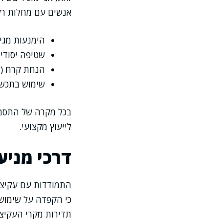
אנשים עם מחלות רק
הימנעות מגיר
שטיפה יסודית
הנחת קרח (ל
שימוש בתכשי
בכל מקרה של התסמנו
לייעוץ מקצועי.
דרכי מניע
התמודדות עם עקיצה
כי הקפדה על שימוש 
תדירות מקרי העקיצה