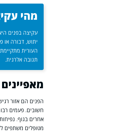
מהי עקי
עקיצה בפנים היא
יתוש, דבורה או פ
העורית מתקיימת ע
תגובה אלרגית.
מאפיינים 
הפנים הם אזור רגיש
חשובים. פעמים רבות
אחרים בגוף. נפיחות
מטופלים משתפים לעי