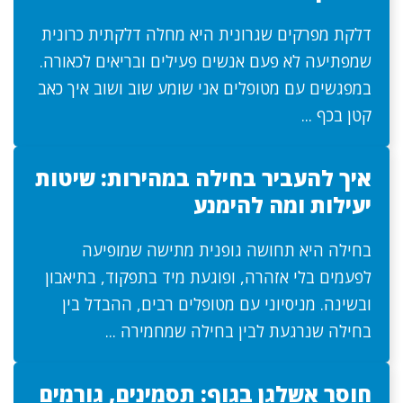
דלקת מפרקים שגרונית היא מחלה דלקתית כרונית
שמפתיעה לא פעם אנשים פעילים ובריאים לכאורה.
במפגשים עם מטופלים אני שומע שוב ושוב איך כאב
קטן בכף ...
איך להעביר בחילה במהירות: שיטות
יעילות ומה להימנע
בחילה היא תחושה גופנית מתישה שמופיעה
לפעמים בלי אזהרה, ופוגעת מיד בתפקוד, בתיאבון
ובשינה. מניסיוני עם מטופלים רבים, ההבדל בין
בחילה שנרגעת לבין בחילה שמחמירה ...
חוסר אשלגן בגוף: תסמינים, גורמים