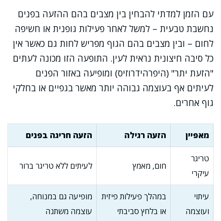
עם הזמן למדתי להבחין בין מצבים בהם ההזעה בפנים
נחשבת טבעית – למשל לאחר פעילות גופנית או חשיפה
לחום – ובין מצבים בהם הגוף מפריש לחות גם כאשר אין
כל סיבה חיצונית נראית לעין. התופעה הזו מכונה לעתים
"הזעת יתר" (היפרהידרוזיס) ומופיעה באזור הפנים
לעיתים אף בעוצמה גבוהה יותר מאשר בגפיים או בחלקי
גוף אחרים.
מאפיין
הזעה רגילה
הזעה חריגה בפנים
טריגר
חום, מאמץ
לעיתים ללא טריגר ברור
עיקרי
עיתוי
במהלך פעילות פיזית
מופיעה גם במנוחה,
ועוצמה
או בלחץ סביבתי
עוצמה משתנה