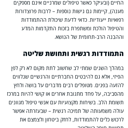
החיים (ובעיקר כאשר טיפולים שמרניים אינם מספקים
מענה), קיימות גם גישות נוספות – לרבות פרוצדורות
רפואיות ייעודיות. כדאי לדעת שיכולת ההתמודדות
והטיפול הולכת ומשתפרת בזכות התקדמות המדע
וההבנה הרב-תחומית של הנושא.
התמודדות רגשית ותחושת שליטה
במהלך השנים שמתי לב שחשוב לתת מקום לא רק לפן
הפיזי, אלא גם להיבטים החברתיים והרגשיים שנלווים
להזעה בפנים. מטופלים רבים מדברים על בושה ולחץ
מהסביבה, על פחד מתגובת אחרים או קושי להיות במרכז
תשומת הלב. בשיחות מקצועיות עם אנשי טיפול מגוונים
עולה משמעותה של תמיכה רגשית – שבעזרתה אפשר
לרכוש כלים להתמודדות, לחזק ביטחון ולצמצם את