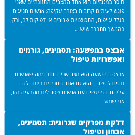
חוסר במגנזיום הוא אחד המצבים התזונתיים שאני
פוגש לעיתים קרובות בצורה עקיפה: אנשים מגיעים
בגלל עייפות, התכווצויות שרירים או דפיקות לב, ורק
בהמשך מתברר שיש ...
אבצס במפשעה: תסמינים, גורמים
ואפשרויות טיפול
אבצס במפשעה הוא מצב שכיח יותר ממה שאנשים
נוטים לחשוב, והוא גם אחד המביכים ביותר לדבר
עליהם. במפגשים עם אנשים שסובלים מהבעיה הזו,
אני שומע ...
דלקת מפרקים שגרונית: תסמינים,
אבחון וטיפול