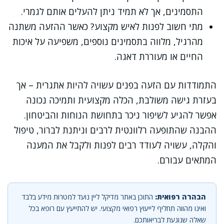
התסמינים, אך לא תמיד ניתן להעלים אותם לגמרי.
מתי חשוב לפנות לאיש מקצוע? כאשר ההזעה משתנה
מהרגיל, מלווה בתסמינים נוספים, משפיעה על איכות
החיים או מעוררת דאגה.
התמודדות עם הזעה בפנים עשויה להיות אתגרית – אך
בעזרת גישה משולבת, הכלה מקצועית ותמיכה נכונה
אפשר להגיע לשיפור ניכר בתחושת הנוחות והביטחון.
ההבנה שהתופעה רלוונטית לרבים וניתנת לברור, טיפול
והקלה, עשויה לעודד רבים לפנות ולקבל את המענה
המתאים עבורם.
הבהרה רפואית:
התוכן באתר מדיקל ליין נועד למטרות מידע בלבד
ואינו מהווה תחליף לייעוץ רפואי מקצועי. יש להתייעץ עם רופא בכל
שאלה שנוגעת לבריאותכם.