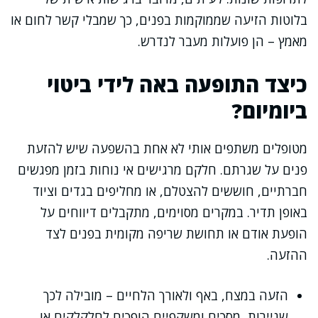
בלוטות הזיעה שממוקמות בפנים, כך שמבלי קשר לחום או
מאמץ – הן פועלות מעבר לנדרש.
כיצד התופעה באה לידי ביטוי
ביומיום?
מטופלים משתפים אותי לא אחת בהשפעה שיש להזעת
פנים על שגרתם. חלקם מרגישים אי נוחות בזמן מפגשים
חברתיים, חוששים להצטלם, או מחליפים בגדים וציוד
באופן תדיר. במקרים מסוימים, מתקבלים דיווחים על
הופעת אודם או תחושת שריפה מקומית בפנים לצד
ההזעה.
הזעה במצח, באף ולאורך הלחיים – מובילה לכך
שניירות, מסכים ומשקפיים הופכים לחלקלקים או