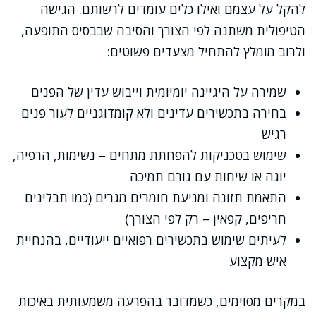
להקל על עצמם ואילו כלים עומדים לרשותם. הגישה
הטיפולית משתנה לפי הצורך והסיבה שבבסיס התופעה,
ולרוב מומלץ להתחיל מצעדים פשוטים:
שמירה על היגיינה יומיומית וייבוש עדין של הפנים
בחירה בתכשירים עדינים ולא קומדוגניים לעור פנים
רגיש
שימוש בטכניקות להפחתת מתחים – נשימות, הרפיה,
יוגה או שיחות עם גורם תמיכה
התאמת תזונה ומניעת חומרים מגרים (כמו תבלינים
חריפים, קפאין – רק לפי הצורך)
לעיתים שימוש בתכשירים רפואיים ייעודיים, בהנחיית
איש מקצוע
במקרים מסוימים, כשמדובר בהפרעה משמעותית באיכות