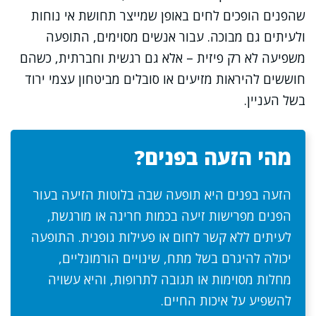
שהפנים הופכים לחים באופן שמייצר תחושת אי נוחות
ולעיתים גם מבוכה. עבור אנשים מסוימים, התופעה
משפיעה לא רק פיזית – אלא גם רגשית וחברתית, כשהם
חוששים להיראות מזיעים או סובלים מביטחון עצמי ירוד
בשל העניין.
מהי הזעה בפנים?
הזעה בפנים היא תופעה שבה בלוטות הזיעה בעור
הפנים מפרישות זיעה בכמות חריגה או מורגשת,
לעיתים ללא קשר לחום או פעילות גופנית. התופעה
יכולה להיגרם בשל מתח, שינויים הורמונליים,
מחלות מסוימות או תגובה לתרופות, והיא עשויה
להשפיע על איכות החיים.