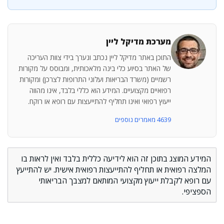
מערכת מדיקל ליין
התוכן באתר מדיקל ליין נכתב ונערך בידי צוות העריכה
של האתר בסיוע כלי בינה מלאכותית, ומבוסס על מקורות
רשמיים (משרד הבריאות ועלוני התרופות לצרכן) ומקורות
רפואיים מקצועיים. המידע הוא כללי בלבד, אינו מהווה
ייעוץ רפואי ואינו תחליף להתייעצות עם רופא או רוקח.
4639 מאמרים נוספים
המידע המוצג בתוכן זה הוא לידיעה כללית בלבד ואין לראות בו
המלצה רפואית או תחליף להתייעצות רפואית אישית. יש להתייעץ
עם רופא לקבלת ייעוץ מקצועי המותאם למצבך הבריאותי
הספציפי.