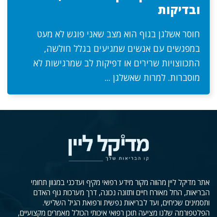
ובדיקות
חוסר אשלגן בגוף הוא מצב שאני פוגש לא מעט
במפגשים עם אנשים שמגיעים בגלל חולשה,
התכווצויות שרירים או דפיקות לב שמרגישות לא
מוסברות. למרות שאשלגן ...
אתר מדיקל ליין מהווה מקור מידע רפואי מקיף ועדכני במגוון תחומי
הבריאות, החל מאורח חיים ותזונה נכונה, דרך מערכות גוף האדם
ותסמינים שכיחים, ועד לבריאות נפשית ורפואת הגיל השלישי.
הפלטפורמה שלנו מציעה תוכן רפואי איכותי הכולל מאמרים מקצועיים,