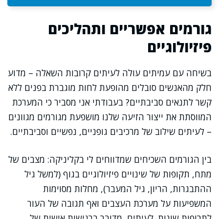
גורמים אפשריים ותהליכים
פיזיולוגיים
בשיחה עם עמיתים עולה לעיתים קרובות השאלה – מדוע
חלק מהאנשים סובלים מהופעת לחות מוגברת בפנים ללא
קשר לתנאים סביבתיים? בעבודתי אני מסביר כי המערכת
המווסתת את ייצור הזיעה שלנו מושפעת מגורמים מגוונים
– לעיתים שילוב של מרכיבים גופניים, נפשיים וסביבתיים.
בין הגורמים השכיחים שמדווחים לי בקליניקה: מצבים של
מתח, תקופות של שינויים פיזיולוגיים בגוף (למשל גיל
ההתבגרות, הריון, גיל המעבר), מחלות מסוימות
המשפיעות על מערכת העצבים ואף תגובה של העור
לתרופות שונות. לעיתים, מדובר ברגישות אישית של