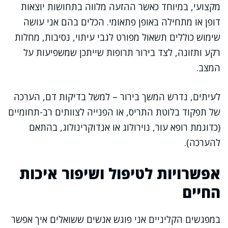
מקצועי, במיוחד כאשר ההזעה מלווה בתחושות יוצאות
דופן או מתחילה באופן פתאומי. הכלים בהם אני עושה
שימוש כוללים תשאול מפורט לגבי עיתוי, נסיבות, מחלות
רקע ותזונה, לצד בירור תרופות שייתכן שמשפיעות על
המצב.
לעיתים, נדרש המשך בירור – למשל בדיקות דם, הערכה
של תפקוד בלוטת התריס, או הפנייה לצוותים רב-תחומיים
(כדוגמת רופא עור, נוירולוג או אנדוקרינולוג, בהתאם
להערכה).
אפשרויות לטיפול ושיפור איכות
החיים
במפגשים הקליניים אני פוגש אנשים ששואלים איך אפשר