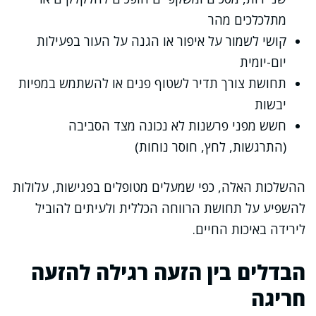
מתלכלכים מהר
קושי לשמור על איפור או הגנה על העור בפעילות
יום-יומית
תחושת צורך תדיר לשטוף פנים או להשתמש במפיות
יבשות
חשש מפני פרשנות לא נכונה מצד הסביבה
(התרגשות, לחץ, חוסר נוחות)
ההשלכות האלה, כפי שמעלים מטופלים בפגישות, עלולות
להשפיע על תחושת הרווחה הכללית ולעיתים להוביל
לירידה באיכות החיים.
הבדלים בין הזעה רגילה להזעה
חריגה