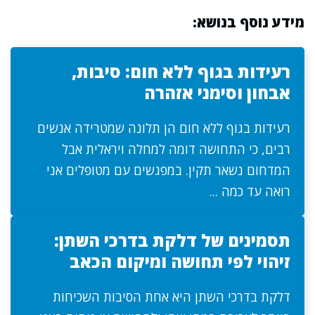
מידע נוסף בנושא:
רעידות בגוף ללא חום: סיבות,
אבחון וסימני אזהרה
רעידות בגוף ללא חום הן תלונה שמטרידה אנשים
רבים, כי התחושה דומה למחלה ויראלית אבל
המדחום נשאר תקין. במפגשים עם מטופלים אני
רואה עד כמה ...
תסמינים של דלקת בדרכי השתן:
זיהוי לפי תחושה ומיקום הכאב
דלקת בדרכי השתן היא אחת הסיבות השכיחות