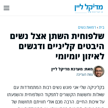
דלג
תוכן
בית
›
רפואת נשים
שלפוחית השתן אצל נשים
היבטים קליניים ודגשים
לאיזון יומיומי
מאת: מערכת מדיקל ליין
צוות העריכה
בקליניקה שלי אני פוגש נשים רבות המתמודדות עם
שאלות וחששות הקשורים לתפקוד השלפוחית והשפעתו
על איכות החיים. הרבה מכם אולי חוויתם תחושות של