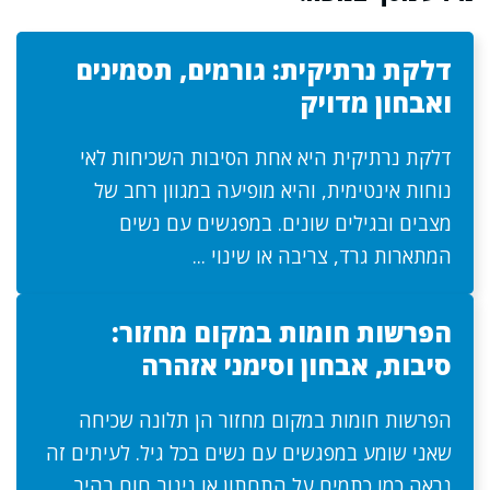
דלקת נרתיקית: גורמים, תסמינים
ואבחון מדויק
דלקת נרתיקית היא אחת הסיבות השכיחות לאי
נוחות אינטימית, והיא מופיעה במגוון רחב של
מצבים ובגילים שונים. במפגשים עם נשים
המתארות גרד, צריבה או שינוי ...
הפרשות חומות במקום מחזור:
סיבות, אבחון וסימני אזהרה
הפרשות חומות במקום מחזור הן תלונה שכיחה
שאני שומע במפגשים עם נשים בכל גיל. לעיתים זה
נראה כמו כתמים על התחתון או ניגוב חום בהיר, ...