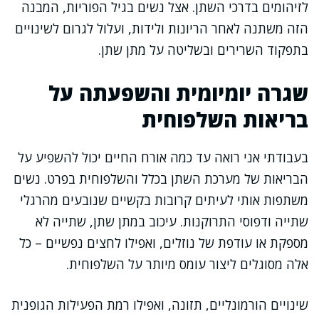
לזיהומים בדרכי השתן. אצל נשים בגיל הפוריות, המבנה
הזה משתנה לאחר הריונות ולידות, ועלול לגרום לשינויים
בתפקוד השרירים ובשליטה על מתן שתן.
שגרה יומיומית והשפעתה על
בריאות השלפוחית
בעבודתי אני רואה עד כמה אורח החיים יכול להשפיע על
הבריאות של מערכת השתן בכלל והשלפוחית בפרט. נשים
משתפות אותי לעיתים קרובות בקשיים שנובעים מהרגלי
שתייה ודפוסי התרוקנות. עיכוב במתן שתן, שתייה לא
מספקת או עודפת של נוזלים, ואפילו לחצים נפשיים – כל
אלה מסוגלים ליצור עומס מיותר על השלפוחית.
שינויים הורמונליים, תזונה, ואפילו רמת הפעילות הגופנית