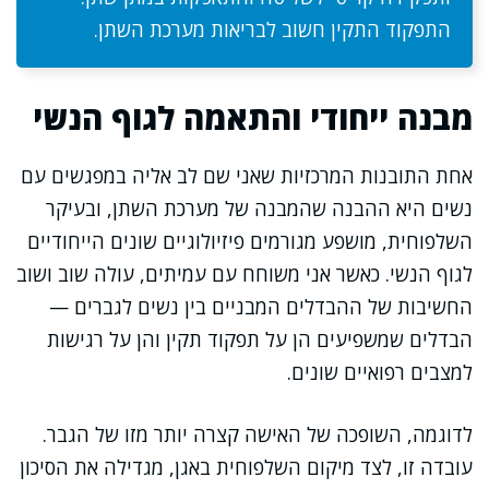
התפקוד התקין חשוב לבריאות מערכת השתן.
מבנה ייחודי והתאמה לגוף הנשי
אחת התובנות המרכזיות שאני שם לב אליה במפגשים עם
נשים היא ההבנה שהמבנה של מערכת השתן, ובעיקר
השלפוחית, מושפע מגורמים פיזיולוגיים שונים הייחודיים
לגוף הנשי. כאשר אני משוחח עם עמיתים, עולה שוב ושוב
החשיבות של ההבדלים המבניים בין נשים לגברים —
הבדלים שמשפיעים הן על תפקוד תקין והן על רגישות
למצבים רפואיים שונים.
לדוגמה, השופכה של האישה קצרה יותר מזו של הגבר.
עובדה זו, לצד מיקום השלפוחית באגן, מגדילה את הסיכון