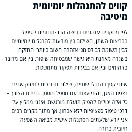
קווים להתנהלות יומיומית
מיטיבה
לפי מחקרים עדכניים בגישה הרב-תחומית לטיפול
בבריאות השתן, השילוב בין מודעות להרגלים יומיומיים
לבין תשומת לב לסימני אזהרה חשוב ביותר. החזקה
בשגרה מאוזנת היא גישה שמבטיחה שיפור, בין אם מדובר
בזיהומים ובין אם בבעיות תפקוד מתמשכות.
שינוי קטן בהרגלי שתייה, שילוב תרגילים לחיזוק שרירי
רצפת האגן, והתייעצות עם מטפל מוסמך במידת הצורך –
כל אלה יכולים להפיק תועלת מורגשת. אינני ממליץ על
דרכי טיפול ספציפיות ללא אבחון, אך מתוך מקרים רבים
אני יודע שלעתים הסתגלות אישית מביאה השפעה
חיובית ברורה.