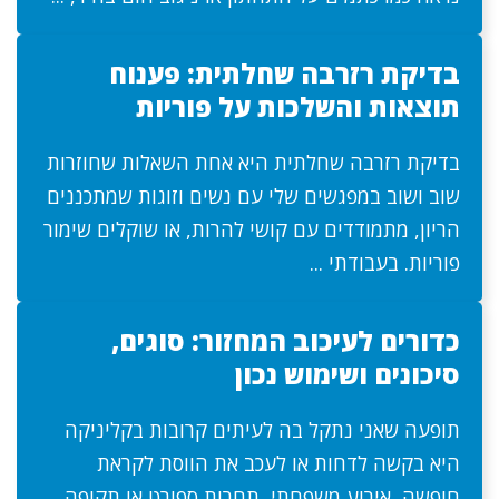
בדיקת רזרבה שחלתית: פענוח
תוצאות והשלכות על פוריות
בדיקת רזרבה שחלתית היא אחת השאלות שחוזרות
שוב ושוב במפגשים שלי עם נשים וזוגות שמתכננים
הריון, מתמודדים עם קושי להרות, או שוקלים שימור
פוריות. בעבודתי ...
כדורים לעיכוב המחזור: סוגים,
סיכונים ושימוש נכון
תופעה שאני נתקל בה לעיתים קרובות בקליניקה
היא בקשה לדחות או לעכב את הווסת לקראת
חופשה, אירוע משפחתי, תחרות ספורט או תקופה