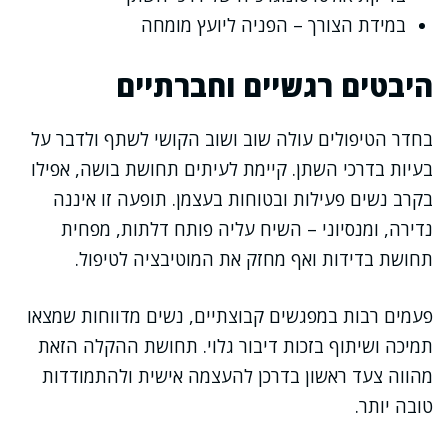
במידת הצורך – הפניה ליועץ מומחה
היבטים רגשיים וחברתיים
בחדר הטיפולים עולה שוב ושוב הקושי לשתף ולדבר על
בעיות בדרכי השתן. קיימת לעיתים תחושת בושה, אפילו
בקרב נשים פעילות ובטוחות בעצמן. תופעה זו איננה
נדירה, ומנסיוני – השיח עליה פותח דלתות, מפחית
תחושת בדידות ואף מחזק את המוטיבציה לטיפול.
פעמים רבות במפגשים קבוצתיים, נשים מדווחות שמצאו
תמיכה ושיתוף בזכות דיבור גלוי. תחושת ההקלה הזאת
מהווה צעד ראשון בדרכן להעצמה אישית ולהתמודדות
טובה יותר.