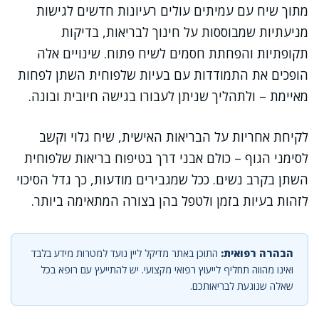
מתוך שיח עם עמיתים עולים רעיונות חדשים לגישות
מניעתיות שמבוססות על חינוך לבריאות, בדיקות
תקופתיות והפחתת חסמים לשיח פתוח. שינויים אלה
הופכים את התמודדות עם בעיות שלפוחית השתן לפחות
מאיימת – ולתהליך שניתן לעבורו בגישה חיובית ובונה.
לקיחת אחריות על הבריאות האישית, שיח גלוי וקשב
לסימני הגוף – כולם אבני דרך בטיפוח בריאות שלפוחית
השתן בקרב נשים. ככל שמגבירים מודעות, כך גדל הסיכוי
לזהות בעיות בזמן ולטפל בהן בצורה המתאימה ביותר.
הבהרה רפואית:
התוכן באתר מדיקל ליין נועד למטרות מידע בלבד
ואינו מהווה תחליף לייעוץ רפואי מקצועי. יש להתייעץ עם רופא בכל
שאלה שנוגעת לבריאותכם.