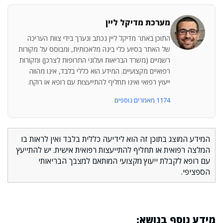
מערכת מדיקל ליין
התוכן באתר מדיקל ליין נכתב ונערך בידי צוות העריכה
של האתר בסיוע כלי בינה מלאכותית, ומבוסס על מקורות
רשמיים (משרד הבריאות ועלוני התרופות לצרכן) ומקורות
רפואיים מקצועיים. המידע הוא כללי בלבד, אינו מהווה
ייעוץ רפואי ואינו תחליף להתייעצות עם רופא או רוקח.
1174 מאמרים נוספים
המידע המוצג בתוכן זה הוא לידיעה כללית בלבד ואין לראות בו
המלצה רפואית או תחליף להתייעצות רפואית אישית. יש להתייעץ
עם רופא לקבלת ייעוץ מקצועי המותאם למצבך הבריאותי
הספציפי.
מידע נוסף בנושא: