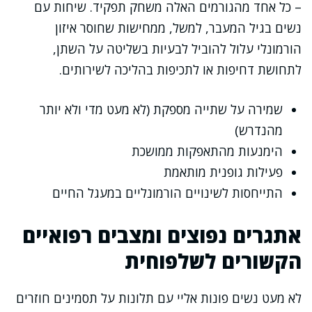
– כל אחד מהגורמים האלה משחק תפקיד. שיחות עם
נשים בגיל המעבר, למשל, ממחישות שחוסר איזון
הורמונלי עלול להוביל לבעיות בשליטה על השתן,
לתחושת דחיפות או לתכיפות בהליכה לשירותים.
שמירה על שתייה מספקת (לא מעט מדי ולא יותר
מהנדרש)
הימנעות מהתאפקות ממושכת
פעילות גופנית מותאמת
התייחסות לשינויים הורמונליים במעגל החיים
אתגרים נפוצים ומצבים רפואיים
הקשורים לשלפוחית
לא מעט נשים פונות אליי עם תלונות על תסמינים חוזרים