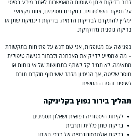
לרוב בדיקות שתן פשוטות המאפשרות לאתר מידע בסיסי
על תפקוד השלפוחית. במקרים מסוימים, צוות מקצועי
ימליץ להתקדם לבדיקות הדמיה, בדיקות דינמיקת שתן או
בדיקה גופנית מדוקדקת.
בפגישה עם מטופלות, אני שם דגש על פתיחות בתקשורת
– מה שמסייע לדייק את האבחנה ולבחור בגישה טיפולית
מתאימה. לא תמיד קל לשתף בתחושות של אי נוחות או
חוסר שליטה, אך הניסיון מלמד ששיתוף מוקדם תורם
לשיפור והטבה ממשית.
תהליך בירור נפוץ בקליניקה
לקיחת היסטוריה רפואית ושאלון תסמינים
בדיקת שתן כללית ותרבית
בדיקת אולטרסונוגרפיה של דרכי השתן