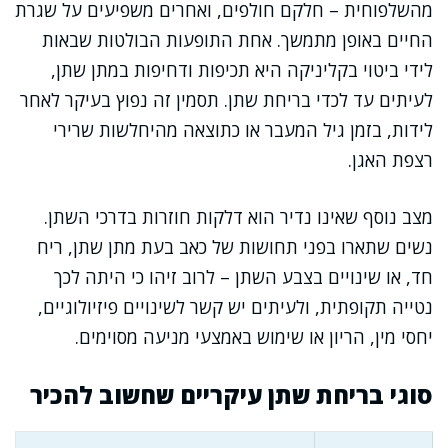
מהשלפוחית – חלקם חולפים, ואחרים משפיעים על שגרת
החיים באופן מתמשך. אחת התופעות הבולטות שבאות
לידי ביטוי בקליניקה היא תכיפות ודחיפות במתן שתן,
לעיתים עד לכדי בריחת שתן. תסמין זה נפוץ בעיקר לאחר
לידות, בזמן גיל המעבר או כתוצאה מהיחלשות שרירי
רצפת האגן.
מצב נוסף שאינו נדיר הוא דלקות חוזרות בדרכי השתן.
נשים שתארו בפני תחושות של כאב בעת מתן שתן, ריח
חד, או שינויים בצבע השתן – לרוב זיהו כי היתה לכך
נטייה תקופתית, ולעיתים יש קשר לשינויים פיזיולוגיים,
יחסי מין, הריון או שימוש באמצעי מניעה מסוימים.
סוגי בריחת שתן עיקריים שחשוב להכיר