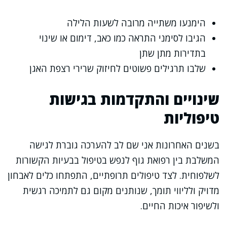
הימנעו משתייה מרובה לשעות הלילה
הגיבו לסימני התראה כמו כאב, דימום או שינוי
בתדירות מתן שתן
שלבו תרגילים פשוטים לחיזוק שרירי רצפת האגן
שינויים והתקדמות בגישות
טיפוליות
בשנים האחרונות אני שם לב להערכה גוברת לגישה
המשלבת בין רפואת גוף לנפש בטיפול בבעיות הקשורות
לשלפוחית. לצד טיפולים תרופתיים, התפתחו כלים לאבחון
מדויק ולליווי תומך, שנותנים מקום גם לתמיכה רגשית
ולשיפור איכות החיים.