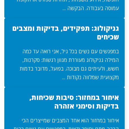
עמוסה בעבודה. הבקשה ...
גניקולוג: תפקידים, בדיקות ומצבים
שכיחים
במפגשים עם נשים בכל גיל, אני רואה עד כמה
המילה גניקולוג מעוררת מגוון רגשות: סקרנות,
חשש, ולעיתים גם מבוכה. בפועל, מדובר בדמות
מקצועית שמלווה נקודות ...
איחור במחזור: סיבות שכיחות,
בדיקות וסימני אזהרה
איחור במחזור הוא אחד המצבים שמייצרים הכי