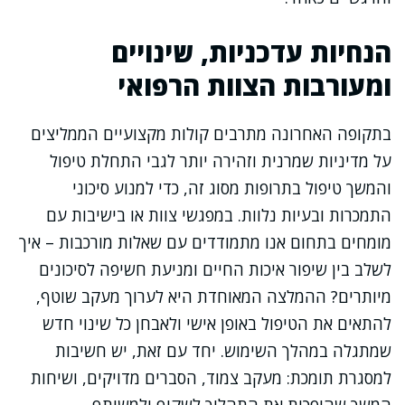
הנחיות עדכניות, שינויים
ומעורבות הצוות הרפואי
בתקופה האחרונה מתרבים קולות מקצועיים הממליצים
על מדיניות שמרנית וזהירה יותר לגבי התחלת טיפול
והמשך טיפול בתרופות מסוג זה, כדי למנוע סיכוני
התמכרות ובעיות נלוות. במפגשי צוות או בישיבות עם
מומחים בתחום אנו מתמודדים עם שאלות מורכבות – איך
לשלב בין שיפור איכות החיים ומניעת חשיפה לסיכונים
מיותרים? ההמלצה המאוחדת היא לערוך מעקב שוטף,
להתאים את הטיפול באופן אישי ולאבחן כל שינוי חדש
שמתגלה במהלך השימוש. יחד עם זאת, יש חשיבות
למסגרת תומכת: מעקב צמוד, הסברים מדויקים, ושיחות