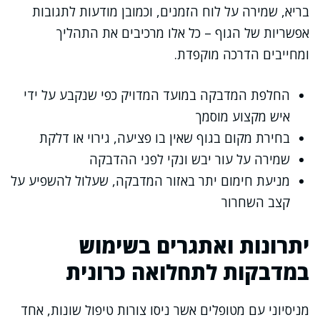
בריא, שמירה על לוח הזמנים, וכמובן מודעות לתגובות
אפשריות של הגוף – כל אלו מרכיבים את התהליך
ומחייבים הדרכה מוקפדת.
החלפת המדבקה במועד המדויק כפי שנקבע על ידי
איש מקצוע מוסמך
בחירת מקום בגוף שאין בו פציעה, גירוי או דלקת
שמירה על עור יבש ונקי לפני ההדבקה
מניעת חימום יתר באזור המדבקה, שעלול להשפיע על
קצב השחרור
יתרונות ואתגרים בשימוש
במדבקות לתחלואה כרונית
מניסיוני עם מטופלים אשר ניסו צורות טיפול שונות, אחד