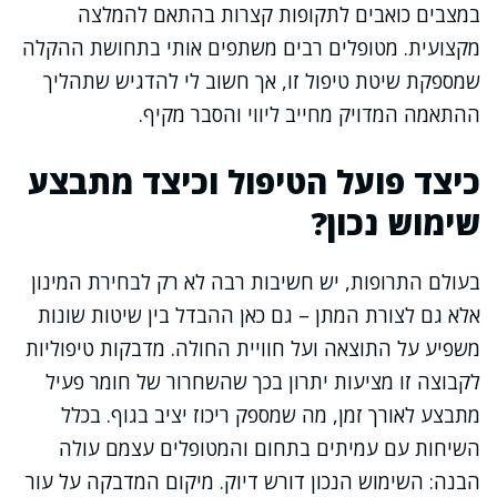
במצבים כואבים לתקופות קצרות בהתאם להמלצה
מקצועית. מטופלים רבים משתפים אותי בתחושת ההקלה
שמספקת שיטת טיפול זו, אך חשוב לי להדגיש שתהליך
ההתאמה המדויק מחייב ליווי והסבר מקיף.
כיצד פועל הטיפול וכיצד מתבצע
שימוש נכון?
בעולם התרופות, יש חשיבות רבה לא רק לבחירת המינון
אלא גם לצורת המתן – גם כאן ההבדל בין שיטות שונות
משפיע על התוצאה ועל חוויית החולה. מדבקות טיפוליות
לקבוצה זו מציעות יתרון בכך שהשחרור של חומר פעיל
מתבצע לאורך זמן, מה שמספק ריכוז יציב בגוף. בכלל
השיחות עם עמיתים בתחום והמטופלים עצמם עולה
הבנה: השימוש הנכון דורש דיוק. מיקום המדבקה על עור