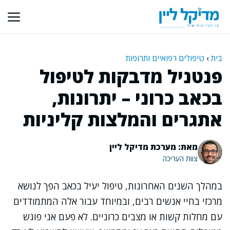
דלג
תוכן
בית
›
טיפולים רפואיים ותרופות
פנטניל מדבקות לטיפול
בכאב כרוני – יתרונות,
אתגרים והמלצות קליניות
מאת: מערכת מדיקל ליין
צוות העריכה
במהלך השנים האחרונות, טיפול יעיל בכאב הפך לנושא
מרכזי בחיי אנשים רבים, ובמיוחד עבור אלה המתמודדים
עם מחלות קשות או מצבים כרוניים. לא פעם אני פוגש