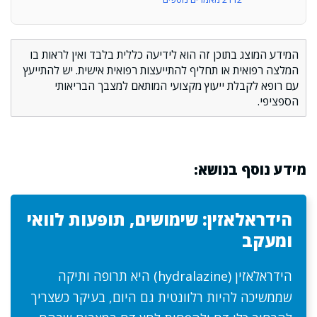
המידע המוצג בתוכן זה הוא לידיעה כללית בלבד ואין לראות בו
המלצה רפואית או תחליף להתייעצות רפואית אישית. יש להתייעץ
עם רופא לקבלת ייעוץ מקצועי המותאם למצבך הבריאותי
הספציפי.
מידע נוסף בנושא:
הידראלאזין: שימושים, תופעות לוואי
ומעקב
הידראלאזין (hydralazine) היא תרופה ותיקה
שממשיכה להיות רלוונטית גם היום, בעיקר כשצריך