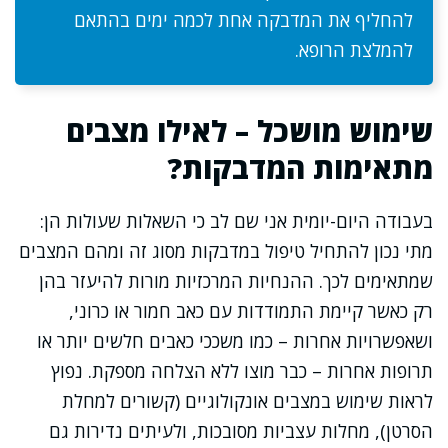
להחליף את המדבקה אחת לכמה ימים בהתאם
להמלצת הרופא.
שימוש מושכל – לאילו מצבים
מתאימות המדבקות?
בעבודה היום-יומית אני שם לב כי השאלות שעולות הן:
מתי נכון להתחיל טיפול במדבקות מסוג זה ומהם המצבים
שמתאימים לכך. ההנחיות המרכזיות מורות להיעזר בהן
רק כאשר קיימת התמודדות עם כאב חמור או כרוני,
ושאפשרויות אחרות – כמו משככי כאבים חלשים יותר או
תרופות אחרות – כבר מוצו ללא הצלחה מספקת. נפוץ
לראות שימוש במצבים אונקולוגיים (קשורים למחלת
הסרטן), מחלות עצביות מסובכות, ולעיתים נדירות גם