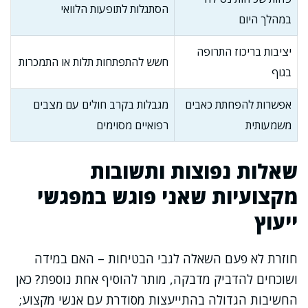
הסתגלות לתופעות הלוואי
במהלך היום
יציבות בריכוז התרופה
חשש להתפתחות תלות או התמכרות
בגוף
אפשרות להפחתת כאבים
מגבלות בקרב חולים עם מצבים
משמעותית
רפואיים מסוימים
שאלות נפוצות ותשובות
מקצועיות שאני פוגש במפגשי
ייעוץ
חוזרת לא פעם השאלה לגבי הבטיחות – האם במידה
ושוכחים להדביק מדבקה, מותר להוסיף אחת נוספת? כאן
החשיבות הגדולה בהתייעצות מסודרת עם אנשי מקצוע;