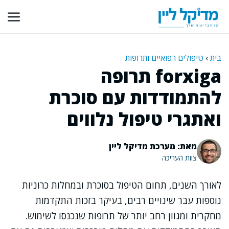
דלג
תוכן
בית
›
טיפולים רפואיים ותרופות
forxiga תרופה
להתמודדות עם סוכרת
ואתגרי טיפול נלווים
מאת: מערכת מדיקל ליין
צוות העריכה
לאורך השנים, תחום הטיפול בסוכרת ובמחלות כרוניות
נוספות עבר שינויים רבים, בעיקר בזכות התקדמות
מחקרית ומגוון רחב יותר של תרופות שנכנסו לשימוש.