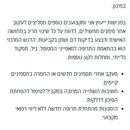
במינון.
בפגישות ייעוץ אני ומקצוענים נוספים ממליצים לעקוב
אחר סימנים מחשידים, לדווח על כל שינוי חריג בתחושה
האישית ולבצע בדיקות דם ושתן בקביעות. הדגש המרכזי
הוא בהתאמת התרופה למאפייני המטופל: גיל, תפקוד
כלייתי, ומחלות רקע נוספות.
מעקב אחרי תסמינים חדשים או החמרה בתסמינים
קיימים.
חשיבות השתייה המרובה במקביל לטיפול להפחתת
הסיכון לדלקות.
הימנעות מהתחלת תרופה חדשה ללא ליווי רפואי
מקצועי.