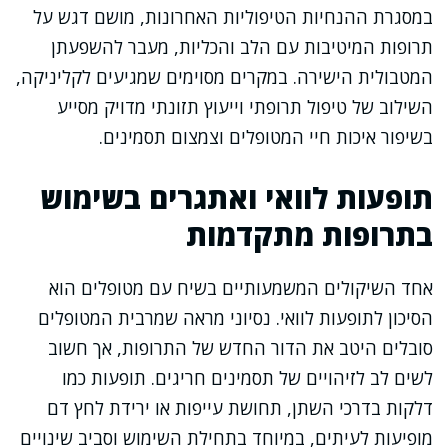
במסגרת ההנחיות הטיפוליות האחרונות, מושם דגש על
תרופות המיטיבות עם הלב והכליות, מעבר להשפעתן
המטבולית הישירה. במקרים מסוימים שמגיעים לקליניקה,
השילוב של טיפול תרופתי וייעוץ תזונתי מדויק מסייע
בשיפור איכות חיי המטופלים וצמצום תסמינים.
תופעות לוואי ואתגרים בשימוש
בתרופות מתקדמות
אחד השיקולים המשמעותיים בשיח עם מטופלים הוא
הסיכון לתופעות לוואי. נסיוני מראה שמרבית המטופלים
סובלים היטב את הדור החדש של התרופות, אך חשוב
לשים לב לזיהויים של תסמינים חריגים. תופעות כמו
דלקות בדרכי השתן, תחושת עייפות או ירידת לחץ דם
מופיעות לעיתים, במיוחד בתחילת השימוש וסביב שינויים