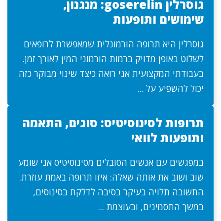
גוסרלין goserelin: מנגנון,
שימושים ותופעות
גוסרלין היא תרופה הורמונלית שמאפשרת לרופאים
לשלוט באופן מדויק ברמות הורמוני המין לאורך זמן.
בעבודתי המקצועית אני רואה כיצד שינוי מבוקר כזה
יכול להשפיע על ...
תרופות לסינוסיטיס: סוגים, התאמה
ותופעות לוואי
במפגשים עם אנשים הסובלים מסינוסיטיס אני שומע
שוב ושוב את אותה שאלה: איזו תרופה באמת עוזרת.
התשובה תלויה בעיקר בסיבה לדלקת בסינוסים,
במשך התסמינים, ובעוצמת ...