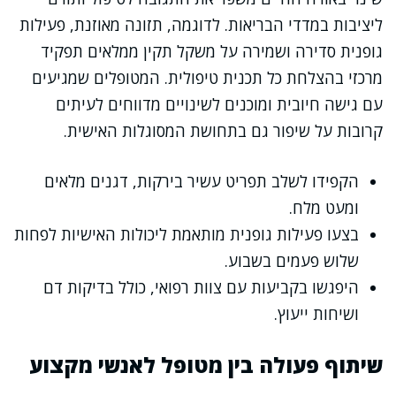
ליציבות במדדי הבריאות. לדוגמה, תזונה מאוזנת, פעילות
גופנית סדירה ושמירה על משקל תקין ממלאים תפקיד
מרכזי בהצלחת כל תכנית טיפולית. המטופלים שמגיעים
עם גישה חיובית ומוכנים לשינויים מדווחים לעיתים
קרובות על שיפור גם בתחושת המסוגלות האישית.
הקפידו לשלב תפריט עשיר בירקות, דגנים מלאים
ומעט מלח.
בצעו פעילות גופנית מותאמת ליכולות האישיות לפחות
שלוש פעמים בשבוע.
היפגשו בקביעות עם צוות רפואי, כולל בדיקות דם
ושיחות ייעוץ.
שיתוף פעולה בין מטופל לאנשי מקצוע