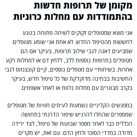
מקומן של תרופות חדשות
בהתמודדות עם מחלות כרוניות
אני מוצא שמטופלים זקוקים לשיחה פתוחה בנוגע
לחששות מהטיפול החדש. לא אחת אני שומע מטופלים
שמביעים דאגה לגבי שילוב תרופות, בעיקר אם הם
מטופלים בתרופות נוספות ללב, ללחץ דם או למחלות רקע
אחרות. בשיחותיי עם מטפלים נוספים, קיים קונצנזוס לגבי
החשיבות בבחינה מדוקדקת של כל טיפול חדש, בעיקר
בקרב מבוגרים עם מחלות נלוות או לאחר אשפוזים.
במפגשים הקליניים נשמעות לעיתים חוויות של מטופלים
שמספרים שהחלו להרגיש שיפור הדרגתי בתחושה
הכללית כבר לאחר מספר שבועות של טיפול, לצד ירידה
מדודה במדדי הסוכר ולחץ הדם. עם זאת, יש מקרים