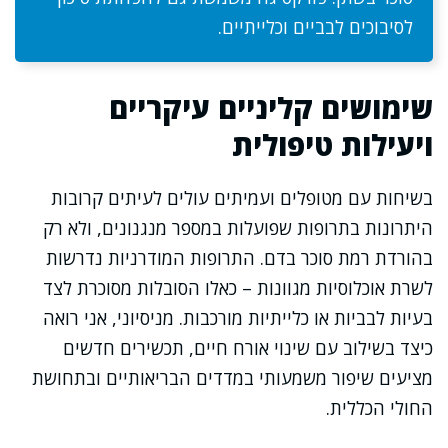
לסיבוכים לבביים וכלייתיים.
שימושים קליניים עיקריים
ויעילות טיפולית
בשיחות עם מטופלים ועמיתים עולים לעיתים קרובות
היתרונות בתרופות שפועלות במספר מנגנונים, ולא רק
בהורדת רמת סוכר בדם. התרופות המודרניות נדרשות
לשרת אוכלוסיות מגוונות – כאלו הסובלות מסוכרת לצד
בעיות לבביות או כלייתיות מורכבות. מניסיוני, אני רואה
כיצד בשילוב עם שינוי אורח חיים, תכשירים חדשים
מציעים שיפור משמעותי במדדים הבריאותיים ובתחושת
החולי הכללית.