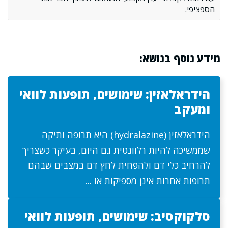
הספציפי.
מידע נוסף בנושא:
הידראלאזין: שימושים, תופעות לוואי
ומעקב
הידראלאזין (hydralazine) היא תרופה ותיקה
שממשיכה להיות רלוונטית גם היום, בעיקר כשצריך
להרחיב כלי דם ולהפחית לחץ דם במצבים שבהם
תרופות אחרות אינן מספיקות או ...
סלקוקסיב: שימושים, תופעות לוואי