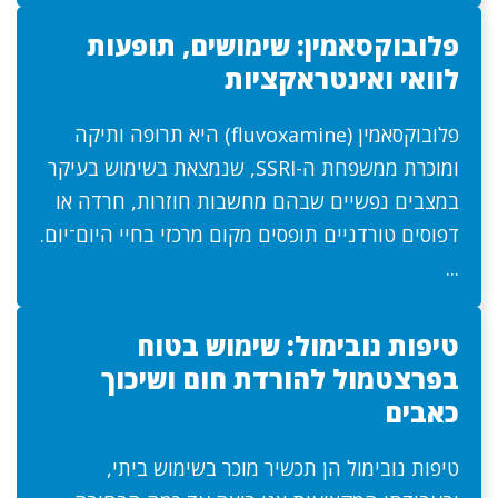
פלובוקסאמין: שימושים, תופעות
לוואי ואינטראקציות
פלובוקסאמין (fluvoxamine) היא תרופה ותיקה
ומוכרת ממשפחת ה-SSRI, שנמצאת בשימוש בעיקר
במצבים נפשיים שבהם מחשבות חוזרות, חרדה או
דפוסים טורדניים תופסים מקום מרכזי בחיי היום־יום.
...
טיפות נובימול: שימוש בטוח
בפרצטמול להורדת חום ושיכוך
כאבים
טיפות נובימול הן תכשיר מוכר בשימוש ביתי,