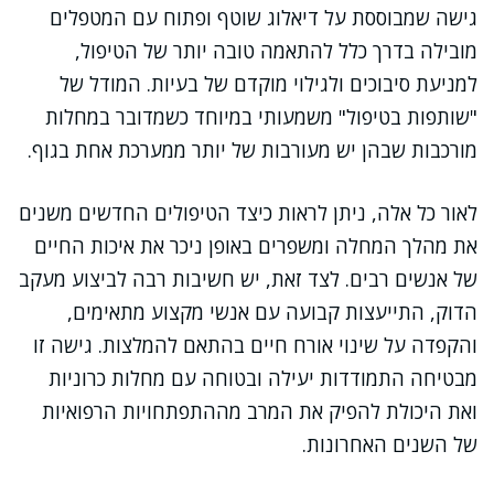
גישה שמבוססת על דיאלוג שוטף ופתוח עם המטפלים
מובילה בדרך כלל להתאמה טובה יותר של הטיפול,
למניעת סיבוכים ולגילוי מוקדם של בעיות. המודל של
"שותפות בטיפול" משמעותי במיוחד כשמדובר במחלות
מורכבות שבהן יש מעורבות של יותר ממערכת אחת בגוף.
לאור כל אלה, ניתן לראות כיצד הטיפולים החדשים משנים
את מהלך המחלה ומשפרים באופן ניכר את איכות החיים
של אנשים רבים. לצד זאת, יש חשיבות רבה לביצוע מעקב
הדוק, התייעצות קבועה עם אנשי מקצוע מתאימים,
והקפדה על שינוי אורח חיים בהתאם להמלצות. גישה זו
מבטיחה התמודדות יעילה ובטוחה עם מחלות כרוניות
ואת היכולת להפיק את המרב מההתפתחויות הרפואיות
של השנים האחרונות.