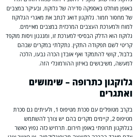
באופן מוחלט באספקה סדירה של גלוקוז, ובעיקר במצבים
של מחסור חמור. גלוקגון דואג לנתב את מאגרי הגלוקוז
למוח ולמערכת העצבים המרכזית במצבים מאיימים.
גלוקוז הוא הדלק הבסיסי למערכת זו, ומנגנון ויסות מוקפד
קריטי לשם תפקודה התקין. נתקלתי במקרים שבהם
בלבול, קושי להתמקד ואף אובדן הכרה נבעו, הלכה
למעשה, משיבושים באיזון ההורמונלי הזה.
גלוקגון כתרופה – שימושים
ואתגרים
בקרב מטופלים עם סכרת מטיפוס 1, ולעיתים גם סכרת
מטיפוס 2, קיימים מקרים בהם יש צורך להשתמש
בגלוקגון תרופתי באופן חירום. תרחיש כזה נפוץ כאשר