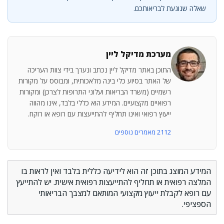
שאלה שנוגעת לבריאותכם.
מערכת מדיקל ליין
התוכן באתר מדיקל ליין נכתב ונערך בידי צוות העריכה
של האתר בסיוע כלי בינה מלאכותית, ומבוסס על מקורות
רשמיים (משרד הבריאות ועלוני התרופות לצרכן) ומקורות
רפואיים מקצועיים. המידע הוא כללי בלבד, אינו מהווה
ייעוץ רפואי ואינו תחליף להתייעצות עם רופא או רוקח.
2112 מאמרים נוספים
המידע המוצג בתוכן זה הוא לידיעה כללית בלבד ואין לראות בו
המלצה רפואית או תחליף להתייעצות רפואית אישית. יש להתייעץ
עם רופא לקבלת ייעוץ מקצועי המותאם למצבך הבריאותי
הספציפי.