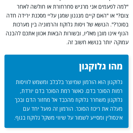
"למה לפעמים אני מרגיש סחרחורת או חולשה לאחר
צום?" או "האם קיים מנגנון שמגן עליי מסכנת ירידה חדה
בסוכר?". הנושא של ויסות גלוקוז והרמוניה בין מערכות
הגוף אינו מובן מאליו, ובשורות הבאות אכוון אתכם להבנה
עמוקה יותר בנושא חשוב זה.
מהו גלוקגון
גלוקגון הוא הורמון שמיוצר בלבלב ומשמש לוויסות
רמות הסוכר בדם. כאשר רמת הסוכר בדם יורדת,
גלוקגון משחרר גלוקוז מהכבד אל מחזור הדם ובכך
מעלה את ריכוז הסוכר. הורמון זה פועל יחד עם
אינסולין ומסייע לשמור על שיווי משקל גלוקוז בגוף.