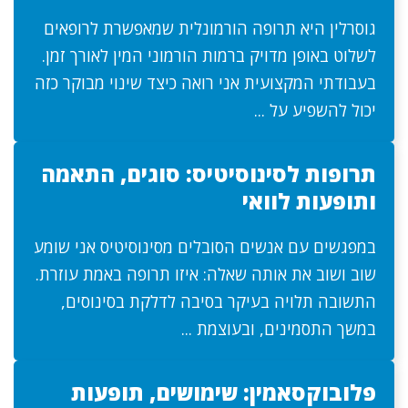
גוסרלין היא תרופה הורמונלית שמאפשרת לרופאים
לשלוט באופן מדויק ברמות הורמוני המין לאורך זמן.
בעבודתי המקצועית אני רואה כיצד שינוי מבוקר כזה
יכול להשפיע על ...
תרופות לסינוסיטיס: סוגים, התאמה
ותופעות לוואי
במפגשים עם אנשים הסובלים מסינוסיטיס אני שומע
שוב ושוב את אותה שאלה: איזו תרופה באמת עוזרת.
התשובה תלויה בעיקר בסיבה לדלקת בסינוסים,
במשך התסמינים, ובעוצמת ...
פלובוקסאמין: שימושים, תופעות