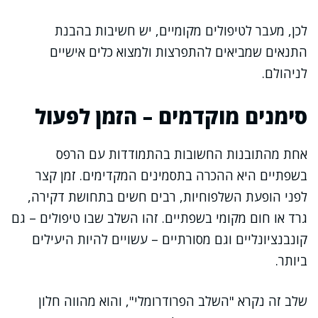
לכן, מעבר לטיפולים מקומיים, יש חשיבות בהבנת
התנאים שמביאים להתפרצות ולמצוא כלים אישיים
לניהולם.
סימנים מוקדמים – הזמן לפעול
אחת מהתובנות החשובות בהתמודדות עם הרפס
בשפתיים היא ההכרה בתסמינים המקדימים. זמן קצר
לפני הופעת השלפוחיות, רבים חשים בתחושת דקירה,
גרד או חום מקומי בשפתיים. זהו השלב שבו טיפולים – גם
קונבנציונליים וגם מסורתיים – עשויים להיות היעילים
ביותר.
שלב זה נקרא "השלב הפרודרומלי", והוא מהווה חלון