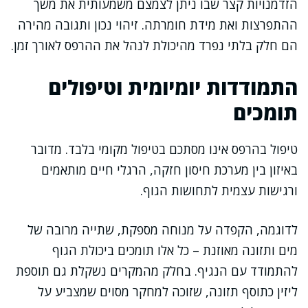
הזדמנויות קצר שבו ניתן לצמצם משמעותית את משך
ההתפרצות ואת מידת חומרתה. זיהוי נכון ותגובה מהירה
הם חלק בלתי נפרד מהיכולת לנהל את ההרפס לאורך זמן.
התמודדות יומיומית וטיפולים
תומכים
טיפול בהרפס אינו מסתכם בטיפול מקומי בלבד. מדובר
באיזון בין מערכת חיסון חזקה, הרגלי חיים מותאמים
ורגישות עצמית לתחושות הגוף.
לדוגמה, הקפדה על מנוחה מספקת, שתייה מרובה של
מים ותזונה מאוזנת – כל אלו תומכים ביכולת הגוף
להתמודד עם הנגיף. בחלק מהמקרים נשקלת גם תוספת
ליזין כתוסף תזונה, שזוכה למחקר מסוים שמצביע על