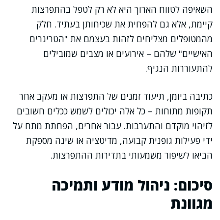
השאיפה לטווח הארוך היא לא רק לטפל בהתפרצות
קיימת, אלא גם להפחית את שכיחותן בעתיד. חלק
מהמטופלים מצליחים לזהות בעצמם את "הטריגרים
האישיים" שלהם – אירועים או מצבים שמובילים
להתעוררות הנגיף.
כתיבה ביומן, תיעוד זמנים של התפרצות או מעקב אחר
תקופות מתוחות – כל אלה יכולים לשמש ככלים חשובים
לזיהוי מוקדם והתערבות. עבור אחרים, הפחתת מתח על
ידי פעילות גופנית קבועה, מדיטציה או שינה מספקת
הביאו לשיפור משמעותי בתדירות ההתפרצות.
סיכום: ניהול מודע ותמיכה
מגוונת