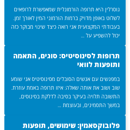
גוסרלין היא תרופה הורמונלית שמאפשרת לרופאים
לשלוט באופן מדויק ברמות הורמוני המין לאורך זמן.
בעבודתי המקצועית אני רואה כיצד שינוי מבוקר כזה
יכול להשפיע על ...
תרופות לסינוסיטיס: סוגים, התאמה
ותופעות לוואי
במפגשים עם אנשים הסובלים מסינוסיטיס אני שומע
שוב ושוב את אותה שאלה: איזו תרופה באמת עוזרת.
התשובה תלויה בעיקר בסיבה לדלקת בסינוסים,
במשך התסמינים, ובעוצמת ...
פלובוקסאמין: שימושים, תופעות