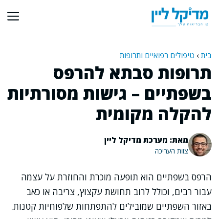
דלג
תוכן
בית
›
טיפולים רפואיים ותרופות
תרופות סבתא להרפס
בשפתיים – גישות מסורתיות
להקלה מקומית
מאת: מערכת מדיקל ליין
צוות העריכה
הרפס בשפתיים הוא תופעה מוכרת והחוזרת על עצמה
עבור רבים, וכולל לרוב תחושת עקצוץ, צריבה או כאב
באזור השפתיים שמובילים להתפתחות שלפוחיות קטנות.