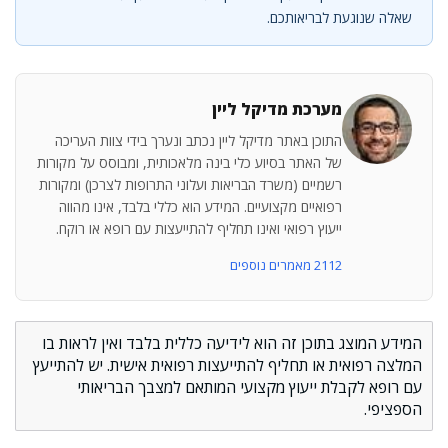
שאלה שנוגעת לבריאותכם.
מערכת מדיקל ליין
התוכן באתר מדיקל ליין נכתב ונערך בידי צוות העריכה
של האתר בסיוע כלי בינה מלאכותית, ומבוסס על מקורות
רשמיים (משרד הבריאות ועלוני התרופות לצרכן) ומקורות
רפואיים מקצועיים. המידע הוא כללי בלבד, אינו מהווה
ייעוץ רפואי ואינו תחליף להתייעצות עם רופא או רוקח.
2112 מאמרים נוספים
המידע המוצג בתוכן זה הוא לידיעה כללית בלבד ואין לראות בו
המלצה רפואית או תחליף להתייעצות רפואית אישית. יש להתייעץ
עם רופא לקבלת ייעוץ מקצועי המותאם למצבך הבריאותי
הספציפי.