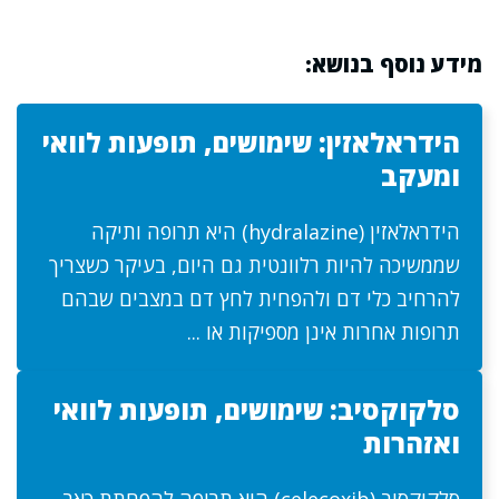
מידע נוסף בנושא:
הידראלאזין: שימושים, תופעות לוואי
ומעקב
הידראלאזין (hydralazine) היא תרופה ותיקה
שממשיכה להיות רלוונטית גם היום, בעיקר כשצריך
להרחיב כלי דם ולהפחית לחץ דם במצבים שבהם
תרופות אחרות אינן מספיקות או ...
סלקוקסיב: שימושים, תופעות לוואי
ואזהרות