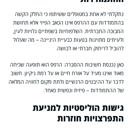
נתקלתי לא אחת במטופלים ששיתפו כי החלק הקשה
בהתמודדות עם ההרפס אינו הכאב הפיזי אלא תחושת
המבוכה החברתית. השלפוחיות בשפתיים גלויות לעין,
ולעיתים מתויגות בטעות כבעיית היגיינה – מה שעלול
להוביל לריחוק חברתי או לבושה.
כאן נכנסת חשיבות ההסברה: הרפס הוא תופעה שכיחה
מאוד ואינו מעיד על אורח חיים או על רמת ניקיון. חשוב
לדבר על ההיבטים הרגשיים ולתת מקום לחוויה המלאה
של ההתמודדות – פיזית ונפשית כאחד.
גישות הוליסטיות למניעת
התפרצויות חוזרות