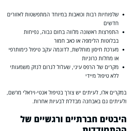
שלפוחיות רבות וכואבות במיוחד המתפשטות לאזורים
חדשים
התפרצות ראשונה מלווה בחום גבוה, נפיחות
בבלוטות הלימפה או כאב חמור
מערכת חיסון מוחלשת, לדוגמה עקב טיפול כימותרפי
או מחלות כרוניות
מקרים של הרפס עיני, שעלול לגרום לנזק משמעותי
ללא טיפול מיידי
במקרים אלו, לעיתים יש צורך בטיפול אנטי-ויראלי מרשם,
ולעיתים גם באבחנה מבדלת לבעיות אחרות.
היבטים חברתיים ורגשיים של
ההתמודדות