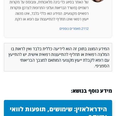
של האתר בסיוע כלי בינה מלאכותית, ומבוסס על מקורות
רשמיים (משרד הבריאות ועלוני התרופות לצרכן) ומקורות
רפואיים מקצועיים. המידע הוא כללי בלבד, אינו מהווה
ייעוץ רפואי ואינו תחליף להתייעצות עם רופא או רוקח.
2112 מאמרים נוספים
המידע המוצג בתוכן זה הוא לידיעה כללית בלבד ואין לראות בו
המלצה רפואית או תחליף להתייעצות רפואית אישית. יש להתייעץ
עם רופא לקבלת ייעוץ מקצועי המותאם למצבך הבריאותי
הספציפי.
מידע נוסף בנושא:
הידראלאזין: שימושים, תופעות לוואי