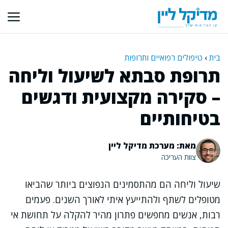
דלג
תוכן
בית
›
טיפולים רפואיים ותרופות
תרופת סבתא לשיעול וליחה
– סקירה מקצועית ודגשים
בטיחותיים
מאת: מערכת מדיקל ליין
צוות העריכה
שיעול וליחה הם מהתסמינים הנפוצים ביותר שהביאו
מטופלים לשתף ולהתייעץ איתי לאורך השנים. פעמים
רבות, אנשים מחפשים פתרון מהיר להקלה על תחושת אי