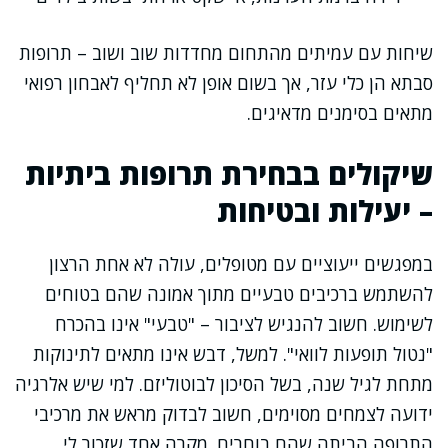
שיחות עם עמיתים מהתחום מחדדות שוב ושוב – תרופות
סבתא הן כלי עזר, אך בשום אופן לא תחליף לאבחון רפואי
מתאים בסימנים מדאיגים.
שיקולים בבחירת תרופות ביתיות
– יעילות ובטיחות
במפגשים ייעוציים עם מטופלים, עולה לא אחת הרצון
להשתמש ברכיבים טבעיים מתוך אמונה שהם בטוחים
לשימוש. חשוב להנגיש לציבור – "טבעי" אינו בהכרח
"נטול תופעות לוואי". למשל, דבש אינו מתאים לתינוקות
מתחת לגיל שנה, בשל הסיכון לבוטוליזם. למי שיש אלרגיה
ידועה לצמחים מסוימים, חשוב לבדוק מראש את מרכיבי
התרופה הביתה שהם בוחרים. מקרה אחד שזכור לי