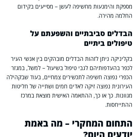
מספקת והימנעות מחשיפה לעשן – מסייעים בקידום
החלמה מהירה.
הבדלים סביבתיים והשפעתם על
טיפולים ביתיים
בקליניקה ניתן לזהות הבדלים מובהקים בין אנשי העיר
לכפר בהעדפותיהם לגבי טיפול בשיעול – למשל, במגזר
הכפרי נפוצה חשיפה לתכשירים צמחיים, בעוד שבקהילה
העירונית נפוצה זיקה לאדים חמים ושתייה של חליטות
מגוונות. כך או כך, ההתאמה האישית מוצאת במרכז
ההתייחסות.
התחום המחקרי – מה באמת
יודעים היום?