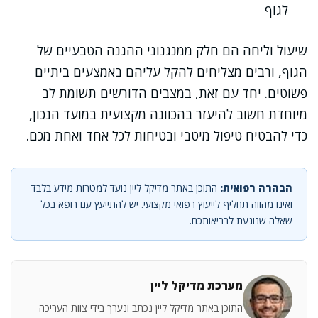
לגוף
שיעול וליחה הם חלק ממנגנוני ההגנה הטבעיים של
הגוף, ורבים מצליחים להקל עליהם באמצעים ביתיים
פשוטים. יחד עם זאת, במצבים הדורשים תשומת לב
מיוחדת חשוב להיעזר בהכוונה מקצועית במועד הנכון,
כדי להבטיח טיפול מיטבי ובטיחות לכל אחד ואחת מכם.
הבהרה רפואית:
התוכן באתר מדיקל ליין נועד למטרות מידע בלבד
ואינו מהווה תחליף לייעוץ רפואי מקצועי. יש להתייעץ עם רופא בכל
שאלה שנוגעת לבריאותכם.
מערכת מדיקל ליין
התוכן באתר מדיקל ליין נכתב ונערך בידי צוות העריכה