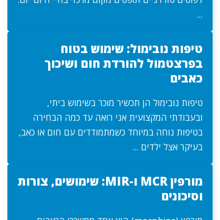
...
טיפות נובימול: שימוש בטוח
בפרצטמול להורדת חום ושיכוך
כאבים
טיפות נובימול הן תכשיר מוכר בשימוש ביתי,
ובעבודתי המקצועית אני רואה עד כמה הבחירה
בטיפות נוחה במיוחד כשמתמודדים עם חום או כאב,
בעיקר אצל ילדים ...
מורפין MCR ו-MIR: שימושים, צורות
וסיכונים