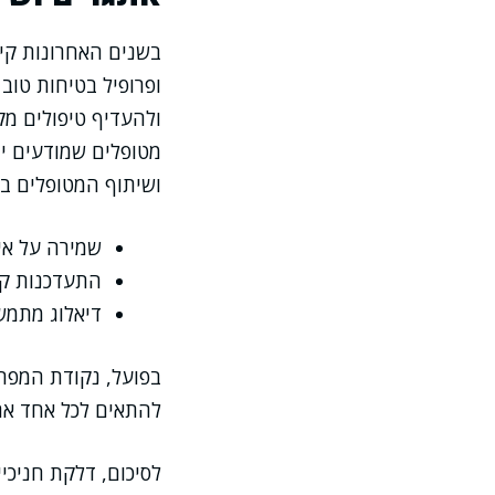
בשנים האחרונות קי
ופרופיל בטיחות טוב 
ולהעדיף טיפולים מק
מטופלים שמודעים יו
ושיתוף המטופלים ב
שמירה על איז
התעדכנות קב
דיאלוג מתמש
בפועל, נקודת המפת
להתאים לכל אחד את 
לסיכום, דלקת חניכי