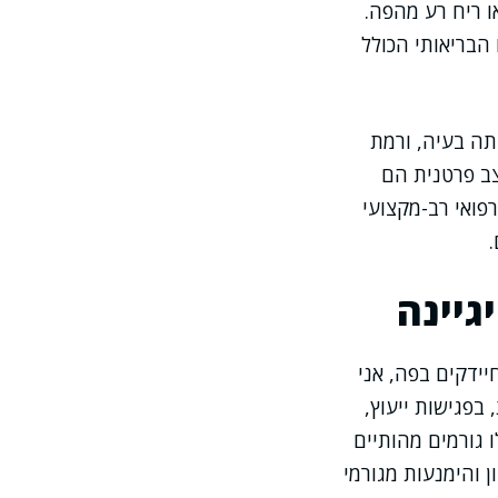
ו ריח רע מהפה.
הבריאותי הכולל
תה בעיה, ורמת
צב פרטנית הם
פואי רב-מקצועי
גיינה
ידקים בפה, אני
בפגישות ייעוץ,
 גורמים מהותיים
 והימנעות מגורמי