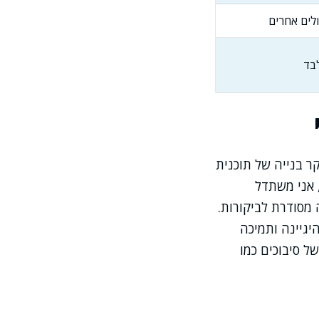
לים אחרים
בד
ר בנייה של תוכנית
 אני משתדל
מסודרת לביקורות.
יגיינה ותמיכה
ל סיבוכים כמו