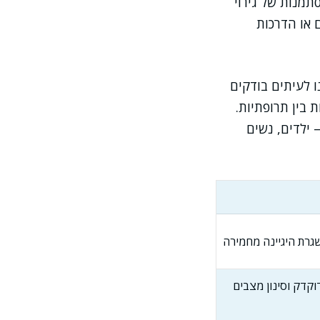
תמנות של גירוי
 או הדרכות
ו לעיתים בודקים
 בין תרופתיות.
 ילדים, נשים
גרת היגיינה מחמירה
וקדק וסינון מצבים