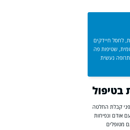
ת, לחסל חיידקים
טמית, שטיפות פה
בתרופה נעשית
 בטיפול
לפני קבלת החלטה
עם אודם ונפיחות
ם מטופלים