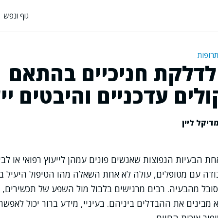
גוף ונפש
תרופות
לדלקת חניכיים בהתאם
לים עדכניים והיבטים יי
דיקל ליין
חת הבעיות הנפוצות שאנשים פונים עמהן לייעוץ רפואי או לבי
עבודה עם מטופלים, עולה לא אחת השאלה מהו הטיפול היעיל ביו
ובל מהבעיה. רבים מרגישים בלבול מול השפע של תכשירים, ת
א מבינים את ההבדלים ביניהם. בעיניי, מידע ברור יכול לאפשר 